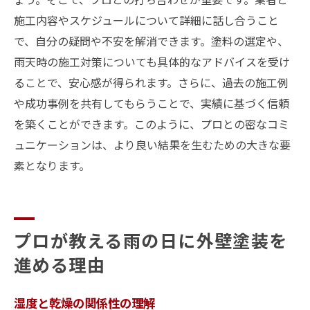
施工内容やスケジュールについて詳細に話し合うこと
で、自分の疑問や不安を解消できます。塗料の選定や、
雨天時の施工対策についても具体的なアドバイスを受け
ることで、安心感が得られます。さらに、過去の施工例
や成功事例を共有してもらうことで、実績に基づく信頼
を築くことができます。このように、プロとの密なコミ
ュニケーションは、より良い結果を生むための大きな要
素となります。
プロが教える雨の日に外壁塗装を
進める理由
湿度と乾燥の関係性の理解