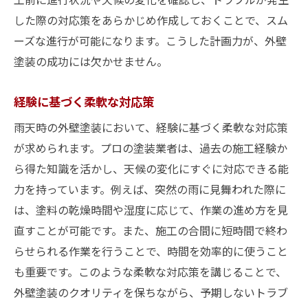
した際の対応策をあらかじめ作成しておくことで、スム
ーズな進行が可能になります。こうした計画力が、外壁
塗装の成功には欠かせません。
経験に基づく柔軟な対応策
雨天時の外壁塗装において、経験に基づく柔軟な対応策
が求められます。プロの塗装業者は、過去の施工経験か
ら得た知識を活かし、天候の変化にすぐに対応できる能
力を持っています。例えば、突然の雨に見舞われた際に
は、塗料の乾燥時間や湿度に応じて、作業の進め方を見
直すことが可能です。また、施工の合間に短時間で終わ
らせられる作業を行うことで、時間を効率的に使うこと
も重要です。このような柔軟な対応策を講じることで、
外壁塗装のクオリティを保ちながら、予期しないトラブ