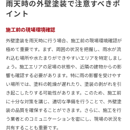
雨天時の外壁塗装で注意すべきポ
イント
施工前の現場環境確認
外壁塗装を雨天時に行う場合、施工前の現場環境確認が
極めて重要です。まず、周囲の状況を把握し、雨水が流
れ込む場所や水たまりができやすいエリアを特定しまし
ょう。施工エリアの足場の状態や、近隣の建物からの影
響も確認する必要があります。特に雨の影響を受けやす
い場所では、塗料の乾燥が遅れたり、塗装の剥がれを引
き起こしたりする可能性があります。このため、施工前
に十分な対策を講じ、適切な準備を行うことで、外壁塗
装の品質を確保することができます。さらに、施工を行
う業者とのコミュニケーションを密にし、現場の状況を
共有することも重要です。