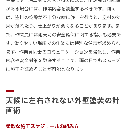
がある場合には、作業内容を調整するべきです。例え
ば、塗料の乾燥が不十分な時に施工を行うと、塗料の効
果が薄れたり、仕上がりが悪くなることがあります。ま
た、作業員には雨天時の安全確保に関する指示も必要で
す。滑りやすい場所での作業には特別な注意が求められ
ます。作業員同士のコミュニケーションを強化し、作業
内容や安全対策を徹底することで、雨の日でもスムーズ
に施工を進めることが可能となります。
天候に左右されない外壁塗装の計
画術
柔軟な施工スケジュールの組み方