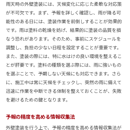
雨天時の外壁塗装には、天候変化に応じた柔軟な対応策
が不可欠です。まず、予報を詳しく確認し、雨が降る可
能性のある日には、塗装作業を前倒しすることが効果的
です。雨は塗料の乾燥を妨げ、結果的に塗装の品質を損
なう恐れがあります。そのため、事前にスケジュールを
調整し、負担の少ない日程を設定することが重要です。
また、塗装の際には、特に水はけの良い環境を整えるこ
とが肝要です。塗料の種類を選ぶ際には、雨に強いもの
を選ぶことで、予期しない天候にも対応できます。さら
に、施工中は常に天候をチェックし、突然の雨に備えて
迅速に作業を中断できる体制を整えておくことが、失敗
を避けるための鍵となります。
予報の精度を高める情報収集法
外壁塗装を行う上で、予報の精度を高める情報収集法が