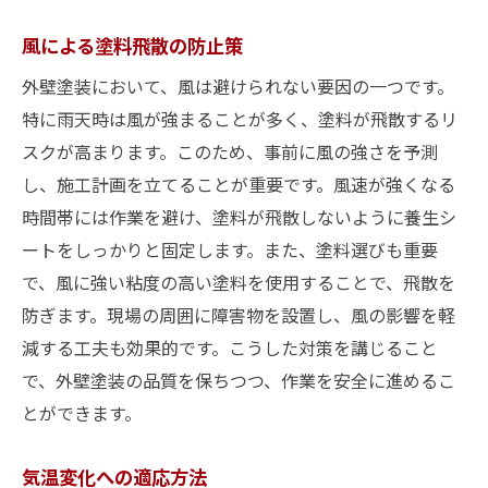
風による塗料飛散の防止策
外壁塗装において、風は避けられない要因の一つです。
特に雨天時は風が強まることが多く、塗料が飛散するリ
スクが高まります。このため、事前に風の強さを予測
し、施工計画を立てることが重要です。風速が強くなる
時間帯には作業を避け、塗料が飛散しないように養生シ
ートをしっかりと固定します。また、塗料選びも重要
で、風に強い粘度の高い塗料を使用することで、飛散を
防ぎます。現場の周囲に障害物を設置し、風の影響を軽
減する工夫も効果的です。こうした対策を講じること
で、外壁塗装の品質を保ちつつ、作業を安全に進めるこ
とができます。
気温変化への適応方法