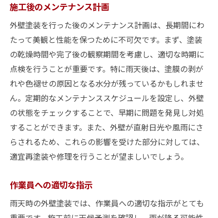
施工後のメンテナンス計画
外壁塗装を行った後のメンテナンス計画は、長期間にわ
たって美観と性能を保つために不可欠です。まず、塗装
の乾燥時間や完了後の観察期間を考慮し、適切な時期に
点検を行うことが重要です。特に雨天後は、塗膜の剥が
れや色褪せの原因となる水分が残っているかもしれませ
ん。定期的なメンテナンススケジュールを設定し、外壁
の状態をチェックすることで、早期に問題を発見し対処
することができます。また、外壁が直射日光や風雨にさ
らされるため、これらの影響を受けた部分に対しては、
適宜再塗装や修理を行うことが望ましいでしょう。
作業員への適切な指示
雨天時の外壁塗装では、作業員への適切な指示がとても
重要です。施工前に天候予測を確認し、雨が降る可能性