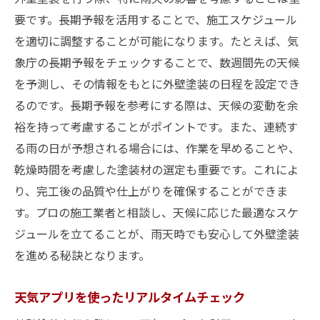
要です。長期予報を活用することで、施工スケジュール
を適切に調整することが可能になります。たとえば、気
象庁の長期予報をチェックすることで、数週間先の天候
を予測し、その情報をもとに外壁塗装の日程を設定でき
るのです。長期予報を参考にする際は、天候の変動を余
裕を持って考慮することがポイントです。また、連続す
る雨の日が予想される場合には、作業を早めることや、
乾燥時間を考慮した塗装材の選定も重要です。これによ
り、完工後の品質や仕上がりを確保することができま
す。プロの施工業者と相談し、天候に応じた最適なスケ
ジュールを立てることが、雨天時でも安心して外壁塗装
を進める秘訣となります。
天気アプリを使ったリアルタイムチェック