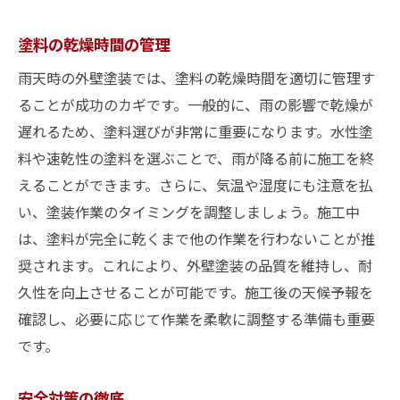
塗料の乾燥時間の管理
雨天時の外壁塗装では、塗料の乾燥時間を適切に管理す
ることが成功のカギです。一般的に、雨の影響で乾燥が
遅れるため、塗料選びが非常に重要になります。水性塗
料や速乾性の塗料を選ぶことで、雨が降る前に施工を終
えることができます。さらに、気温や湿度にも注意を払
い、塗装作業のタイミングを調整しましょう。施工中
は、塗料が完全に乾くまで他の作業を行わないことが推
奨されます。これにより、外壁塗装の品質を維持し、耐
久性を向上させることが可能です。施工後の天候予報を
確認し、必要に応じて作業を柔軟に調整する準備も重要
です。
安全対策の徹底