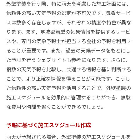
外壁塗装を行う際、特に雨天を考慮した施工計画には、
信頼性の高い天気予報の選定が不可欠です。気象サービ
スは数多く存在しますが、それぞれの精度や特色が異な
ります。まず、地域密着型の気象情報を提供するサービ
スや、専門の気象予報士が担当する会社の予報を利用す
ることが重要です。また、過去の天候データをもとにし
た予測を行うウェブサイトも参考になります。さらに、
複数の天気予報を比較し、共通する情報を基に判断する
ことで、より正確な情報を得ることが可能です。こうし
た信頼性の高い天気予報を活用することで、外壁塗装の
施工スケジュールを効果的に管理することができ、無駄
な費用や時間を省くことができるでしょう。
予報に基づく施工スケジュール作成
雨天が予想される場合、外壁塗装の施工スケジュールを