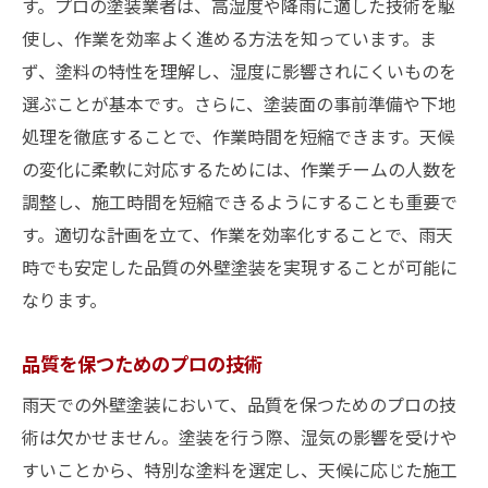
す。プロの塗装業者は、高湿度や降雨に適した技術を駆
使し、作業を効率よく進める方法を知っています。ま
ず、塗料の特性を理解し、湿度に影響されにくいものを
選ぶことが基本です。さらに、塗装面の事前準備や下地
処理を徹底することで、作業時間を短縮できます。天候
の変化に柔軟に対応するためには、作業チームの人数を
調整し、施工時間を短縮できるようにすることも重要で
す。適切な計画を立て、作業を効率化することで、雨天
時でも安定した品質の外壁塗装を実現することが可能に
なります。
品質を保つためのプロの技術
雨天での外壁塗装において、品質を保つためのプロの技
術は欠かせません。塗装を行う際、湿気の影響を受けや
すいことから、特別な塗料を選定し、天候に応じた施工