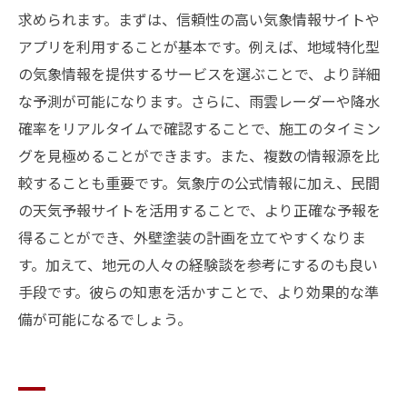
求められます。まずは、信頼性の高い気象情報サイトや
アプリを利用することが基本です。例えば、地域特化型
の気象情報を提供するサービスを選ぶことで、より詳細
な予測が可能になります。さらに、雨雲レーダーや降水
確率をリアルタイムで確認することで、施工のタイミン
グを見極めることができます。また、複数の情報源を比
較することも重要です。気象庁の公式情報に加え、民間
の天気予報サイトを活用することで、より正確な予報を
得ることができ、外壁塗装の計画を立てやすくなりま
す。加えて、地元の人々の経験談を参考にするのも良い
手段です。彼らの知恵を活かすことで、より効果的な準
備が可能になるでしょう。