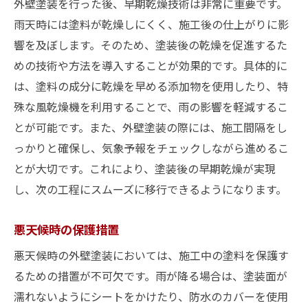
外壁塗装を行った後、早期乾燥技術は非常に重要です。
雨天時には塗料が乾燥しにくく、施工後の仕上がりに影
響を及ぼします。そのため、塗装後の乾燥を促進するた
めの技術や方法を導入することが効果的です。具体的に
は、塗料の成分に乾燥を早める添加物を使用したり、特
殊な風乾燥機を利用することで、雨の影響を軽減するこ
とが可能です。また、外壁塗装の際には、施工間隔をし
っかりと確保し、気象予報をチェックしながら進めるこ
とが大切です。これにより、塗装後の早期乾燥が実現
し、次の工程にスムーズに移行できるようになります。
悪天候時の保護措置
悪天候時の外壁塗装においては、施工中の塗料を保護す
るための措置が不可欠です。雨が降る場合は、塗装面が
濡れないようにシートをかけたり、防水のカバーを使用