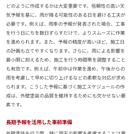
どのように作成するかは大変重要です。信頼性の高い天
気予報を基に、雨が降る可能性のある日を避ける工夫が
必要です。例えば、雨季の予報が発表された場合、工事
を行う日にちを数日ずらすだけで、よりスムーズに作業
を進められます。また、予報の精度が高いほど、施工日
の計画も立てやすくなります。さらに、雨による影響を
最小限に抑えるため、施工を行う時間帯を調整すること
も有効です。例えば、午前中は作業を進め、午後からの
雨を考慮して早めに切り上げるなどの柔軟な対応が求め
られます。こうした予報に基づく施工スケジュールの作
成は、外壁塗装の品質を維持するためにも欠かせない要
素です。
長期予報を活用した事前準備
外壁塗装を行う際、特に雨天の影響を考慮することは重