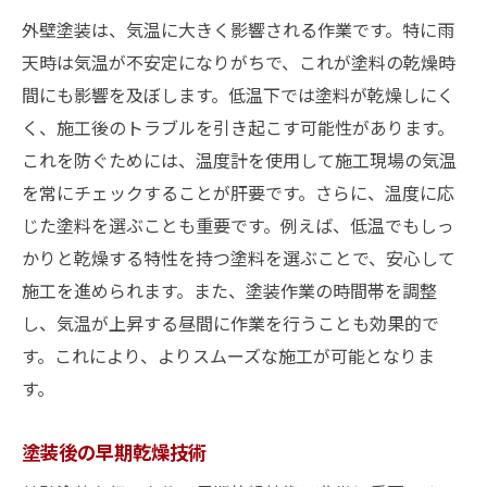
外壁塗装は、気温に大きく影響される作業です。特に雨
天時は気温が不安定になりがちで、これが塗料の乾燥時
間にも影響を及ぼします。低温下では塗料が乾燥しにく
く、施工後のトラブルを引き起こす可能性があります。
これを防ぐためには、温度計を使用して施工現場の気温
を常にチェックすることが肝要です。さらに、温度に応
じた塗料を選ぶことも重要です。例えば、低温でもしっ
かりと乾燥する特性を持つ塗料を選ぶことで、安心して
施工を進められます。また、塗装作業の時間帯を調整
し、気温が上昇する昼間に作業を行うことも効果的で
す。これにより、よりスムーズな施工が可能となりま
す。
塗装後の早期乾燥技術