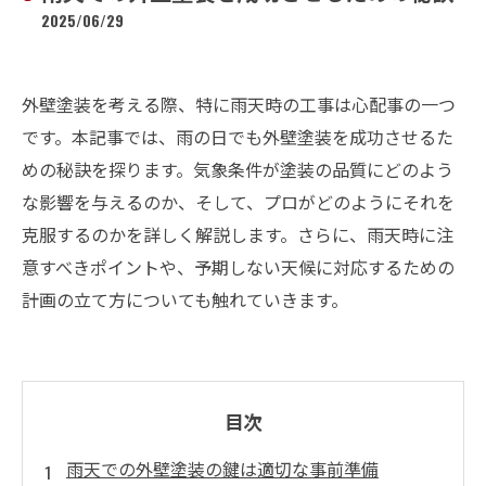
2025/06/29
外壁塗装を考える際、特に雨天時の工事は心配事の一つ
です。本記事では、雨の日でも外壁塗装を成功させるた
めの秘訣を探ります。気象条件が塗装の品質にどのよう
な影響を与えるのか、そして、プロがどのようにそれを
克服するのかを詳しく解説します。さらに、雨天時に注
意すべきポイントや、予期しない天候に対応するための
計画の立て方についても触れていきます。
目次
雨天での外壁塗装の鍵は適切な事前準備