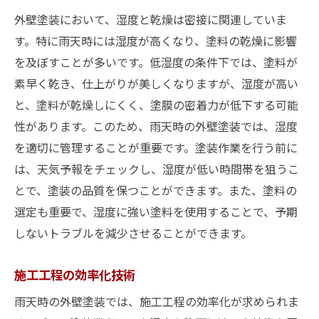
外壁塗装において、湿度と乾燥は密接に関連していま
す。特に雨天時には湿度が高くなり、塗料の乾燥に影響
を及ぼすことが多いです。低湿度の条件下では、塗料が
素早く乾き、仕上がりが美しくなりますが、湿度が高い
と、塗料が乾燥しにくく、塗膜の密着力が低下する可能
性があります。このため、雨天時の外壁塗装では、湿度
を適切に管理することが重要です。塗装作業を行う前に
は、天気予報をチェックし、湿度が低い時間帯を狙うこ
とで、塗装の品質を保つことができます。また、塗料の
選定も重要で、湿度に強い塗料を使用することで、予期
しないトラブルを減少させることができます。
施工工程の効率化技術
雨天時の外壁塗装では、施工工程の効率化が求められま