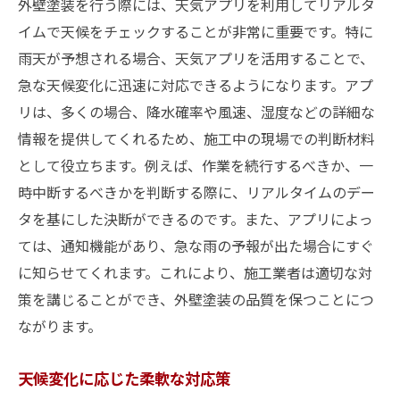
外壁塗装を行う際には、天気アプリを利用してリアルタ
イムで天候をチェックすることが非常に重要です。特に
雨天が予想される場合、天気アプリを活用することで、
急な天候変化に迅速に対応できるようになります。アプ
リは、多くの場合、降水確率や風速、湿度などの詳細な
情報を提供してくれるため、施工中の現場での判断材料
として役立ちます。例えば、作業を続行するべきか、一
時中断するべきかを判断する際に、リアルタイムのデー
タを基にした決断ができるのです。また、アプリによっ
ては、通知機能があり、急な雨の予報が出た場合にすぐ
に知らせてくれます。これにより、施工業者は適切な対
策を講じることができ、外壁塗装の品質を保つことにつ
ながります。
天候変化に応じた柔軟な対応策