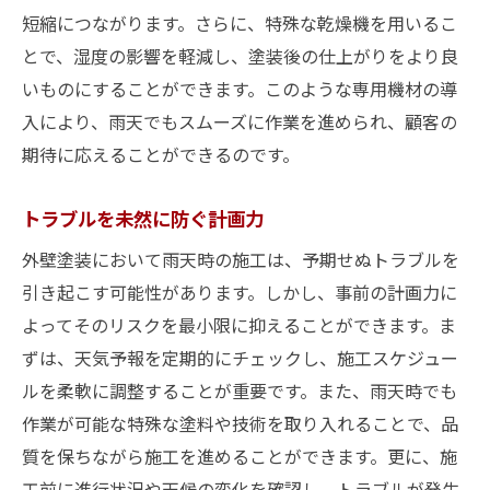
短縮につながります。さらに、特殊な乾燥機を用いるこ
とで、湿度の影響を軽減し、塗装後の仕上がりをより良
いものにすることができます。このような専用機材の導
入により、雨天でもスムーズに作業を進められ、顧客の
期待に応えることができるのです。
トラブルを未然に防ぐ計画力
外壁塗装において雨天時の施工は、予期せぬトラブルを
引き起こす可能性があります。しかし、事前の計画力に
よってそのリスクを最小限に抑えることができます。ま
ずは、天気予報を定期的にチェックし、施工スケジュー
ルを柔軟に調整することが重要です。また、雨天時でも
作業が可能な特殊な塗料や技術を取り入れることで、品
質を保ちながら施工を進めることができます。更に、施
工前に進行状況や天候の変化を確認し、トラブルが発生