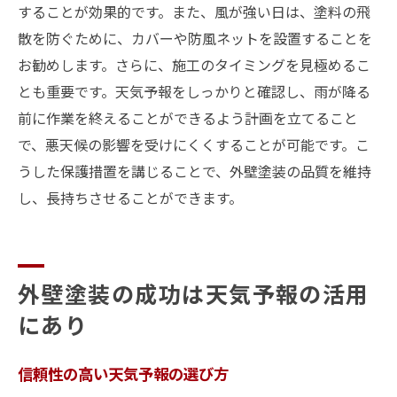
することが効果的です。また、風が強い日は、塗料の飛
散を防ぐために、カバーや防風ネットを設置することを
お勧めします。さらに、施工のタイミングを見極めるこ
とも重要です。天気予報をしっかりと確認し、雨が降る
前に作業を終えることができるよう計画を立てること
で、悪天候の影響を受けにくくすることが可能です。こ
うした保護措置を講じることで、外壁塗装の品質を維持
し、長持ちさせることができます。
外壁塗装の成功は天気予報の活用
にあり
信頼性の高い天気予報の選び方