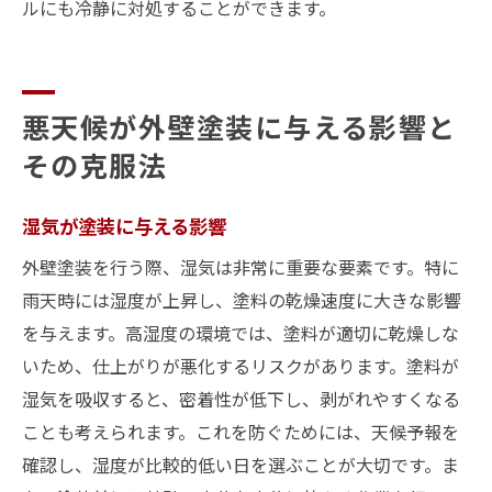
ルにも冷静に対処することができます。
悪天候が外壁塗装に与える影響と
その克服法
湿気が塗装に与える影響
外壁塗装を行う際、湿気は非常に重要な要素です。特に
雨天時には湿度が上昇し、塗料の乾燥速度に大きな影響
を与えます。高湿度の環境では、塗料が適切に乾燥しな
いため、仕上がりが悪化するリスクがあります。塗料が
湿気を吸収すると、密着性が低下し、剥がれやすくなる
ことも考えられます。これを防ぐためには、天候予報を
確認し、湿度が比較的低い日を選ぶことが大切です。ま