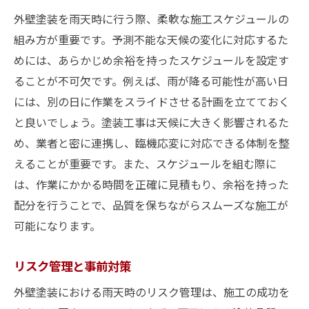
外壁塗装を雨天時に行う際、柔軟な施工スケジュールの
組み方が重要です。予測不能な天候の変化に対応するた
めには、あらかじめ余裕を持ったスケジュールを設定す
ることが不可欠です。例えば、雨が降る可能性が高い日
には、別の日に作業をスライドさせる計画を立てておく
と良いでしょう。塗装工事は天候に大きく影響されるた
め、業者と密に連携し、臨機応変に対応できる体制を整
えることが重要です。また、スケジュールを組む際に
は、作業にかかる時間を正確に見積もり、余裕を持った
配分を行うことで、品質を保ちながらスムーズな施工が
可能になります。
リスク管理と事前対策
外壁塗装における雨天時のリスク管理は、施工の成功を