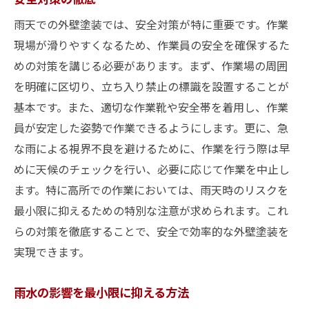
雨天での外壁塗装では、安全対策が特に重要です。作業
現場が滑りやすくなるため、作業員の安全を確保するた
めの対策を講じる必要があります。まず、作業場の周囲
を明確に区切り、立ち入り禁止の標識を設置することが
基本です。また、適切な作業靴や安全帯を着用し、作業
員が安定した姿勢で作業できるようにします。更に、急
な雨による視界不良を避けるために、作業を行う際は早
めに天候のチェックを行い、必要に応じて作業を中止し
ます。特に高所での作業においては、雨天時のリスクを
最小限に抑えるための特別な注意が求められます。これ
らの対策を徹底することで、安全で効率的な外壁塗装を
実現できます。
雨水の影響を最小限に抑える方法