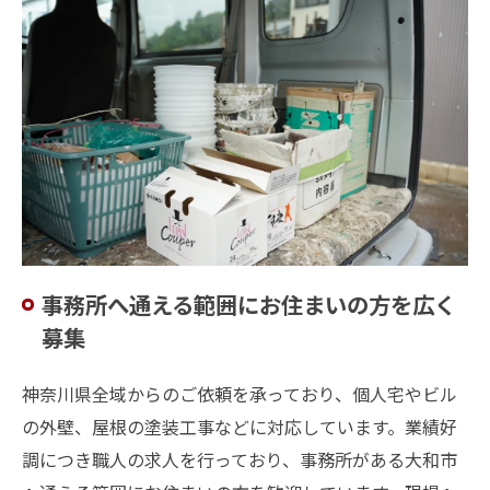
事務所へ通える範囲にお住まいの方を広く
募集
神奈川県全域からのご依頼を承っており、個人宅やビル
の外壁、屋根の塗装工事などに対応しています。業績好
調につき職人の求人を行っており、事務所がある大和市