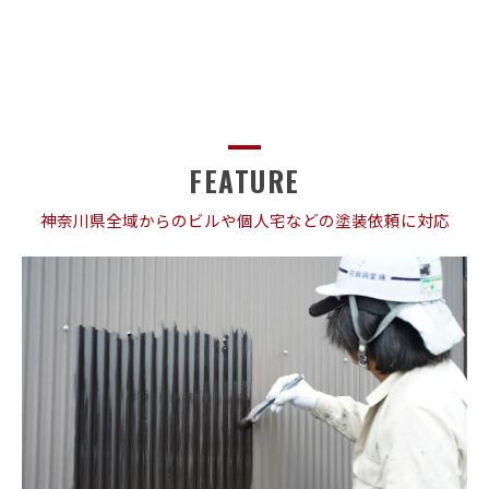
FEATURE
神奈川県全域からのビルや個人宅などの塗装依頼に対応