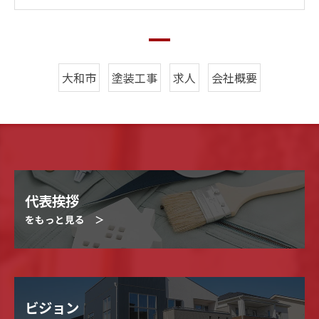
大和市
塗装工事
求人
会社概要
代表挨拶
をもっと見る ＞
ビジョン