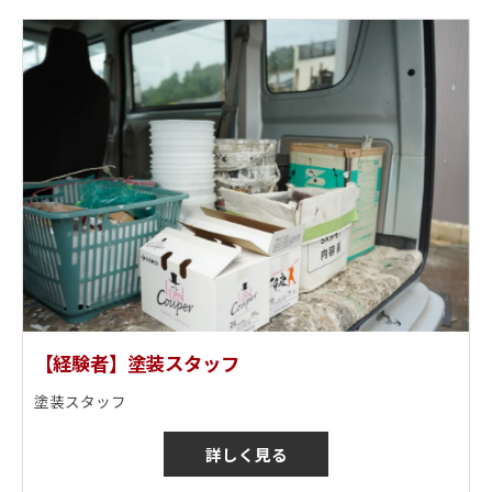
【経験者】塗装スタッフ
塗装スタッフ
詳しく見る