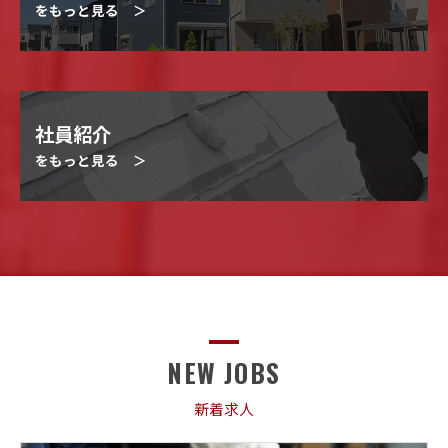
をもっと見る ＞
社員紹介
をもっと見る ＞
NEW JOBS
新着求人