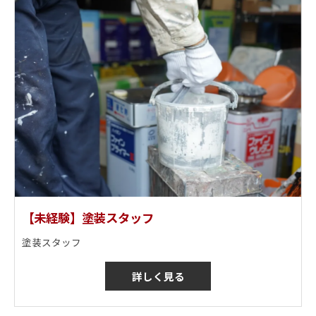
【未経験】塗装スタッフ
塗装スタッフ
詳しく見る