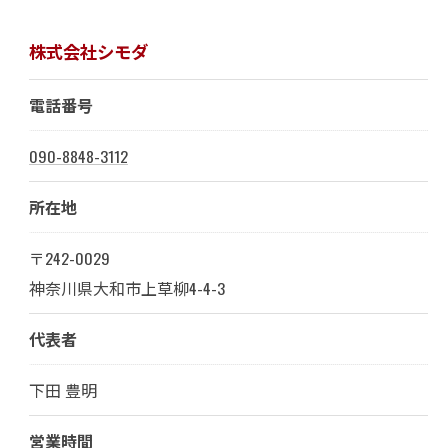
株式会社シモダ
電話番号
090-8848-3112
所在地
〒242-0029
神奈川県大和市上草柳4-4-3
代表者
下田 豊明
営業時間