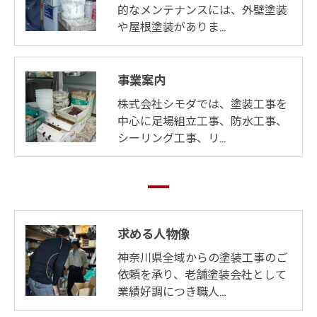
的なメンテナンスには、外壁塗装
や屋根塗装がありま…
事業案内
株式会社シモダでは、塗装工事を
中心に足場組立工事、防水工事、
シーリング工事、リ…
求める人物像
神奈川県全域からの塗装工事のご
依頼を承り、老舗塗装会社として
業績好調につき職人…