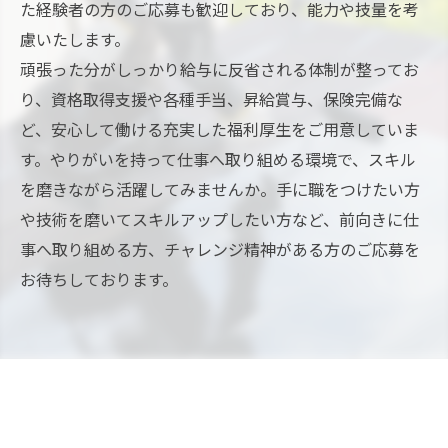
た経験者の方のご応募も歓迎しており、能力や技量を考
慮いたします。
頑張った分がしっかり給与に反省される体制が整ってお
り、資格取得支援や各種手当、昇給賞与、保険完備な
ど、安心して働ける充実した福利厚生をご用意していま
す。やりがいを持って仕事へ取り組める環境で、スキル
を磨きながら活躍してみませんか。手に職をつけたい方
や技術を磨いてスキルアップしたい方など、前向きに仕
事へ取り組める方、チャレンジ精神がある方のご応募を
お待ちしております。