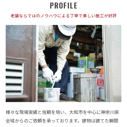
PROFILE
老舗ならではのノウハウによる丁寧で美しい施工が好評
様々な現場実績と信頼を培い、大和市を中心に神奈川県
全域からのご依頼を承っております。建物は建てた瞬間