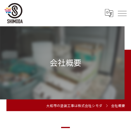
会社概要
大和市の塗装工事は株式会社シモダ
会社概要