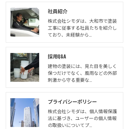
社員紹介
株式会社シモダは、大和市で塗装
工事に従事する社員たちを紹介し
ており、未経験から…
採用Q&A
建物の塗装には、見た目を美しく
保つだけでなく、風雨などの外部
刺激から守る重要な…
プライバシーポリシー
株式会社シモダは、個人情報保護
法に基づき、ユーザーの個人情報
の取扱いについてプ…