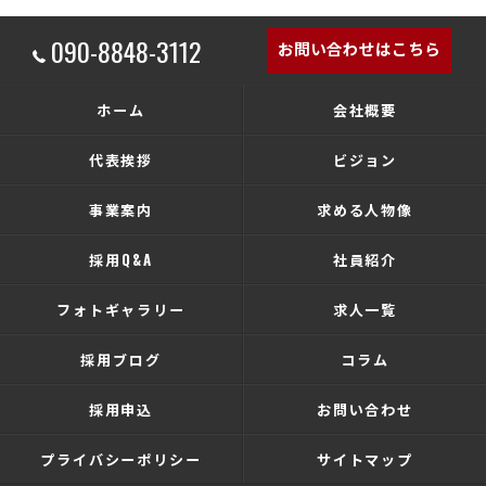
090-8848-3112
お問い合わせはこちら
ホーム
会社概要
代表挨拶
ビジョン
事業案内
求める人物像
採用Q&A
社員紹介
フォトギャラリー
求人一覧
採用ブログ
コラム
採用申込
お問い合わせ
プライバシーポリシー
サイトマップ