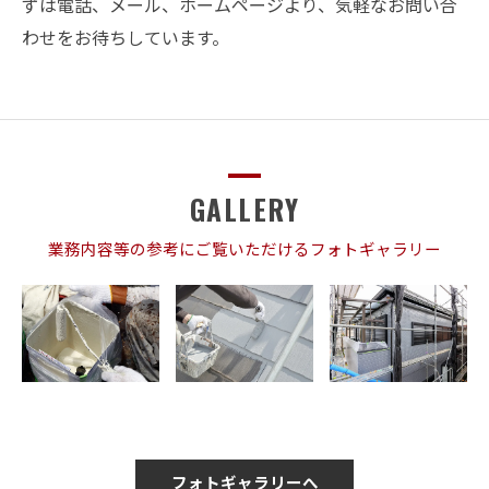
ずは電話、メール、ホームページより、気軽なお問い合
わせをお待ちしています。
GALLERY
業務内容等の参考にご覧いただけるフォトギャラリー
フォトギャラリーへ