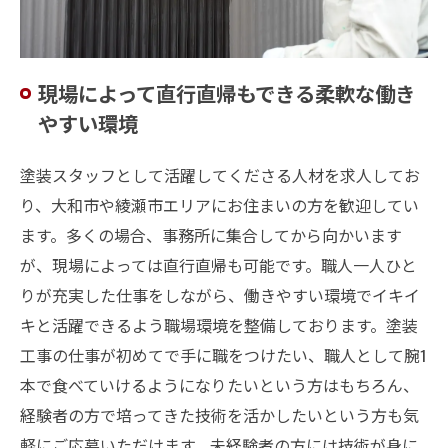
現場によって直行直帰もできる柔軟な働き
やすい環境
塗装スタッフとして活躍してくださる人材を求人してお
り、大和市や綾瀬市エリアにお住まいの方を歓迎してい
ます。多くの場合、事務所に集合してから向かいます
が、現場によっては直行直帰も可能です。職人一人ひと
りが充実した仕事をしながら、働きやすい環境でイキイ
キと活躍できるよう職場環境を整備しております。塗装
工事の仕事が初めてで手に職をつけたい、職人として腕1
本で食べていけるようになりたいという方はもちろん、
経験者の方で培ってきた技術を活かしたいという方も気
軽にご応募いただけます。未経験者の方には技術が身に