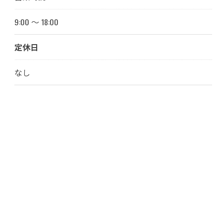
9:00 ～ 18:00
定休日
なし