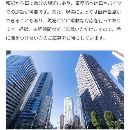
和駅から車で数分の場所にあり、事務所へは車やバイク
での通勤が可能です。また、現場によっては直行直帰が
できることもあり、現場ごとに柔軟な対応を行っており
ます。経験、未経験問わずご応募いただけますので、手
に職をつけたい方のご応募をお待ちしています。