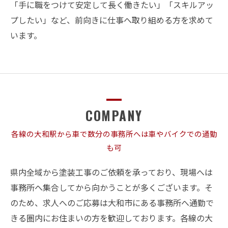
「手に職をつけて安定して長く働きたい」「スキルアッ
プしたい」など、前向きに仕事へ取り組める方を求めて
います。
COMPANY
各線の大和駅から車で数分の事務所へは車やバイクでの通勤
も可
県内全域から塗装工事のご依頼を承っており、現場へは
事務所へ集合してから向かうことが多くございます。そ
のため、求人へのご応募は大和市にある事務所へ通勤で
きる圏内にお住まいの方を歓迎しております。各線の大