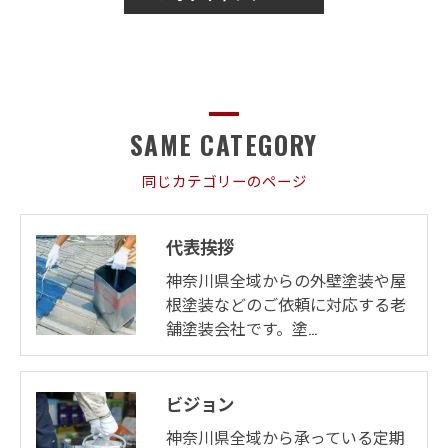
SAME CATEGORY
同じカテゴリーのページ
代表挨拶
神奈川県全域からの外壁塗装や屋
根塗装などのご依頼に対応する老
舗塗装会社です。塗…
ビジョン
神奈川県全域から承っている定期