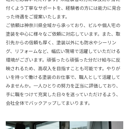
付くよう丁寧なサポートを、経験者の方には能力に見合
った待遇をご提案いたします。
ご依頼は神奈川県全域から承っており、ビルや個人宅の
塗装を中心に様々なご依頼に対応しています。また、取
引先からの信頼も厚く、塗装以外にも防水やシーリン
グ、リフォームなど、幅広い現場で活躍していただける
環境がございます。頑張ったら頑張った分だけ給与に反
映されるため、高収入を目指すことも可能です。やりが
いを持って働ける塗装のお仕事で、職人として活躍して
みませんか。一人ひとりの努力を正当に評価しており、
手に職をつけて充実した日々を送っていただけるよう、
会社全体でバックアップしてまいります。