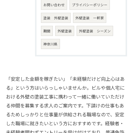
お問い合わせ
プライバシーポリシー
塗装 外壁塗装
外壁塗装 一軒家
期間
外壁塗装
外壁塗装 シーズン
神奈川県
「安定した金額を稼ぎたい」「未経験だけど向上心はあ
る」という方はいらっしゃいませんか。ビルや個人宅に
おける外壁の塗装工事に携わって一緒に働いていただけ
る仲間を募集する求人のご案内です。下請けの仕事もあ
るためしっかりと仕事量が供給される職場なので、安定
した職場に就きたいという方におすすめです。経験者・
未経験者問わずエントリーを受け付けており、普通免許