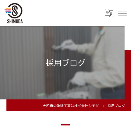
採用ブログ
大和市の塗装工事は株式会社シモダ
採用ブログ