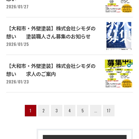
2026/01/27
【大和市・外壁塗装】株式会社シモダの
想い 塗装職人さん募集のお知らせ
2026/01/25
【大和市・外壁塗装】株式会社シモダの
想い 求人のご案内
2026/01/23
1
2
3
4
5
...
17