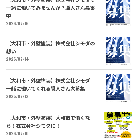
一緒に働いてみませんか？職人さん募集
中
2026/02/16
【大和市・外壁塗装】株式会社シモダの
想い
2026/02/14
【大和市・外壁塗装】株式会社シモダ
一緒に働いてくれる職人さん大募集
2026/02/12
【大和市・外壁塗装】大和市で働くな
ら！株式会社シモダに！！
2026/02/10