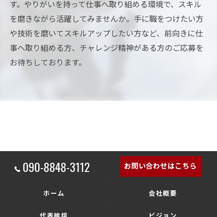
す。やりがいを持って仕事へ取り組める環境で、スキル
を磨きながら活躍してみませんか。手に職をつけたい方
や技術を磨いてスキルアップしたい方など、前向きに仕
事へ取り組める方、チャレンジ精神がある方のご応募を
お待ちしております。
090-8848-3112
お問い合わせはこちら
ホーム
会社概要
代表挨拶
ビジョン