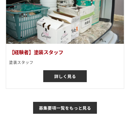
【経験者】塗装スタッフ
塗装スタッフ
詳しく見る
募集要項一覧をもっと見る