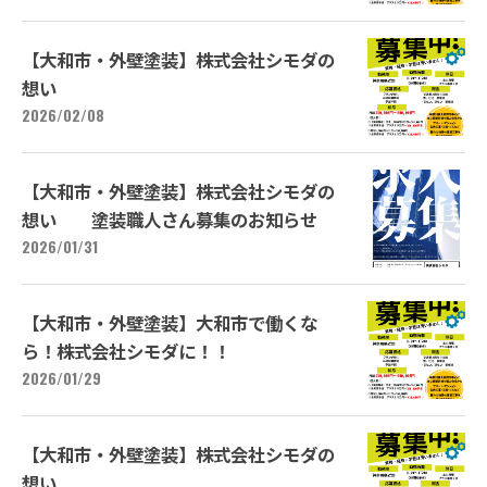
【大和市・外壁塗装】株式会社シモダの
想い
2026/02/08
【大和市・外壁塗装】株式会社シモダの
想い 塗装職人さん募集のお知らせ
2026/01/31
【大和市・外壁塗装】大和市で働くな
ら！株式会社シモダに！！
2026/01/29
【大和市・外壁塗装】株式会社シモダの
想い