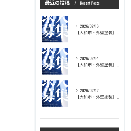
最近の投稿
Recent Posts
2026/02/16
【大和市・外壁塗装】株式会社シモダで一緒に働いてみませんか？職人さん募集中
2026/02/14
【大和市・外壁塗装】株式会社シモダの想い
2026/02/12
【大和市・外壁塗装】株式会社シモダ 一緒に働いてくれる職人さん大募集