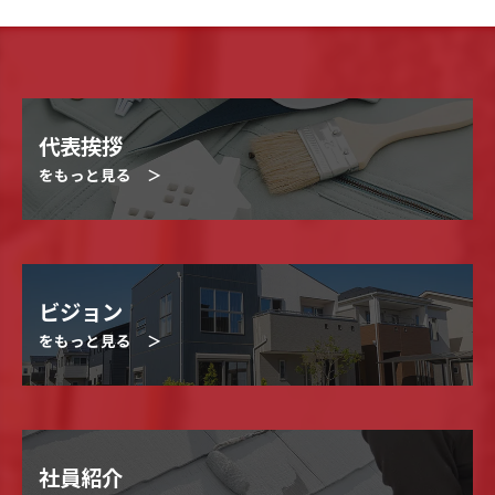
代表挨拶
をもっと見る ＞
ビジョン
をもっと見る ＞
社員紹介