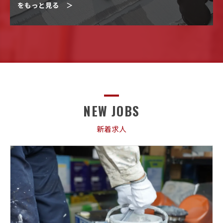
をもっと見る ＞
NEW JOBS
新着求人