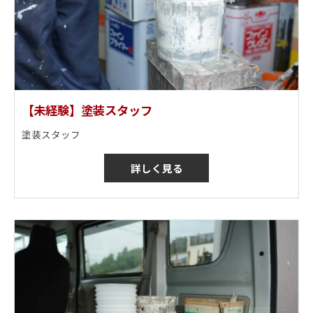
【未経験】塗装スタッフ
塗装スタッフ
詳しく見る