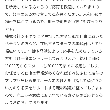
を所持している方からのご応募を歓迎しておりますの
で、興味のある方は奮ってご応募ください。大和市に事
務所を構えているので、地元で働きたい方にもぴったり
です。
株式会社シモダでは学生だった方や転職で仕事に就いた
ベテランの方など、在籍するスタッフの年齢層はとても
幅広いです。年齢や経験によって応募をためらっている
方もぜひ一度エントリーしてみませんか。給料は日給
13,000円からスタートし20,000円までに設定しており、
お任せする仕事の種類が多くなればそれに応じて給与の
アップも見込めます。一人前の職人を目指して頑張りた
い方のやる気をサポートする職場環境が整っております
ので、向上心や意欲にあふれている方からのご応募を心
よりお待ちしております。