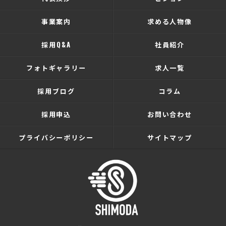
事業案内
求める人物像
採用Q&A
社員紹介
フォトギャラリー
求人一覧
採用ブログ
コラム
採用申込
お問い合わせ
プライバシーポリシー
サイトマップ