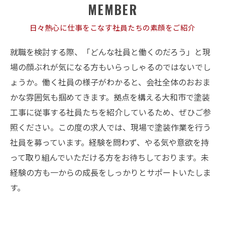
MEMBER
日々熱心に仕事をこなす社員たちの素顔をご紹介
就職を検討する際、「どんな社員と働くのだろう」と現
場の顔ぶれが気になる方もいらっしゃるのではないでし
ょうか。働く社員の様子がわかると、会社全体のおおま
かな雰囲気も掴めてきます。拠点を構える大和市で塗装
工事に従事する社員たちを紹介しているため、ぜひご参
照ください。この度の求人では、現場で塗装作業を行う
社員を募っています。経験を問わず、やる気や意欲を持
って取り組んでいただける方をお待ちしております。未
経験の方も一からの成長をしっかりとサポートいたしま
す。