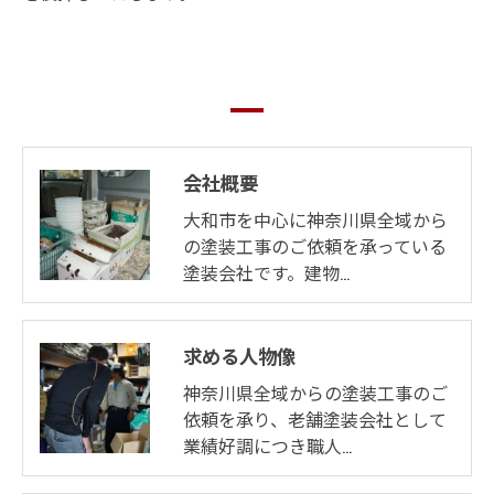
会社概要
大和市を中心に神奈川県全域から
の塗装工事のご依頼を承っている
塗装会社です。建物…
求める人物像
神奈川県全域からの塗装工事のご
依頼を承り、老舗塗装会社として
業績好調につき職人…