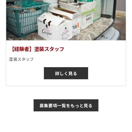
【経験者】塗装スタッフ
塗装スタッフ
詳しく見る
募集要項一覧をもっと見る