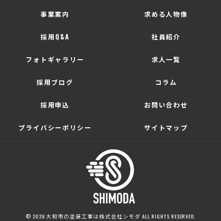
事業案内
求める人物像
採用Q&A
社員紹介
フォトギャラリー
求人一覧
採用ブログ
コラム
採用申込
お問い合わせ
プライバシーポリシー
サイトマップ
© 2026 大和市の塗装工事は株式会社シモダ ALL RIGHTS RESERVED.