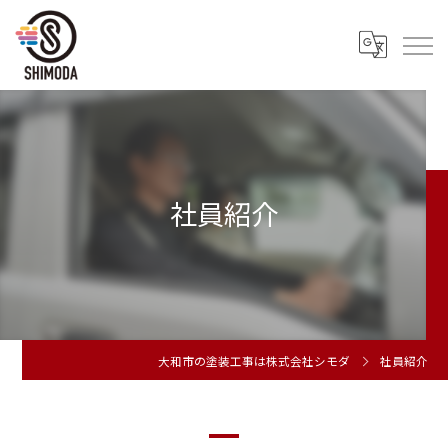
社員紹介
大和市の塗装工事は株式会社シモダ
社員紹介