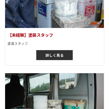
【未経験】塗装スタッフ
塗装スタッフ
詳しく見る