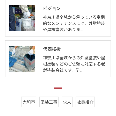
ビジョン
神奈川県全域から承っている定期
的なメンテナンスには、外壁塗装
や屋根塗装がありま…
代表挨拶
神奈川県全域からの外壁塗装や屋
根塗装などのご依頼に対応する老
舗塗装会社です。塗…
大和市
塗装工事
求人
社員紹介