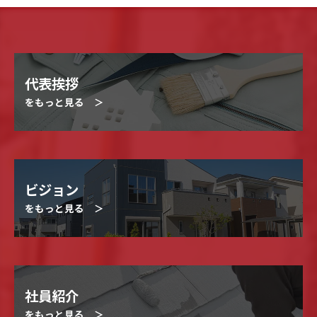
代表挨拶
をもっと見る ＞
ビジョン
をもっと見る ＞
社員紹介
をもっと見る ＞