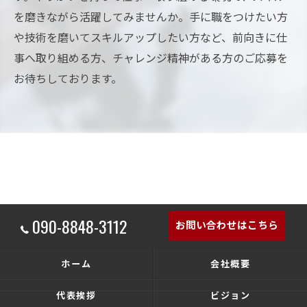
を磨きながら活躍してみませんか。手に職をつけたい方
や技術を磨いてスキルアップしたい方など、前向きに仕
事へ取り組める方、チャレンジ精神がある方のご応募を
お待ちしております。
090-8848-3112
お問い合わせはこちら
ホーム
会社概要
代表挨拶
ビジョン