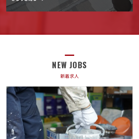
NEW JOBS
新着求人