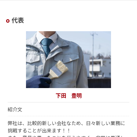
代表
下田 豊明
紹介文
弊社は、比較的新しい会社なため、日々新しい業務に
挑戦することが出来ます！！