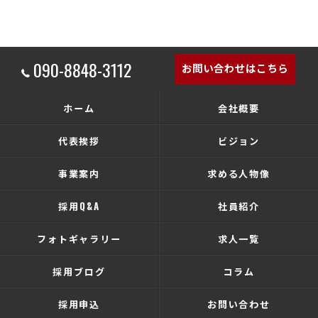
090-8848-3112
お問い合わせはこちら
ホーム
会社概要
代表挨拶
ビジョン
事業案内
求める人物像
採用Q&A
社員紹介
フォトギャラリー
求人一覧
採用ブログ
コラム
採用申込
お問い合わせ