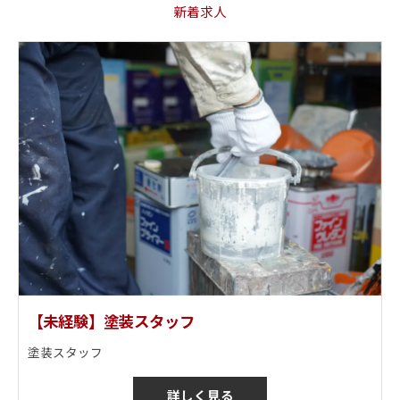
新着求人
【未経験】塗装スタッフ
塗装スタッフ
詳しく見る