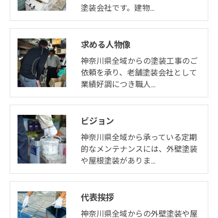
塗装会社です。建物…
求める人物像
神奈川県全域からの塗装工事のご
依頼を承り、老舗塗装会社として
業績好調につき職人…
ビジョン
神奈川県全域から承っている定期
的なメンテナンスには、外壁塗装
や屋根塗装がありま…
代表挨拶
神奈川県全域からの外壁塗装や屋