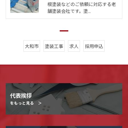
根塗装などのご依頼に対応する老
舗塗装会社です。塗…
大和市
塗装工事
求人
採用申込
代表挨拶
をもっと見る ＞