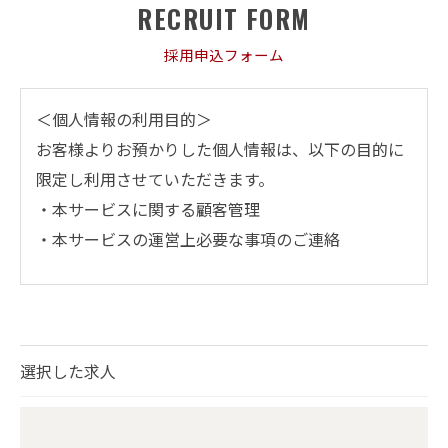
RECRUIT FORM
採用申込フォーム
＜個人情報の利用目的＞
お客様よりお預かりした個人情報は、以下の目的に
限定し利用させていただきます。
・本サービスに関する顧客管理
・本サービスの運営上必要な事項のご連絡
＜個人情報の提供について＞
当社ではお客様の同意を得た場合または法令に定め
られた場合を除き、
選択した求人
取得した個人情報を第三者に提供することはいたし
ません。