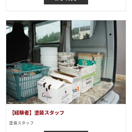
【経験者】塗装スタッフ
塗装スタッフ