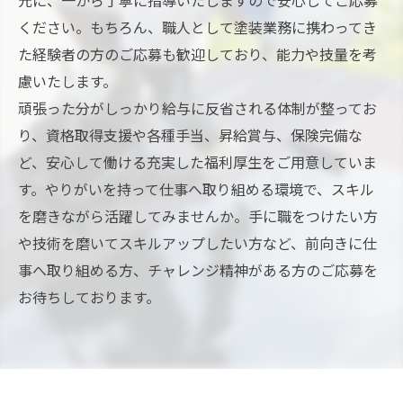
元に、一から丁寧に指導いたしますので安心してご応募
ください。もちろん、職人として塗装業務に携わってき
た経験者の方のご応募も歓迎しており、能力や技量を考
慮いたします。
頑張った分がしっかり給与に反省される体制が整ってお
り、資格取得支援や各種手当、昇給賞与、保険完備な
ど、安心して働ける充実した福利厚生をご用意していま
す。やりがいを持って仕事へ取り組める環境で、スキル
を磨きながら活躍してみませんか。手に職をつけたい方
や技術を磨いてスキルアップしたい方など、前向きに仕
事へ取り組める方、チャレンジ精神がある方のご応募を
お待ちしております。