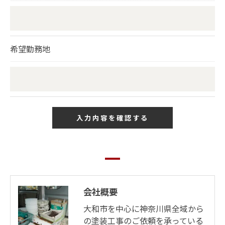
希望勤務地
会社概要
大和市を中心に神奈川県全域から
の塗装工事のご依頼を承っている