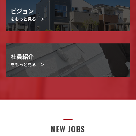
ビジョン
をもっと見る ＞
社員紹介
をもっと見る ＞
NEW JOBS