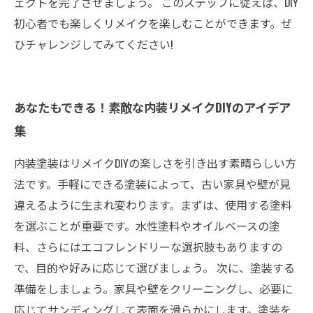
ェクトを完了させましょう。 このステップに従えば、DIY
初心者でも楽しくリメイクを楽しむことができます。ぜ
ひチャレンジしてみてください!
あなたもできる！素敵な内装リメイクDIYのアイデア
集
内装塗装はリメイクDIYの楽しさを引き出す素晴らしい方
法です。手軽にできる塗装によって、古い家具や壁が見
違えるように生まれ変わります。まずは、使用する塗料
を選ぶことが重要です。水性塗料やオイルベースの塗
料、さらにはエコフレンドリーな選択肢もありますの
で、目的や好みに応じて選びましょう。 次に、塗装する
準備をしましょう。家具や壁をクリーニングし、必要に
応じてサンディングして表面を滑らかにします。塗装を