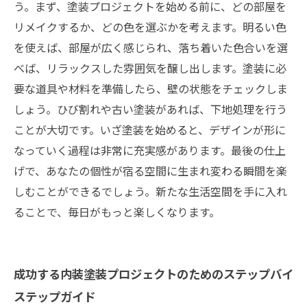
う。まず、塗装プロジェクトを始める前に、どの部屋を
リメイクするか、どの色を選ぶかを考えます。明るい色
を使えば、部屋が広く感じられ、落ち着いた色合いを選
べば、リラックスした雰囲気を醸し出します。塗装に必
要な道具や材料を準備したら、壁の状態をチェックしま
しょう。ひび割れや古い塗装があれば、下地処理を行う
ことが大切です。いざ塗装を始めると、デザインが形に
なっていく過程は非常に充実感があります。最後の仕上
げで、あなたの個性が宿る空間に生まれ変わる瞬間を楽
しむことができるでしょう。新たな生活空間を手に入れ
ることで、毎日がもっと楽しくなります。
成功する内装塗装プロジェクトのためのステップバイ
ステップガイド