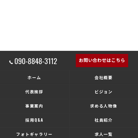
090-8848-3112
お問い合わせはこちら
ホーム
会社概要
代表挨拶
ビジョン
事業案内
求める人物像
採用Q&A
社員紹介
フォトギャラリー
求人一覧