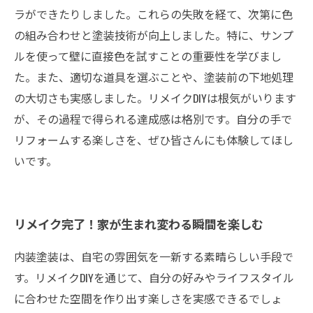
ラができたりしました。これらの失敗を経て、次第に色
の組み合わせと塗装技術が向上しました。特に、サンプ
ルを使って壁に直接色を試すことの重要性を学びまし
た。また、適切な道具を選ぶことや、塗装前の下地処理
の大切さも実感しました。リメイクDIYは根気がいります
が、その過程で得られる達成感は格別です。自分の手で
リフォームする楽しさを、ぜひ皆さんにも体験してほし
いです。
リメイク完了！家が生まれ変わる瞬間を楽しむ
内装塗装は、自宅の雰囲気を一新する素晴らしい手段で
す。リメイクDIYを通じて、自分の好みやライフスタイル
に合わせた空間を作り出す楽しさを実感できるでしょ