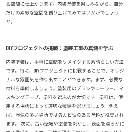
る空間に仕上がります。内装塗装を楽しみながら、自分
だけの素敵な空間を創り上げてみてはいかがでしょう
か。
DIYプロジェクトの挑戦：塗装工事の真髄を学ぶ
内装塗装は、手軽に空間をリメイクする素晴らしい方法
です。特に、DIYプロジェクトに挑戦することで、オリジ
ナルな雰囲気を作り出すことができます。まず、必要な
材料を準備しましょう。塗装用のブラシやローラー、マ
スキングテープ、塗料を選ぶのが大切です。塗料は、使
用する場所によって適切な種類を選びましょう。例え
ば、湿気の多い場所では防カビ性のある塗料が推奨され
ます。 次に、古い壁紙や塗装を剥がし、表面を滑らかに