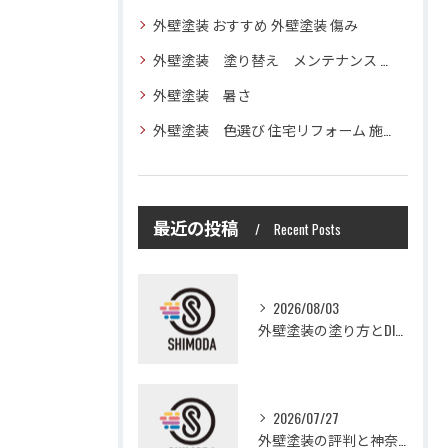
外壁塗装 おすすめ 外壁塗装 傷み
外壁塗装 塗り替え メンテナンス 住宅塗装
外壁塗装 暑さ
外壁塗装 色選び 住宅リフォーム 施工技術
最近の投稿
Recent Posts
2026/08/03
外壁塗装の塗り方とDIYで失敗しない基礎知識と作業手順
2026/07/27
外壁塗装の評判と神奈川県大和市愛甲郡愛川町で信頼できる業者選び徹底ガイド