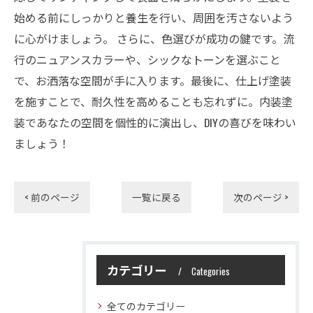
始める前にしっかりと養生を行い、周囲を汚さないよう
に心がけましょう。 さらに、色選びが成功の鍵です。流
行のニュアンスカラーや、シックなトーンを選ぶこと
で、お洒落な空間が手に入ります。最後に、仕上げ塗装
を施すことで、耐久性を高めることも忘れずに。内装塗
装であなたの空間を個性的に演出し、DIYの喜びを味わい
ましょう！
< 前のページ
一覧に戻る
次のページ >
カテゴリー
Categories
全てのカテゴリー