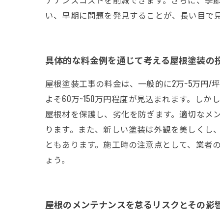
い、早期に問題を発見することが、長い目で
具体的な料金例を通じて考える屋根塗装の
屋根塗装工事の料金は、一般的に2万~5万円
よそ60万~150万円程度が見込まれます。
屋根材を保護し、劣化を防ぎます。適切なメ
ります。また、新しい塗装は外観を美しくし
ともあります。施工時の注意点として、業者
ょう。
屋根のメンテナンスを怠るリスクとその影