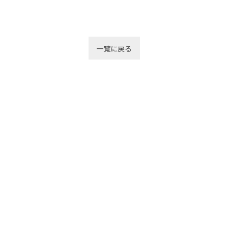
一覧に戻る