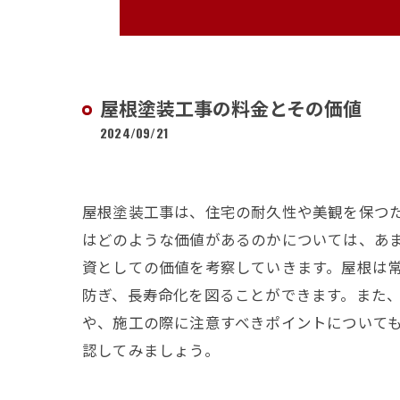
屋根塗装工事の料金とその価値
2024/09/21
屋根塗装工事は、住宅の耐久性や美観を保つ
はどのような価値があるのかについては、あ
資としての価値を考察していきます。屋根は
防ぎ、長寿命化を図ることができます。また
や、施工の際に注意すべきポイントについて
認してみましょう。