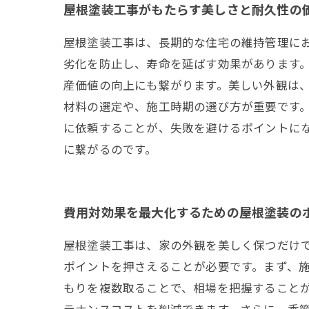
屋根塗装工事がもたらす美しさと耐久性の
屋根塗装工事は、長期的な住宅の維持管理に
劣化を防止し、寿命を延ばす効果があります。
産価値の向上にも繋がります。美しい外観は、
材料の選定や、施工時期の選び方が重要です
に依頼することが、失敗を避けるポイントに
に繋がるのです。
費用対効果を最大化するための屋根塗装の
屋根塗装工事は、家の外観を美しく保つだけ
ポイントを押さえることが必要です。まず、
もりを複数取ることで、相場を把握すること
テナンスコストを削減できます。さらに、季