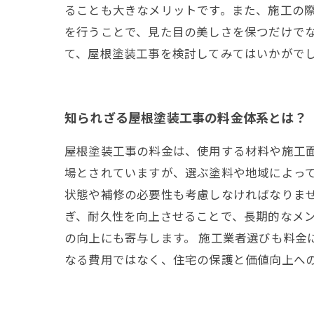
ることも大きなメリットです。また、施工の
を行うことで、見た目の美しさを保つだけで
て、屋根塗装工事を検討してみてはいかがで
知られざる屋根塗装工事の料金体系とは？
屋根塗装工事の料金は、使用する材料や施工面積
場とされていますが、選ぶ塗料や地域によっ
状態や補修の必要性も考慮しなければなりま
ぎ、耐久性を向上させることで、長期的なメ
の向上にも寄与します。 施工業者選びも料
なる費用ではなく、住宅の保護と価値向上へ