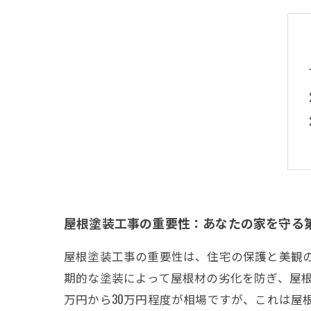
屋根塗装工事の重要性：あなたの家を守る
屋根塗装工事の重要性は、住宅の保護と美観
期的な塗装によって屋根材の劣化を防ぎ、屋根
万円から30万円程度が相場ですが、これは屋