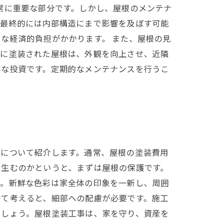
常に重要な部分です。しかし、屋根のメンテナ
、最終的には内部構造にまで影響を及ぼす可能
な経済的負担がかかります。 また、屋根の見
いに塗装された屋根は、外観を向上させ、近隣
要な投資です。定期的なメンテナンスを行うこ
系について紹介します。通常、屋根の塗装費用
を生むのかというと、まずは屋根の保護です。
ん。新鮮な色彩は家全体の印象を一新し、周囲
めて考えると、細部への配慮が必要です。施工
ましょう。屋根塗装工事は、家を守り、資産を