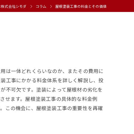
は株式会社シモダ
コラム
屋根塗装工事の料金とその価値
費用は一体どれくらいなのか、またその費用に
塗装工事にかかる料金体系を詳しく解説し、投
スが不可欠です。塗装によって屋根材の劣化を
上させます。屋根塗装工事の具体的な料金例
す。この機会に、屋根塗装工事の重要性を再確