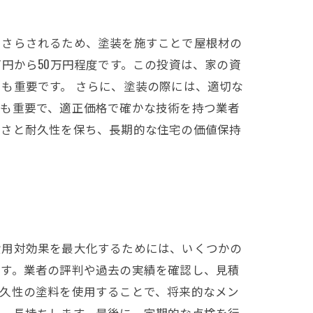
にさらされるため、塗装を施すことで屋根材の
円から50万円程度です。この投資は、家の資
も重要です。 さらに、塗装の際には、適切な
びも重要で、適正価格で確かな技術を持つ業者
しさと耐久性を保ち、長期的な住宅の価値保持
費用対効果を最大化するためには、いくつかの
です。業者の評判や過去の実績を確認し、見積
耐久性の塗料を使用することで、将来的なメン
し、長持ちします。最後に、定期的な点検を行