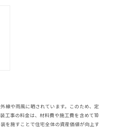
訣
紫外線や雨風に晒されています。このため、定
装工事の料金は、材料費や施工費を含めて10
塗装を施すことで住宅全体の資産価値が向上す