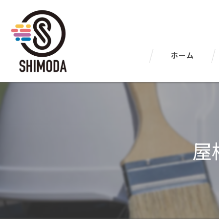
ホーム
屋