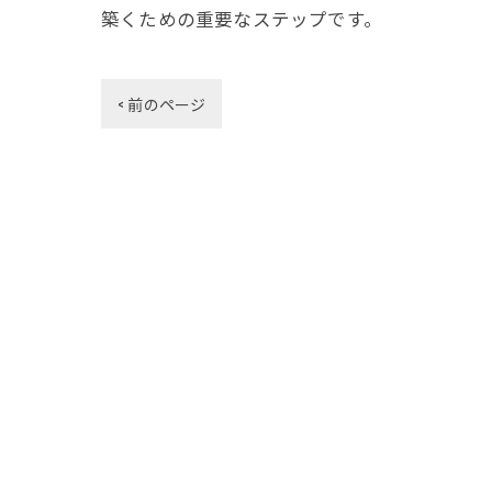
築くための重要なステップです。
< 前のページ