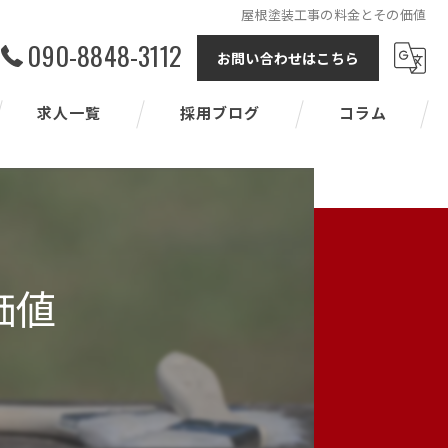
屋根塗装工事の料金とその価値
090-8848-3112
お問い合わせはこちら
求人一覧
採用ブログ
コラム
価値