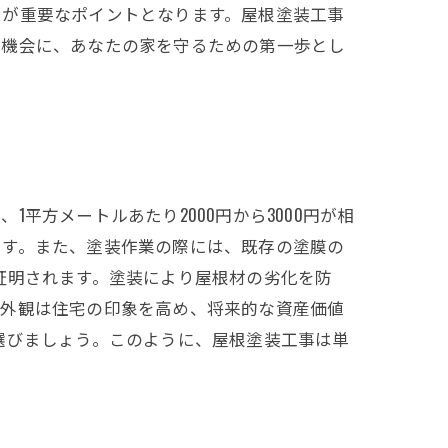
力が重要なポイントとなります。屋根塗装工事
の機会に、あなたの家を守るための第一歩とし
平方メートルあたり2000円から3000円が相
です。また、塗装作業の際には、既存の塗膜の
証明されます。塗装により屋根材の劣化を防
い外観は住宅の印象を高め、将来的な資産価値
選びましょう。このように、屋根塗装工事は単