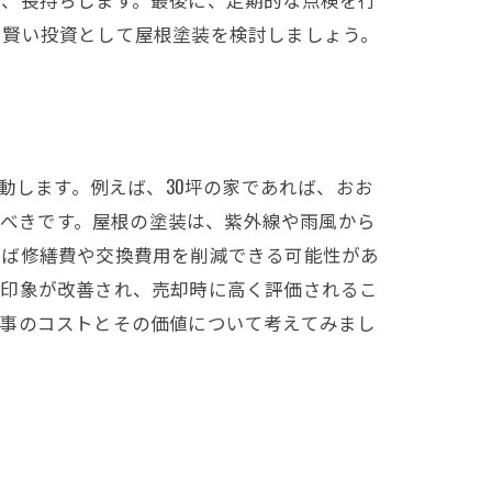
、賢い投資として屋根塗装を検討しましょう。
動します。例えば、30坪の家であれば、おお
るべきです。屋根の塗装は、紫外線や雨風から
れば修繕費や交換費用を削減できる可能性があ
の印象が改善され、売却時に高く評価されるこ
工事のコストとその価値について考えてみまし