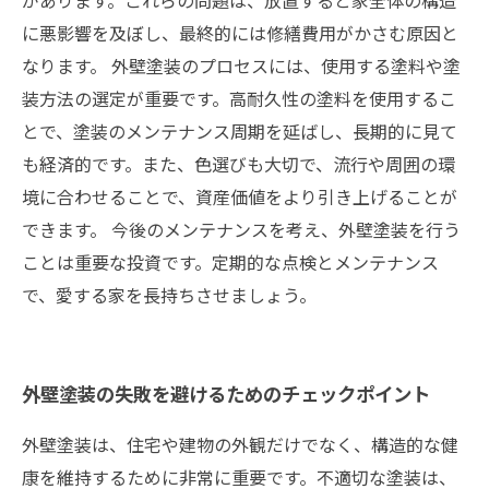
があります。これらの問題は、放置すると家全体の構造
に悪影響を及ぼし、最終的には修繕費用がかさむ原因と
なります。 外壁塗装のプロセスには、使用する塗料や塗
装方法の選定が重要です。高耐久性の塗料を使用するこ
とで、塗装のメンテナンス周期を延ばし、長期的に見て
も経済的です。また、色選びも大切で、流行や周囲の環
境に合わせることで、資産価値をより引き上げることが
できます。 今後のメンテナンスを考え、外壁塗装を行う
ことは重要な投資です。定期的な点検とメンテナンス
で、愛する家を長持ちさせましょう。
外壁塗装の失敗を避けるためのチェックポイント
外壁塗装は、住宅や建物の外観だけでなく、構造的な健
康を維持するために非常に重要です。不適切な塗装は、