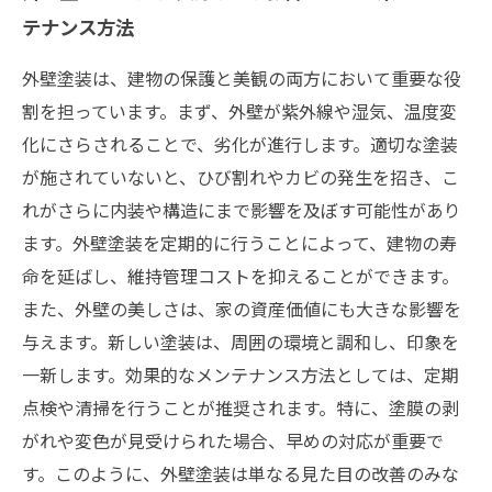
テナンス方法
外壁塗装は、建物の保護と美観の両方において重要な役
割を担っています。まず、外壁が紫外線や湿気、温度変
化にさらされることで、劣化が進行します。適切な塗装
が施されていないと、ひび割れやカビの発生を招き、こ
れがさらに内装や構造にまで影響を及ぼす可能性があり
ます。外壁塗装を定期的に行うことによって、建物の寿
命を延ばし、維持管理コストを抑えることができます。
また、外壁の美しさは、家の資産価値にも大きな影響を
与えます。新しい塗装は、周囲の環境と調和し、印象を
一新します。効果的なメンテナンス方法としては、定期
点検や清掃を行うことが推奨されます。特に、塗膜の剥
がれや変色が見受けられた場合、早めの対応が重要で
す。このように、外壁塗装は単なる見た目の改善のみな