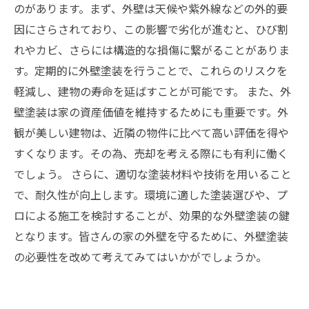
のがあります。まず、外壁は天候や紫外線などの外的要
因にさらされており、この影響で劣化が進むと、ひび割
れやカビ、さらには構造的な損傷に繋がることがありま
す。定期的に外壁塗装を行うことで、これらのリスクを
軽減し、建物の寿命を延ばすことが可能です。 また、外
壁塗装は家の資産価値を維持するためにも重要です。外
観が美しい建物は、近隣の物件に比べて高い評価を得や
すくなります。その為、売却を考える際にも有利に働く
でしょう。 さらに、適切な塗装材料や技術を用いること
で、耐久性が向上します。環境に適した塗装選びや、プ
ロによる施工を検討することが、効果的な外壁塗装の鍵
となります。皆さんの家の外壁を守るために、外壁塗装
の必要性を改めて考えてみてはいかがでしょうか。