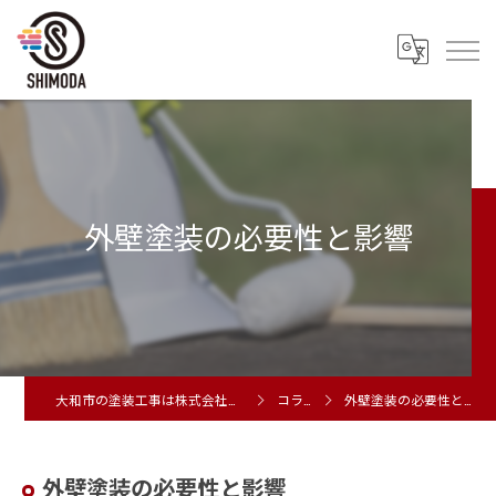
外壁塗装の必要性と影響
大和市の塗装工事は株式会社シモダ
コラム
外壁塗装の必要性と影響
外壁塗装の必要性と影響