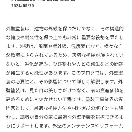
2024/09/20
外壁塗装は、建物の外観を保つだけでなく、その構造的
な健康や耐久性を保つ上でも非常に重要な役割を果たし
ます。外壁は、風雨や紫外線、温度変化など、様々な自
然環境にさらされているため、適切な塗装が施されてい
ないと、劣化が進み、ひび割れやカビの発生などの問題
が発生する可能性があります。このブログでは、外壁塗
装の必要性と、その影響について詳しく解説します。外
壁塗装は、見た目の美しさだけでなく、家の資産価値を
高めるためにも欠かせない工程です。塗装工事業界の専
門家として、最適な塗装方法や材料選びのポイントも紹
介し、読者が自分の家に最適な外壁塗装を選択できるよ
うにサポートします。外壁のメンテナンスやリフォーム