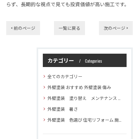
らず、長期的な視点で見ても投資価値が高い施工です。
< 前のページ
一覧に戻る
次のページ >
カテゴリー
Categories
全てのカテゴリー
外壁塗装 おすすめ 外壁塗装 傷み
外壁塗装 塗り替え メンテナンス 住宅塗装
外壁塗装 暑さ
外壁塗装 色選び 住宅リフォーム 施工技術