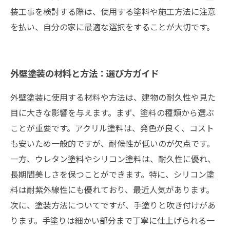
装工事を検討する際は、使用する塗料や施工方法に注意
を払い、自分の家に最適な選択をすることが大切です。
外壁塗装の材料と方法：選び方ガイド
外壁塗装に使用する材料や方法は、建物の耐久性や見た
目に大きな影響を与えます。まず、塗料の種類から選ぶ
ことが重要です。アクリル塗料は、発色が良く、コスト
も安いため一般的ですが、耐候性が低いのが欠点です。
一方、ウレタン塗料やシリコン塗料は、耐久性に優れ、
長期間美しさを保つことができます。特に、シリコン塗
料は耐紫外線性にも優れており、最近人気があります。
次に、塗装方法についてですが、手塗りと吹き付けがあ
ります。手塗りは細かい部分まで丁寧に仕上げられる一