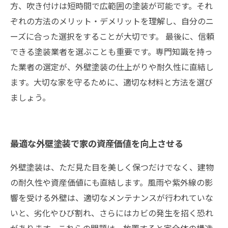
方、吹き付けは短時間で広範囲の塗装が可能です。それ
ぞれの方法のメリット・デメリットを理解し、自分のニ
ーズに合った選択をすることが大切です。 最後に、信頼
できる塗装業者を選ぶことも重要です。専門知識を持っ
た業者の選定が、外壁塗装の仕上がりや耐久性に直結し
ます。大切な家を守るために、適切な材料と方法を選び
ましょう。
最適な外壁塗装で家の資産価値を向上させる
外壁塗装は、ただ見た目を美しく保つだけでなく、建物
の耐久性や資産価値にも直結します。風雨や紫外線の影
響を受ける外壁は、適切なメンテナンスが行われていな
いと、劣化やひび割れ、さらにはカビの発生を招く恐れ