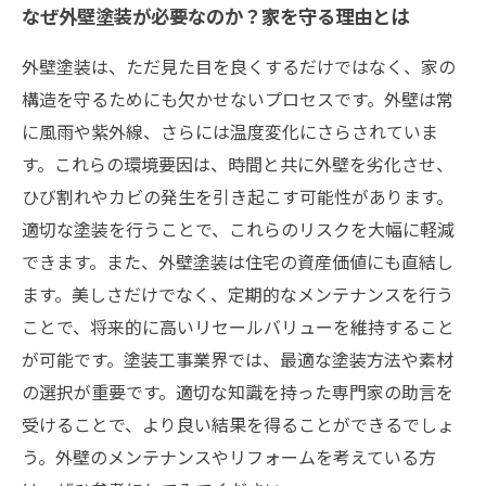
なぜ外壁塗装が必要なのか？家を守る理由とは
外壁塗装は、ただ見た目を良くするだけではなく、家の
構造を守るためにも欠かせないプロセスです。外壁は常
に風雨や紫外線、さらには温度変化にさらされていま
す。これらの環境要因は、時間と共に外壁を劣化させ、
ひび割れやカビの発生を引き起こす可能性があります。
適切な塗装を行うことで、これらのリスクを大幅に軽減
できます。また、外壁塗装は住宅の資産価値にも直結し
ます。美しさだけでなく、定期的なメンテナンスを行う
ことで、将来的に高いリセールバリューを維持すること
が可能です。塗装工事業界では、最適な塗装方法や素材
の選択が重要です。適切な知識を持った専門家の助言を
受けることで、より良い結果を得ることができるでしょ
う。外壁のメンテナンスやリフォームを考えている方