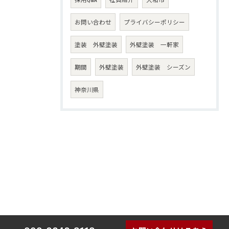
お問い合わせ
プライバシーポリシー
塗装 外壁塗装
外壁塗装 一軒家
期間
外壁塗装
外壁塗装 シーズン
神奈川県