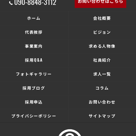
090-8848-3112
お問い合わせはこちら
ホーム
会社概要
代表挨拶
ビジョン
事業案内
求める人物像
採用Q&A
社員紹介
フォトギャラリー
求人一覧
採用ブログ
コラム
採用申込
お問い合わせ
プライバシーポリシー
サイトマップ