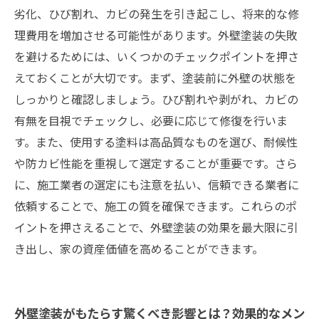
劣化、ひび割れ、カビの発生を引き起こし、将来的な修
理費用を増加させる可能性があります。外壁塗装の失敗
を避けるためには、いくつかのチェックポイントを押さ
えておくことが大切です。まず、塗装前に外壁の状態を
しっかりと確認しましょう。ひび割れや剥がれ、カビの
有無を目視でチェックし、必要に応じて修復を行いま
す。また、使用する塗料は高品質なものを選び、耐候性
や防カビ性能を重視して選定することが重要です。さら
に、施工業者の選定にも注意を払い、信頼できる業者に
依頼することで、施工の質を確保できます。これらのポ
イントを押さえることで、外壁塗装の効果を最大限に引
き出し、家の資産価値を高めることができます。
外壁塗装がもたらす驚くべき影響とは？効果的なメン