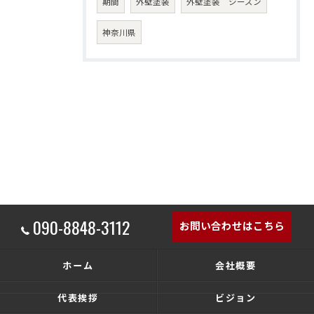
期間
外壁塗装
外壁塗装 シーズン
神奈川県
090-8848-3112
お問い合わせはこちら
ホーム
会社概要
代表挨拶
ビジョン