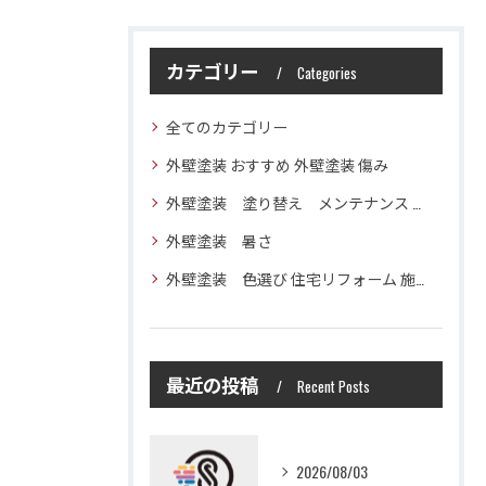
カテゴリー
Categories
全てのカテゴリー
外壁塗装 おすすめ 外壁塗装 傷み
外壁塗装 塗り替え メンテナンス 住宅塗装
外壁塗装 暑さ
外壁塗装 色選び 住宅リフォーム 施工技術
最近の投稿
Recent Posts
2026/08/03