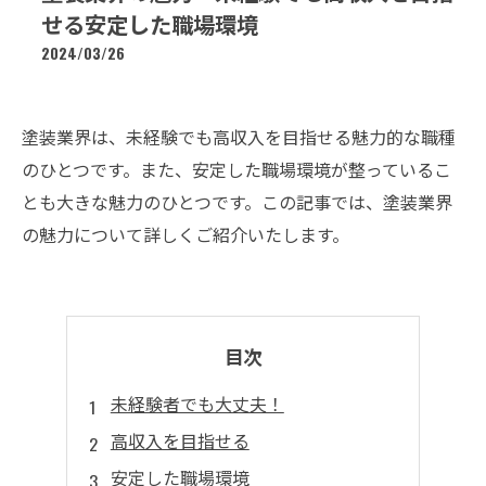
せる安定した職場環境
2024/03/26
塗装業界は、未経験でも高収入を目指せる魅力的な職種
のひとつです。また、安定した職場環境が整っているこ
とも大きな魅力のひとつです。この記事では、塗装業界
の魅力について詳しくご紹介いたします。
目次
未経験者でも大丈夫！
高収入を目指せる
安定した職場環境