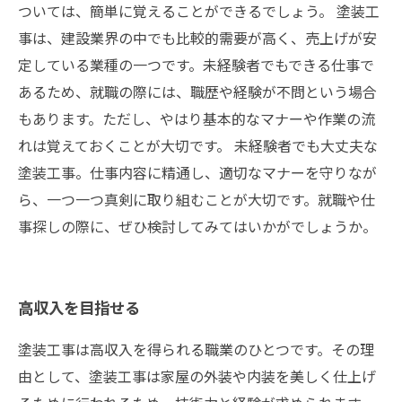
ついては、簡単に覚えることができるでしょう。 塗装工
事は、建設業界の中でも比較的需要が高く、売上げが安
定している業種の一つです。未経験者でもできる仕事で
あるため、就職の際には、職歴や経験が不問という場合
もあります。ただし、やはり基本的なマナーや作業の流
れは覚えておくことが大切です。 未経験者でも大丈夫な
塗装工事。仕事内容に精通し、適切なマナーを守りなが
ら、一つ一つ真剣に取り組むことが大切です。就職や仕
事探しの際に、ぜひ検討してみてはいかがでしょうか。
高収入を目指せる
塗装工事は高収入を得られる職業のひとつです。その理
由として、塗装工事は家屋の外装や内装を美しく仕上げ