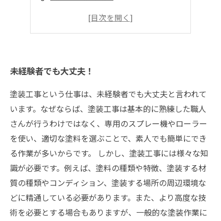
技術と知識が身に付く
女性も活躍中！
未経験者でも大丈夫！
塗装工事という仕事は、未経験者でも大丈夫と言われて
います。なぜならば、塗装工事は基本的に熟練した職人
さんが行うわけではなく、専用のスプレー機やローラー
を使い、適切な塗料を選ぶことで、素人でも簡単にでき
る作業が多いからです。 しかし、塗装工事には様々な知
識が必要です。例えば、塗料の種類や特徴、塗装する材
質の種類やコンディション、塗装する場所の周辺環境な
どに精通している必要があります。また、より高度な技
術を必要とする場合もありますが、一般的な塗装作業に