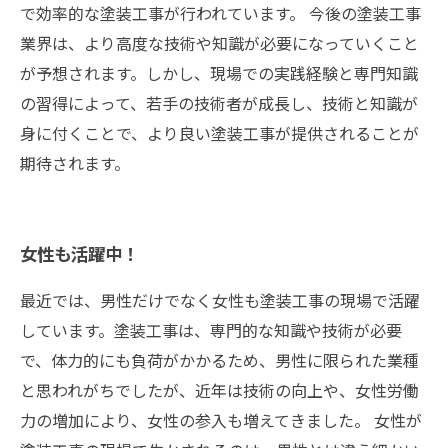
で効率的な塗装工事が行われています。 今後の塗装工事
業界は、より高度な技術や知識が必要になっていくこと
が予想されます。しかし、現場での実践経験と専門知識
の習得によって、若手の技術者が成長し、技術と知識が
身に付くことで、より良い塗装工事が提供されることが
期待されます。
女性も活躍中！
最近では、男性だけでなく女性も塗装工事の現場で活躍
しています。塗装工事は、専門的な知識や技術が必要
で、体力的にも負荷がかかるため、男性に限られた業種
と思われがちでしたが、近年は技術の向上や、女性労働
力の増加により、女性の参入も増えてきました。 女性が