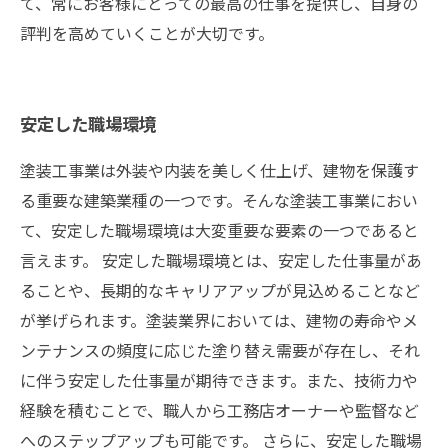
て、常にお客様にとっての最高の仕事を提供し、自身の
評判を高めていくことが大切です。
安定した職場環境
塗装工事業は外装や内装を美しく仕上げ、建物を保護す
る重要な建築業種の一つです。そんな塗装工事業におい
て、安定した職場環境は大変重要な要素の一つであると
言えます。 安定した職場環境とは、安定した仕事量があ
ることや、長期的なキャリアアップが見込めることなど
が挙げられます。塗装業界においては、建物の寿命やメ
ンテナンスの頻度に応じた塗り替え需要が存在し、それ
に伴う安定した仕事量が期待できます。また、技術力や
経験を積むことで、職人から工務店オーナーや監督など
へのステップアップも可能です。 さらに、安定した職場