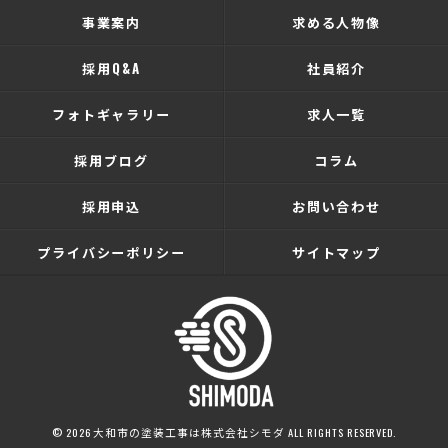
事業案内
求める人物像
採用Q&A
社員紹介
フォトギャラリー
求人一覧
採用ブログ
コラム
採用申込
お問い合わせ
プライバシーポリシー
サイトマップ
© 2026 大和市の塗装工事は株式会社シモダ ALL RIGHTS RESERVED.