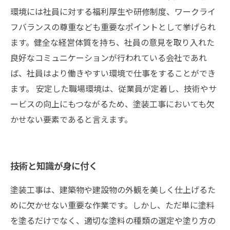
環境には社員に対する福利厚生や研修制度、ワークライ
フバランスの尊重なども重要なポイントとして挙げられ
ます。健全な経営体質を持ち、社員の意見を取り入れた
良好なコミュニケーションが行われている会社であれ
ば、社員はより働きやすい環境で仕事をすることができ
ます。 安定した職場環境は、従業員が定着し、技術やサ
ービスの向上にもつながるため、塗装工事においても欠
かせない要素であると言えます。
技術と知識が身に付く
塗装工事は、建築物や建設物の外観を美しく仕上げるた
めに欠かせない重要な作業です。しかし、ただ単に塗料
を塗るだけでなく、適切な塗料の種類の選定や塗り方の