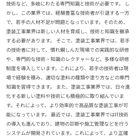
技術など、多岐にわたる専門知識と技術が必要です。 し
かし、この業界では、経験豊富な技術者が引退する一方
で、若手の人材不足が問題となっています。そのため、
塗装工事業界は新しい人材を育成し、技術と知識を継承
する必要があります。 そこで、塗装工事業界では、若手
の技術者に対して、慣れ親しんだ現場での実践的な研修
や、専門的な技術・知識のレクチャーなど、多様な研修
制度を導入しています。これにより、若手の技術者は現
場で経験を積み、適切な塗料の種類や塗り方などの専門
知識を習得できます。 また、塗装工事業界では、日々進
化する新しい塗料や技術にも積極的に取り組んでいま
す。それによって、より効率的で高品質な塗装工事が可
能になっています。 最近では、塗装工事業界ではIT技術
の導入も進んでおり、建物の診断や施工管理などを行う
システムが開発されています。これによって、より正確