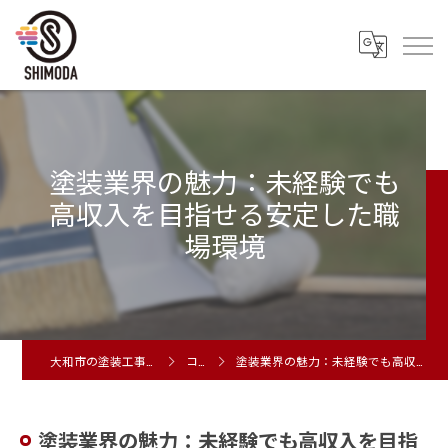
塗装業界の魅力：未経験でも
高収入を目指せる安定した職
場環境
大和市の塗装工事は株式会社シモダ
コラム
塗装業界の魅力：未経験でも高収入を目指せる安定した職場環境
塗装業界の魅力：未経験でも高収入を目指