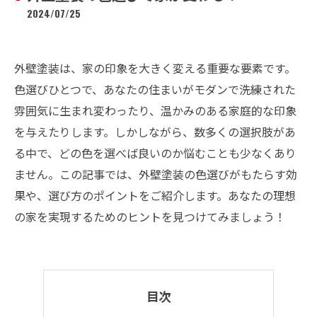
2024/07/25
外壁塗装は、家の印象を大きく変える重要な要素です。
色選びひとつで、あなたの住まいがモダンで洗練された
雰囲気に生まれ変わったり、温かみのある家庭的な印象
を与えたりします。しかしながら、数多くの選択肢があ
る中で、どの色を選べば良いのか悩むことも少なくあり
ません。この記事では、外壁塗装の色選びがもたらす効
果や、選び方のポイントをご紹介します。あなたの理想
の家を実現するためのヒントを見つけてみましょう！
目次