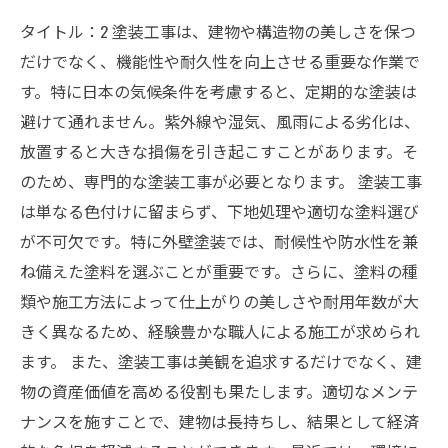
タイトル：2 塗装工事は、建物や構造物の美しさを保つ
だけでなく、機能性や耐久性を向上させる重要な作業で
す。特に日本の気候条件を考慮すると、定期的な塗装は
避けて通れません。紫外線や湿気、風雨による劣化は、
放置すると大きな損傷を引き起こすことがあります。そ
のため、専門的な塗装工事が必要となります。 塗装工事
は単なる色付けに留まらず、下地処理や適切な塗料選び
が不可欠です。特に外壁塗装では、耐候性や防水性を兼
ね備えた塗料を選ぶことが重要です。さらに、塗料の種
類や施工方法によって仕上がりの美しさや耐用年数が大
きく異なるため、経験豊かな職人による施工が求められ
ます。 また、塗装工事は美観を追求するだけでなく、建
物の資産価値を高める役割も果たします。適切なメンテ
ナンスを施すことで、建物は長持ちし、結果として経済