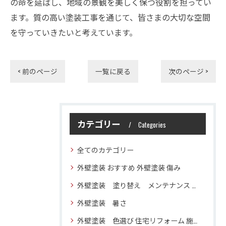
の命を延ばし、地域の景観を美しく保つ役割を担ってい
ます。質の高い塗装工事を通じて、皆さまの大切な空間
を守っていきたいと考えています。
< 前のページ
一覧に戻る
次のページ >
カテゴリー
Categories
全てのカテゴリー
外壁塗装 おすすめ 外壁塗装 傷み
外壁塗装 塗り替え メンテナンス 住宅塗装
外壁塗装 暑さ
外壁塗装 色選び 住宅リフォーム 施工技術