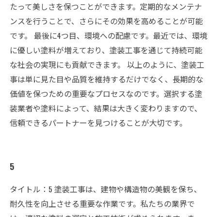
たって美しさを保つことができます。定期的なメンテナ
ンスを行うことで、さらにその効果を高めることが可能
です。 最後に4つ目、環境への配慮です。最近では、環境
に優しい塗料が増えており、塗装工事を通じて持続可能
な社会の実現にも貢献できます。 以上のように、塗装工
事は単に見た目や品質を維持するだけでなく、長期的な
価値を保つための重要なプロセスなのです。選択する塗
装業者や塗料によって、結果は大きく変わりますので、
信頼できるパートナーを見つけることが大切です。
5
タイトル：5 塗装工事は、建物や構造物の美観を保ち、
耐久性を向上させる重要な作業です。私たちの業界で