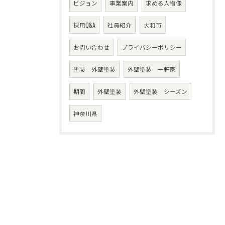
ビジョン
事業案内
求める人物像
採用Q&A
社員紹介
大和市
お問い合わせ
プライバシーポリシー
塗装 外壁塗装
外壁塗装 一軒家
期間
外壁塗装
外壁塗装 シーズン
神奈川県