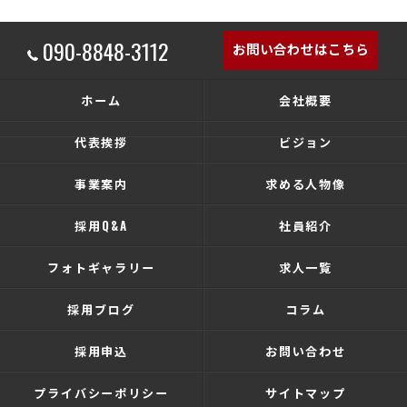
090-8848-3112
お問い合わせはこちら
ホーム
会社概要
代表挨拶
ビジョン
事業案内
求める人物像
採用Q&A
社員紹介
フォトギャラリー
求人一覧
採用ブログ
コラム
採用申込
お問い合わせ
プライバシーポリシー
サイトマップ