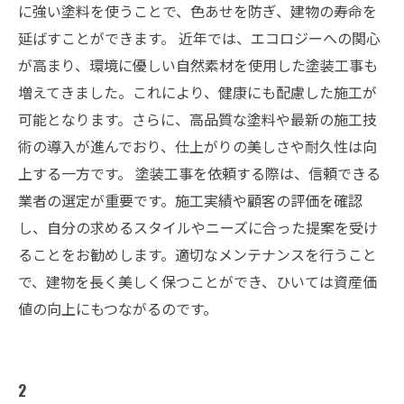
に強い塗料を使うことで、色あせを防ぎ、建物の寿命を
延ばすことができます。 近年では、エコロジーへの関心
が高まり、環境に優しい自然素材を使用した塗装工事も
増えてきました。これにより、健康にも配慮した施工が
可能となります。さらに、高品質な塗料や最新の施工技
術の導入が進んでおり、仕上がりの美しさや耐久性は向
上する一方です。 塗装工事を依頼する際は、信頼できる
業者の選定が重要です。施工実績や顧客の評価を確認
し、自分の求めるスタイルやニーズに合った提案を受け
ることをお勧めします。適切なメンテナンスを行うこと
で、建物を長く美しく保つことができ、ひいては資産価
値の向上にもつながるのです。
2