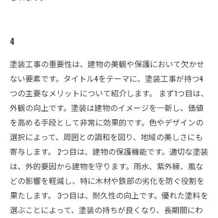
4
塗装工事の重要性は、建物の美観や保護において欠かせ
ない要素です。タイトル4をテーマに、塗装工事が持つ4
つの主要なメリットについて紹介します。 まず1つ目は、
外観の向上です。塗装は建物のイメージを一新し、価値
を高める手段として非常に効果的です。色やデザインの
選択によって、周囲との調和を図り、地域の美しさにも
寄与します。 2つ目は、建物の保護機能です。適切な塗装
は、外的要因から建物を守ります。雨水、紫外線、風な
どの影響を軽減し、特に木材や鉄部の劣化を防ぐ役割を
果たします。 3つ目は、耐久性の向上です。優れた塗料を
選ぶことによって、塗装の持ちが良くなり、長期間にわ