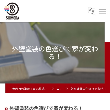
外壁塗装の色選びで家が変わ
る！
大和市の塗装工事は株式会社シモダ
コラム
外壁塗装の色選びで家が変わる！
外壁塗装の色選びで家が変わる！