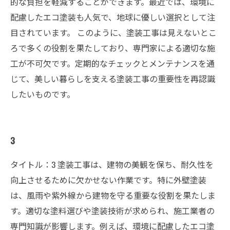
的な負担を軽減することができます。最近では、環境に
配慮したエコ塗装も人気で、地球に優しい選択として注
目されています。 このように、塗装工事は見えないとこ
ろで多くの役割を果たしており、専門家による適切な施
工が不可欠です。定期的なチェックとメンテナンスを通
じて、美しい暮らしを支える塗装工事の重要性を再認識
したいものです。
3
タイトル：3 塗装工事は、建物の美観を保ち、耐久性を
向上させるために欠かせない作業です。特に外壁塗装
は、風雨や紫外線から建物を守る重要な役割を果たしま
す。適切な塗料選びや塗装技術が求められ、施工業者の
専門知識が影響します。例えば、環境に配慮したエコ塗