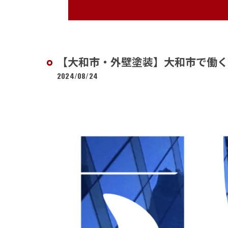
【大和市・外壁塗装】大和市で働
2024/08/24