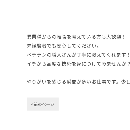
異業種からの転職を考えている方も大歓迎！
未経験者でも安心してください。
ベテランの職人さんが丁寧に教えてくれます
イチから高度な技術を身につけてみませんか
やりがいを感じる瞬間が多いお仕事です。少
< 前のページ