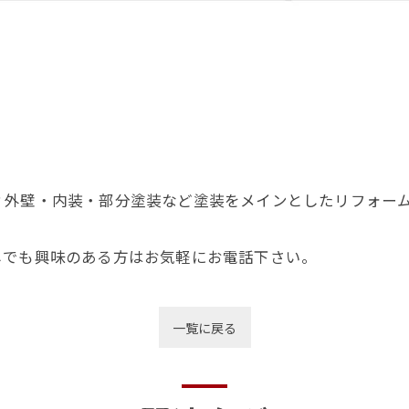
！
？外壁・内装・部分塗装など塗装をメインとしたリフォー
しでも興味のある方はお気軽にお電話下さい。
一覧に戻る