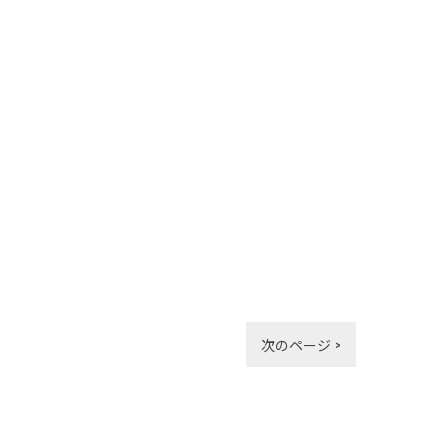
次のページ >