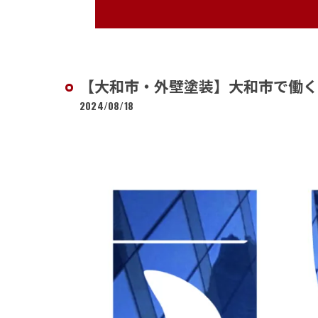
【大和市・外壁塗装】大和市で働
2024/08/18