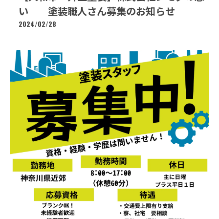
い 塗装職人さん募集のお知らせ
2024/02/28