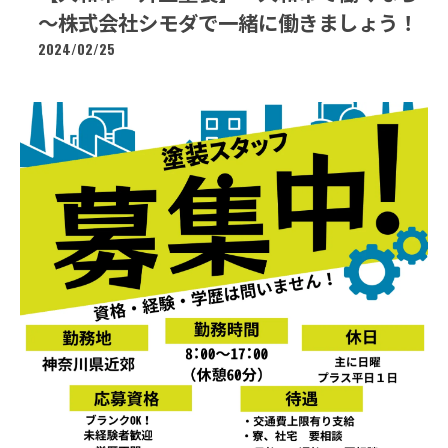
～株式会社シモダで一緒に働きましょう！
2024/02/25