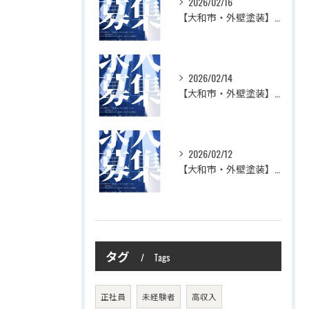
2026/02/16
【大和市・外壁塗装】株式会社シモダで一緒に働いてみませんか？職人さん募集中
2026/02/14
【大和市・外壁塗装】株式会社シモダの想い
2026/02/12
【大和市・外壁塗装】株式会社シモダ 一緒に働いてくれる職人さん大募集
タグ
Tags
正社員
未経験者
高収入