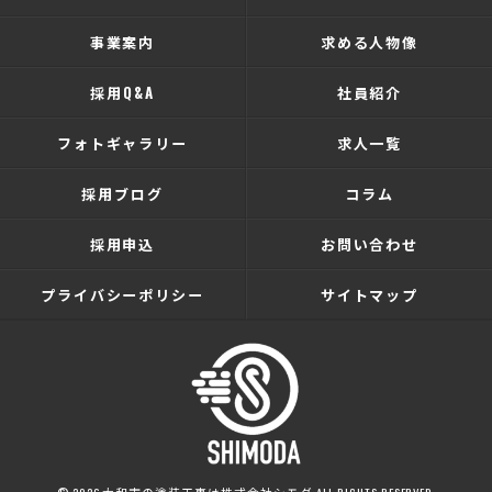
事業案内
求める人物像
採用Q&A
社員紹介
フォトギャラリー
求人一覧
採用ブログ
コラム
採用申込
お問い合わせ
プライバシーポリシー
サイトマップ