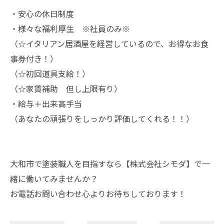
・安心の休日制度
・様々な福利厚生 ※社員のみ※
（☆イタリアン居酒屋を経営しているので、お得なお食
事券付き！）
（☆初回道具支給！）
（☆家賃補助 但し上限有り）
・給与＋出来高手当
（あなたの頑張りをしっかり評価してくれる！！）
大和市で塗装職人を目指すなら【株式会社シモダ】で一
緒に働いてみませんか？
お電話お問い合わせ心よりお待ちしております！