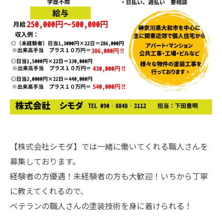
【株式会社シモダ】では一緒に働いてくれる職人さんを
募集しております。
経験者の方優遇！未経験者の方も大歓迎！いちから丁寧
に教えてくれるので、
ベテランの職人さんの塗装技術を身に着けられる！