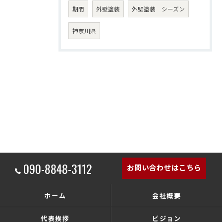
期間
外壁塗装
外壁塗装 シーズン
神奈川県
090-8848-3112
お問い合わせはこちら
ホーム
会社概要
代表挨拶
ビジョン