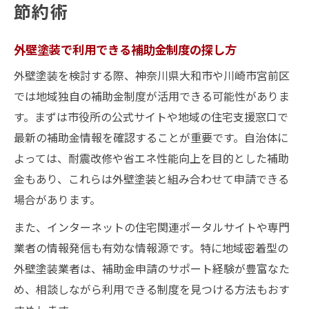
節約術
外壁塗装で利用できる補助金制度の探し方
外壁塗装を検討する際、神奈川県大和市や川崎市宮前区
では地域独自の補助金制度が活用できる可能性がありま
す。まずは市役所の公式サイトや地域の住宅支援窓口で
最新の補助金情報を確認することが重要です。自治体に
よっては、耐震改修や省エネ性能向上を目的とした補助
金もあり、これらは外壁塗装と組み合わせて申請できる
場合があります。
また、インターネットの住宅関連ポータルサイトや専門
業者の情報発信も有効な情報源です。特に地域密着型の
外壁塗装業者は、補助金申請のサポート経験が豊富なた
め、相談しながら利用できる制度を見つける方法もおす