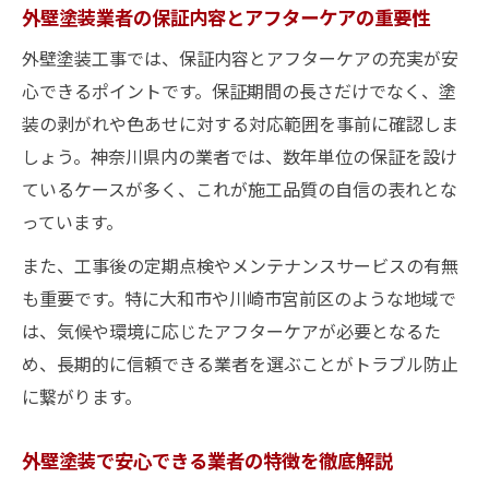
外壁塗装業者の保証内容とアフターケアの重要性
外壁塗装工事では、保証内容とアフターケアの充実が安
心できるポイントです。保証期間の長さだけでなく、塗
装の剥がれや色あせに対する対応範囲を事前に確認しま
しょう。神奈川県内の業者では、数年単位の保証を設け
ているケースが多く、これが施工品質の自信の表れとな
っています。
また、工事後の定期点検やメンテナンスサービスの有無
も重要です。特に大和市や川崎市宮前区のような地域で
は、気候や環境に応じたアフターケアが必要となるた
め、長期的に信頼できる業者を選ぶことがトラブル防止
に繋がります。
外壁塗装で安心できる業者の特徴を徹底解説