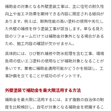
補助金の対象となる外壁塗装工事は、主に住宅の耐久性
向上や省エネ効果を期待できる内容に限定される傾向が
あります。例えば、断熱性能の高い塗料の使用や劣化し
た外壁の補修を伴う塗装工事が該当します。単なる見た
目のリフォームだけでは補助金対象外となる場合がある
ため、施工内容の確認が欠かせません。
具体的には、ひび割れ補修や防水処理を含む工事、環境
負荷の低いエコ塗料の使用などが補助対象となることが
多いです。業者に補助金適用可能かどうかを相談し、工
事計画を立てることが成功のポイントです。
外壁塗装で補助金を最大限活用する方法
補助金を最大限に活用するには、まず複数の自治体の制
度を比較検討し、自宅が対象となる補助金を把握するこ