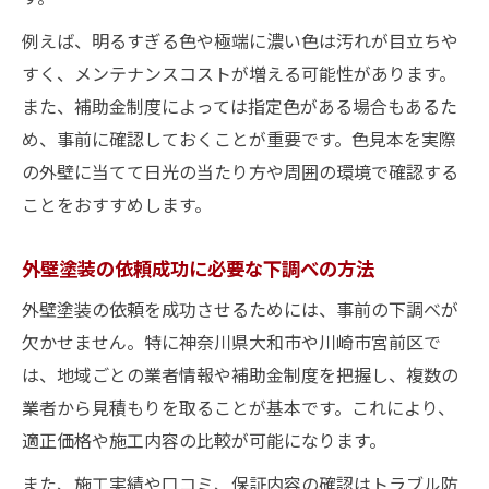
例えば、明るすぎる色や極端に濃い色は汚れが目立ちや
すく、メンテナンスコストが増える可能性があります。
また、補助金制度によっては指定色がある場合もあるた
め、事前に確認しておくことが重要です。色見本を実際
の外壁に当てて日光の当たり方や周囲の環境で確認する
ことをおすすめします。
外壁塗装の依頼成功に必要な下調べの方法
外壁塗装の依頼を成功させるためには、事前の下調べが
欠かせません。特に神奈川県大和市や川崎市宮前区で
は、地域ごとの業者情報や補助金制度を把握し、複数の
業者から見積もりを取ることが基本です。これにより、
適正価格や施工内容の比較が可能になります。
また、施工実績や口コミ、保証内容の確認はトラブル防