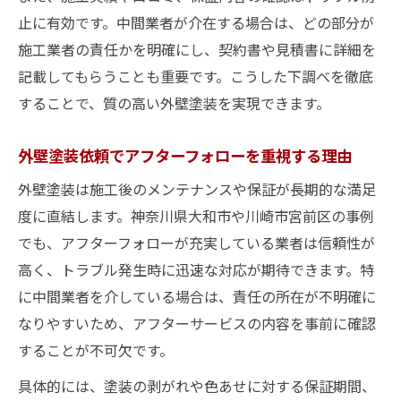
止に有効です。中間業者が介在する場合は、どの部分が
施工業者の責任かを明確にし、契約書や見積書に詳細を
記載してもらうことも重要です。こうした下調べを徹底
することで、質の高い外壁塗装を実現できます。
外壁塗装依頼でアフターフォローを重視する理由
外壁塗装は施工後のメンテナンスや保証が長期的な満足
度に直結します。神奈川県大和市や川崎市宮前区の事例
でも、アフターフォローが充実している業者は信頼性が
高く、トラブル発生時に迅速な対応が期待できます。特
に中間業者を介している場合は、責任の所在が不明確に
なりやすいため、アフターサービスの内容を事前に確認
することが不可欠です。
具体的には、塗装の剥がれや色あせに対する保証期間、