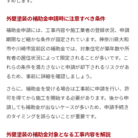
すめします。
外壁塗装の補助金申請時に注意すべき条件
補助金申請には、工事内容や施工業者の登録状況、申請
期限など細かな条件が設定されています。神奈川県大和
市や川崎市宮前区の補助金では、対象住宅が築年数や所
有者の居住状況によって限定されることが多いです。こ
れらの条件を満たさないと申請が却下されるリスクがあ
るため、事前に詳細を確認しましょう。
さらに、補助金を受ける場合は工事前に申請を行い、許
可を得てから施工を開始する必要があります。後から申
請しても補助金が出ないケースが多いため、申請手続き
のタイミングを誤らないことが重要です。
外壁塗装の補助金対象となる工事内容を解説