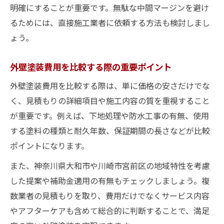
明確にすることが重要です。無駄な中間マージンを避け
るためには、直接施工業者に依頼する方法も検討しまし
ょう。
外壁塗装費用を比較する際の重要ポイント
外壁塗装費用を比較する際は、単に価格の安さだけでな
く、見積もりの詳細項目や施工内容の質を重視すること
が重要です。例えば、下地処理や防水工事の有無、使用
する塗料の種類と耐久年数、保証期間の長さなどが比較
ポイントになります。
また、神奈川県大和市や川崎市宮前区の地域特性を考慮
した提案や補助金適用の有無もチェックしましょう。複
数業者の見積もりを取り、費用だけでなくサービス内容
やアフターケアも含めて総合的に判断することで、満足