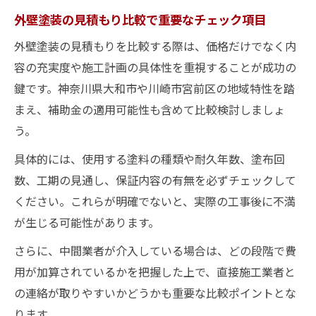
外壁塗装の見積もり比較で重要なチェック項目
外壁塗装の見積もりを比較する際は、価格だけでなく内
容の充実度や施工計画の具体性を重視することが成功の
鍵です。神奈川県大和市や川崎市宮前区の地域特性を踏
まえ、補助金の適用可能性も含めて比較検討しましょ
う。
具体的には、使用する塗料の種類や耐久年数、塗布回
数、工期の見通し、保証内容の有無を必ずチェックして
ください。これらが明確でないと、実際の工事後に不満
が生じる可能性があります。
さらに、中間業者が介入している場合は、どの段階で費
用が加算されているかを把握した上で、直接施工業者と
の連絡が取りやすいかどうかも重要な比較ポイントとな
ります。