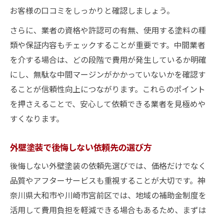
お客様の口コミをしっかりと確認しましょう。
さらに、業者の資格や許認可の有無、使用する塗料の種
類や保証内容もチェックすることが重要です。中間業者
を介する場合は、どの段階で費用が発生しているか明確
にし、無駄な中間マージンがかかっていないかを確認す
ることが信頼性向上につながります。これらのポイント
を押さえることで、安心して依頼できる業者を見極めや
すくなります。
外壁塗装で後悔しない依頼先の選び方
後悔しない外壁塗装の依頼先選びでは、価格だけでなく
品質やアフターサービスも重視することが大切です。神
奈川県大和市や川崎市宮前区では、地域の補助金制度を
活用して費用負担を軽減できる場合もあるため、まずは