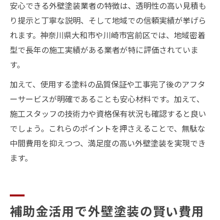
安心できる外壁塗装業者の特徴は、透明性の高い見積も
り提示と丁寧な説明、そして地域での信頼実績が挙げら
れます。神奈川県大和市や川崎市宮前区では、地域密着
型で長年の施工実績がある業者が特に評価されていま
す。
加えて、使用する塗料の品質保証や工事完了後のアフタ
ーサービスが明確であることも安心材料です。加えて、
施工スタッフの技術力や資格保有状況も確認すると良い
でしょう。これらのポイントを押さえることで、無駄な
中間費用を抑えつつ、満足度の高い外壁塗装を実現でき
ます。
補助金活用で外壁塗装の賢い費用