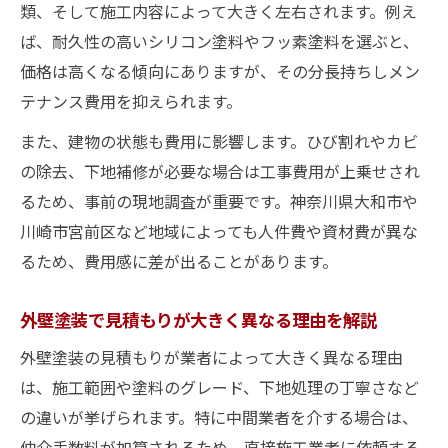
類、そして施工内容によって大きく左右されます。例え
ば、耐久性の高いシリコン塗料やフッ素塗料を選ぶと、
価格は高くなる傾向にありますが、その分長持ちしメン
テナンス費用を抑えられます。
また、建物の状態も費用に影響します。ひび割れやカビ
の除去、下地補修が必要な場合は工事費用が上乗せされ
るため、事前の現地調査が重要です。神奈川県大和市や
川崎市宮前区など地域によっても人件費や資材費が異な
るため、費用感に差が出ることがあります。
外壁塗装で見積もりが大きく異なる理由を解説
外壁塗装の見積もりが業者によって大きく異なる理由
は、施工範囲や塗料のグレード、下地処理の丁寧さなど
の違いが挙げられます。特に中間業者を介する場合は、
仲介手数料が加算されるため、直接施工業者に依頼する