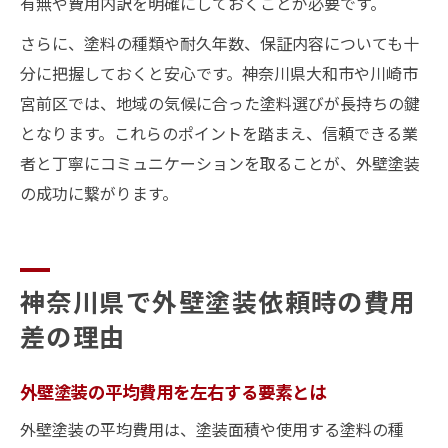
有無や費用内訳を明確にしておくことが必要です。
さらに、塗料の種類や耐久年数、保証内容についても十
分に把握しておくと安心です。神奈川県大和市や川崎市
宮前区では、地域の気候に合った塗料選びが長持ちの鍵
となります。これらのポイントを踏まえ、信頼できる業
者と丁寧にコミュニケーションを取ることが、外壁塗装
の成功に繋がります。
神奈川県で外壁塗装依頼時の費用
差の理由
外壁塗装の平均費用を左右する要素とは
外壁塗装の平均費用は、塗装面積や使用する塗料の種