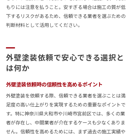
もりには注意を払うこと。安すぎる場合は施工の質が低
下するリスクがあるため、信頼できる業者を選ぶための
判断材料として活用してください。
外壁塗装依頼で安心できる選択と
は何か
外壁塗装依頼時の信頼性を高めるポイント
外壁塗装を依頼する際、信頼できる業者を選ぶことは満
足度の高い仕上がりを実現するための重要なポイントで
す。特に神奈川県大和市や川崎市宮前区では、多くの業
者が存在し、中間業者が介在するケースも少なくありま
せん。信頼性を高めるためには、まず過去の施工実績や