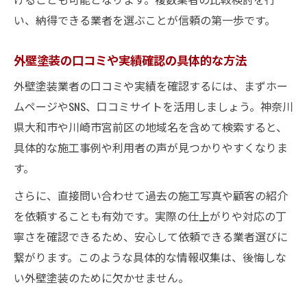
い、納得できる業者を選ぶことが信頼の第一歩です。
外壁塗装の口コミや実績確認の具体的な方法
外壁塗装業者の口コミや実績を確認するには、まずホー
ムページやSNS、口コミサイトを活用しましょう。神奈川
県大和市や川崎市宮前区の地域名を含めて検索すると、
具体的な施工事例や利用者の声が見つかりやすくなりま
す。
さらに、直接問い合わせて過去の施工写真や顧客の紹介
を依頼することも有効です。実際の仕上がりや対応の丁
寧さを確認できるため、安心して依頼できる業者選びに
繋がります。このような具体的な情報収集は、後悔しな
い外壁塗装のために欠かせません。