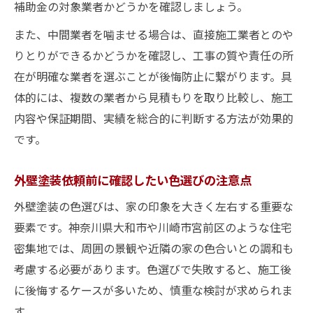
補助金の対象業者かどうかを確認しましょう。
また、中間業者を噛ませる場合は、直接施工業者とのや
りとりができるかどうかを確認し、工事の質や責任の所
在が明確な業者を選ぶことが後悔防止に繋がります。具
体的には、複数の業者から見積もりを取り比較し、施工
内容や保証期間、実績を総合的に判断する方法が効果的
です。
外壁塗装依頼前に確認したい色選びの注意点
外壁塗装の色選びは、家の印象を大きく左右する重要な
要素です。神奈川県大和市や川崎市宮前区のような住宅
密集地では、周囲の景観や近隣の家の色合いとの調和も
考慮する必要があります。色選びで失敗すると、施工後
に後悔するケースが多いため、慎重な検討が求められま
す。