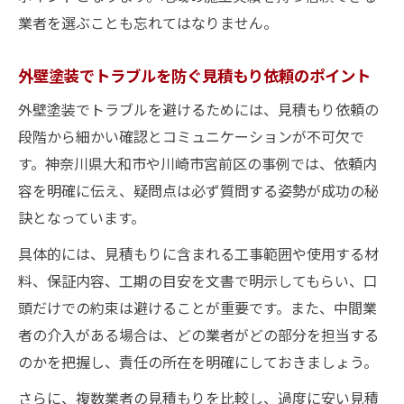
業者を選ぶことも忘れてはなりません。
外壁塗装でトラブルを防ぐ見積もり依頼のポイント
外壁塗装でトラブルを避けるためには、見積もり依頼の
段階から細かい確認とコミュニケーションが不可欠で
す。神奈川県大和市や川崎市宮前区の事例では、依頼内
容を明確に伝え、疑問点は必ず質問する姿勢が成功の秘
訣となっています。
具体的には、見積もりに含まれる工事範囲や使用する材
料、保証内容、工期の目安を文書で明示してもらい、口
頭だけでの約束は避けることが重要です。また、中間業
者の介入がある場合は、どの業者がどの部分を担当する
のかを把握し、責任の所在を明確にしておきましょう。
さらに、複数業者の見積もりを比較し、過度に安い見積