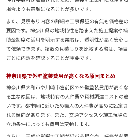
場合よりも高額になることが多いです。
また、見積もり内容の詳細や工事保証の有無も価格差の
要因です。神奈川県の地域特性を踏まえた施工提案や補
助金制度の活用を明示する業者は、透明性が高く安心し
て依頼できます。複数の見積もりを比較する際は、項目
ごとに内訳を確認することが重要です。
神奈川県で外壁塗装費用が高くなる原因まとめ
神奈川県大和市や川崎市宮前区で外壁塗装費用が高くな
る主な原因は、地域特有の人件費や資材調達コストの違
いです。都市圏に近いため職人の人件費が高めに設定さ
れる傾向があります。また、交通アクセスや施工現場の
立地条件によっても費用は変動します。
さらに、天候の影響で工期が延びる場合や、補修が必要