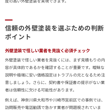
度の高い外壁塗装を実現できます。
信頼の外壁塗装を選ぶための判断
ポイント
外壁塗装で怪しい業者を見抜く必須チェック
外壁塗装で怪しい業者を見抜くには、まず見積もりの内
容が具体的であるかを確認することが重要です。曖昧な
説明や極端に安い価格設定はトラブルの元となるため注
意しましょう。さらに、契約書や保証書の提示がない業
者は信頼性に欠ける可能性があります。
例えば、神奈川県大和市や川崎市宮前区での事例では、
訪問販売や電話勧誘で急かす業者が問題視されていま