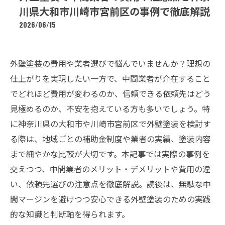
川県大和市川崎市宮前区の事例で徹底解説
2026/06/15
外壁塗装の費用や業者選びで悩んでいませんか？理想の
仕上がりを実現したい一方で、中間業者が介在すること
でどれほど費用が変わるのか、信頼できる依頼先はどう
見極めるのか、不安を抱えている方も多いでしょう。特
に神奈川県の大和市や川崎市宮前区で外壁塗装を検討す
る際は、地域ごとの補助金制度や業者の実績、塗装内容
まで細やかな比較が大切です。本記事では実際の事例を
交えつつ、中間業者のメリット・デメリットや費用の違
い、依頼先選びの注意点を徹底解説。読後は、無駄な中
間マージンを避けつつ安心できる外壁塗装のための実践
的な知識と判断軸を得られます。