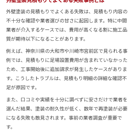
外壁塗装の見積もりでよくある失敗は、見積もり内容の
不十分な確認や業者選びの甘さに起因します。特に中間
業者が介入するケースでは、費用が高くなる割に施工品
質が期待以下になることがあります。
例えば、神奈川県の大和市や川崎市宮前区で見られる事
例では、見積もりに足場設置費用が含まれていなかった
ため、工事開始後に追加請求が発生したケースがありま
す。こうしたトラブルは、見積もり明細の詳細な確認不
足が原因です。
また、口コミや実績を十分に調べずに安さだけで業者を
選んだ結果、塗装の耐久性が低く、数年で再塗装が必要
になる失敗も散見されます。事前の業者調査が重要で
す。