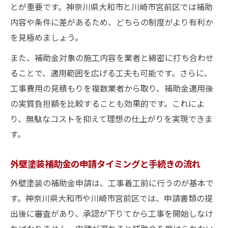
とが重要です。神奈川県大和市と川崎市宮前区では補助
内容や条件に差があるため、どちらの制度がより有利か
を見極めましょう。
また、補助金対象の施工内容を業者と綿密に打ち合わせ
ることで、適用範囲を広げる工夫も可能です。さらに、
工事費用の見積もりを複数業者から取り、補助金適用後
の実質負担額を比較することも効果的です。これによ
り、無駄なコストを抑えて理想の仕上がりを実現できま
す。
外壁塗装補助金の申請タイミングと手続きの流れ
外壁塗装の補助金申請は、工事着工前に行うのが基本で
す。神奈川県大和市や川崎市宮前区では、申請書類の提
出後に審査があり、承認が下りてから工事を開始しなけ