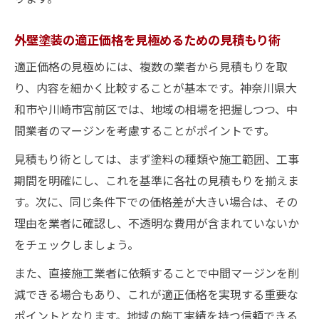
外壁塗装の適正価格を見極めるための見積もり術
適正価格の見極めには、複数の業者から見積もりを取
り、内容を細かく比較することが基本です。神奈川県大
和市や川崎市宮前区では、地域の相場を把握しつつ、中
間業者のマージンを考慮することがポイントです。
見積もり術としては、まず塗料の種類や施工範囲、工事
期間を明確にし、これを基準に各社の見積もりを揃えま
す。次に、同じ条件下での価格差が大きい場合は、その
理由を業者に確認し、不透明な費用が含まれていないか
をチェックしましょう。
また、直接施工業者に依頼することで中間マージンを削
減できる場合もあり、これが適正価格を実現する重要な
ポイントとなります。地域の施工実績を持つ信頼できる