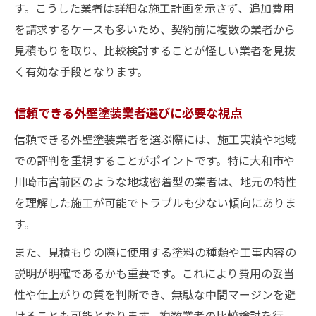
す。こうした業者は詳細な施工計画を示さず、追加費用
を請求するケースも多いため、契約前に複数の業者から
見積もりを取り、比較検討することが怪しい業者を見抜
く有効な手段となります。
信頼できる外壁塗装業者選びに必要な視点
信頼できる外壁塗装業者を選ぶ際には、施工実績や地域
での評判を重視することがポイントです。特に大和市や
川崎市宮前区のような地域密着型の業者は、地元の特性
を理解した施工が可能でトラブルも少ない傾向にありま
す。
また、見積もりの際に使用する塗料の種類や工事内容の
説明が明確であるかも重要です。これにより費用の妥当
性や仕上がりの質を判断でき、無駄な中間マージンを避
けることも可能となります。複数業者の比較検討を行