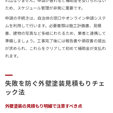
ればなりません。申請が遅れると補助金を受けられない
ため、スケジュール管理が非常に重要です。
申請の手続きは、自治体の窓口やオンライン申請システ
ムを利用して行います。必要書類は施工計画書、見積
書、建物の写真など多岐にわたるため、業者と連携して
準備しましょう。工事完了後には報告書や領収書の提出
が求められ、これらをクリアして初めて補助金が支払わ
れます。
失敗を防ぐ外壁塗装見積もりチェ
ック法
外壁塗装の見積もり明細で注意すべき点