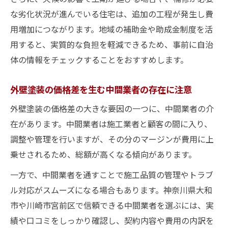
な劣化状況が進んでいる住宅は、追加の工程が発生し費
用増加につながります。地域の補助金や助成金制度を活
用すると、実質的な負担を軽減できるため、事前に自治
体の情報をチェックすることをおすすめします。
外壁塗装の価格差を生む中間業者の存在に注意
外壁塗装の価格差の大きな要因の一つに、中間業者の介
在があります。中間業者は施工業者と顧客の間に入り、
調整や管理を行いますが、その分のマージンが費用に上
乗せされるため、総額が高くなる傾向があります。
一方で、中間業者を通すことで施工品質の管理やトラブ
ル対応がスムーズになる場合もあります。神奈川県大和
市や川崎市宮前区で信頼できる中間業者を選ぶには、実
績や口コミをしっかり確認し、契約内容や費用の内訳を