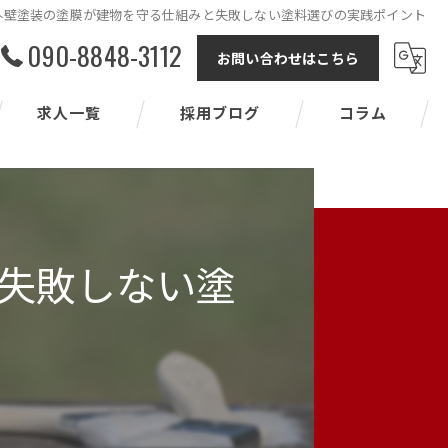
外壁塗装の塗膜が建物を守る仕組みと失敗しない塗料選びの実践ポイント
090-8848-3112
お問い合わせはこちら
求人一覧
採用ブログ
コラム
失敗しない塗