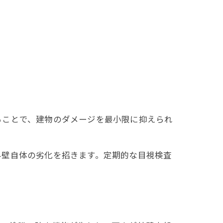
ることで、建物のダメージを最小限に抑えられ
外壁自体の劣化を招きます。定期的な目視検査