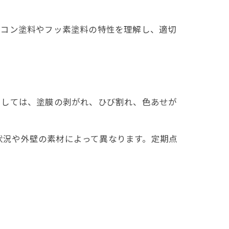
リコン塗料やフッ素塗料の特性を理解し、適切
としては、塗膜の剥がれ、ひび割れ、色あせが
行状況や外壁の素材によって異なります。定期点