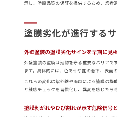
示し、塗膜品質の保証を提供するため、業者
塗膜劣化が進行するサ
外壁塗装の塗膜劣化サインを早期に見
外壁塗装の塗膜は建物を守る重要なバリアで
ます。具体的には、色あせや艶の低下、表面
これらの変化は紫外線や雨風による塗膜の機
と触感チェックを習慣化し、異変を感じたら
塗膜剥がれやひび割れが示す危険信号