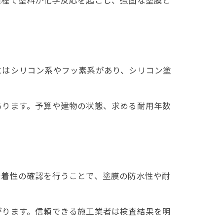
にはシリコン系やフッ素系があり、シリコン塗
あります。予算や建物の状態、求める耐用年数
密着性の確認を行うことで、塗膜の防水性や耐
がります。信頼できる施工業者は検査結果を明