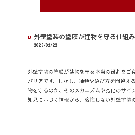
外壁塗装の塗膜が建物を守る仕組み
2026/02/22
外壁塗装の塗膜が建物を守る本当の役割をご
バリアです。しかし、種類や選び方を間違え
物を守るのか、そのメカニズムや劣化のサイ
知見に基づく情報から、後悔しない外壁塗装