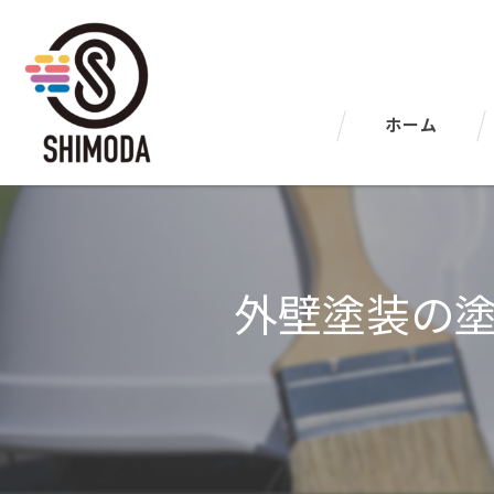
ホーム
外壁塗装の