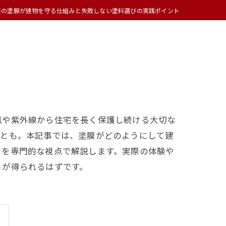
装の塗膜が建物を守る仕組みと失敗しない塗料選びの実践ポイント
風や紫外線から住宅を長く保護し続ける大切な
ことも。本記事では、塗膜がどのようにして建
トを専門的な視点で解説します。実際の体験や
トが得られるはずです。