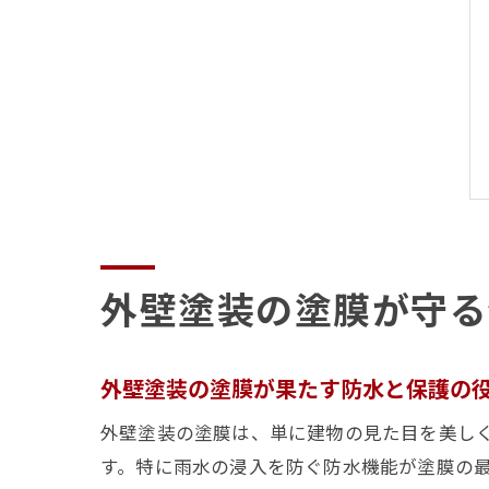
外壁塗装の塗膜が守る
外壁塗装の塗膜が果たす防水と保護の
外壁塗装の塗膜は、単に建物の見た目を美し
す。特に雨水の浸入を防ぐ防水機能が塗膜の