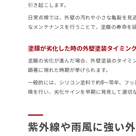
引き起こします。
日常点検では、外壁の汚れや小さな亀裂を見
なメンテナンスを行うことで、塗膜の寿命を
塗膜が劣化した時の外壁塗装タイミン
塗膜の劣化が進んだ場合、外壁塗装のタイミ
顕著に現れた時期が挙げられます。
一般的には、シリコン塗料で約8～10年、フ
検を行い、劣化サインを早期に発見して適切
紫外線や雨風に強い外