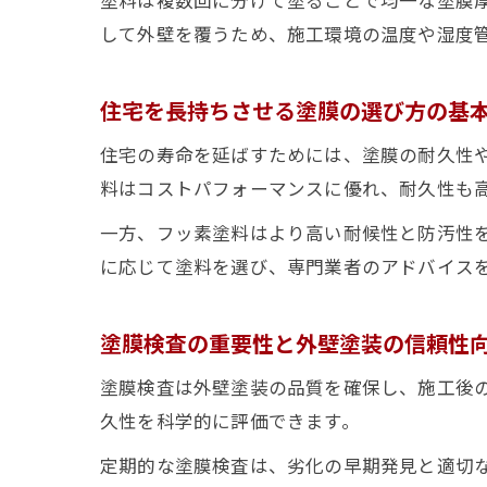
して外壁を覆うため、施工環境の温度や湿度
住宅を長持ちさせる塗膜の選び方の基
住宅の寿命を延ばすためには、塗膜の耐久性
料はコストパフォーマンスに優れ、耐久性も
一方、フッ素塗料はより高い耐候性と防汚性
に応じて塗料を選び、専門業者のアドバイス
塗膜検査の重要性と外壁塗装の信頼性
塗膜検査は外壁塗装の品質を確保し、施工後
久性を科学的に評価できます。
定期的な塗膜検査は、劣化の早期発見と適切