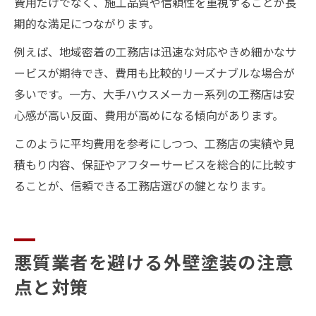
費用だけでなく、施工品質や信頼性を重視することが長
期的な満足につながります。
例えば、地域密着の工務店は迅速な対応やきめ細かなサ
ービスが期待でき、費用も比較的リーズナブルな場合が
多いです。一方、大手ハウスメーカー系列の工務店は安
心感が高い反面、費用が高めになる傾向があります。
このように平均費用を参考にしつつ、工務店の実績や見
積もり内容、保証やアフターサービスを総合的に比較す
ることが、信頼できる工務店選びの鍵となります。
悪質業者を避ける外壁塗装の注意
点と対策