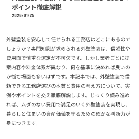
ポイント徹底解説
2026/01/25
外壁塗装を安心して任せられる工務店はどこにあるので
しょうか？専門知識が求められる外壁塗装は、信頼性や
費用面で慎重な選定が不可欠です。しかし業者ごとに提
案内容や料金体系が異なり、何を基準に決めれば良いの
か悩む場面も多いはずです。本記事では、外壁塗装で信
頼できる工務店選びの本質と費用の考え方について、実
例やポイントを交え徹底解説します。じっくり読み進め
れば、ムダのない費用で満足のいく外壁塗装を実現し、
暮らしと住まいの資産価値を守るための確かな判断力が
身につきます。