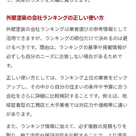
外壁塗装の会社ランキングの正しい使い方
外壁塗装の会社ランキングは業者選びの参考情報として
活用できますが、ランキングの順位だけで決めるのは避
けるべきです。理由は、ランキングの基準や掲載情報が
必ずしも自分のニーズに合致しない場合があるためで
す。
正しい使い方としては、ランキング上位の業者をピック
アップし、その中から自分の住まいの条件や予算に合う
会社をさらに詳細に比較検討することです。例えば、地
域密着型の工務店と大手業者では対応力や価格帯に違い
があります。
また、ランキング情報に加えて、必ず複数の見積もりを
取り、施工内容や保証内容を比較することで、より満足