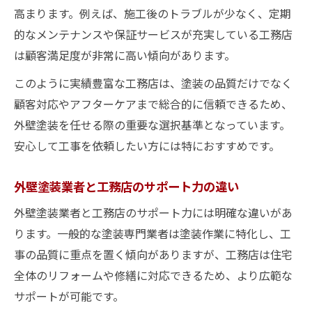
高まります。例えば、施工後のトラブルが少なく、定期
的なメンテナンスや保証サービスが充実している工務店
は顧客満足度が非常に高い傾向があります。
このように実績豊富な工務店は、塗装の品質だけでなく
顧客対応やアフターケアまで総合的に信頼できるため、
外壁塗装を任せる際の重要な選択基準となっています。
安心して工事を依頼したい方には特におすすめです。
外壁塗装業者と工務店のサポート力の違い
外壁塗装業者と工務店のサポート力には明確な違いがあ
ります。一般的な塗装専門業者は塗装作業に特化し、工
事の品質に重点を置く傾向がありますが、工務店は住宅
全体のリフォームや修繕に対応できるため、より広範な
サポートが可能です。