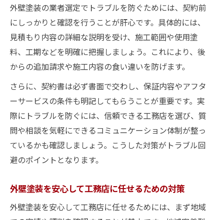
外壁塗装の業者選定でトラブルを防ぐためには、契約前
にしっかりと確認を行うことが肝心です。具体的には、
見積もり内容の詳細な説明を受け、施工範囲や使用塗
料、工期などを明確に把握しましょう。これにより、後
からの追加請求や施工内容の食い違いを防げます。
さらに、契約書は必ず書面で交わし、保証内容やアフタ
ーサービスの条件も明記してもらうことが重要です。実
際にトラブルを防ぐには、信頼できる工務店を選び、質
問や相談を気軽にできるコミュニケーション体制が整っ
ているかも確認しましょう。こうした対策がトラブル回
避のポイントとなります。
外壁塗装を安心して工務店に任せるための対策
外壁塗装を安心して工務店に任せるためには、まず地域