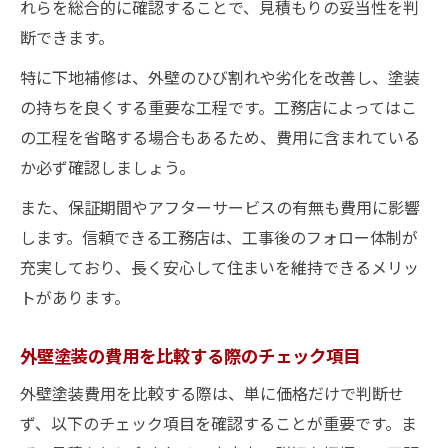
れらを総合的に確認することで、見積もりの妥当性を判
断できます。
特に下地補修は、外壁のひび割れや劣化を改善し、塗装
の持ちを良くする重要な工程です。工務店によってはこ
の工程を省略する場合もあるため、費用に含まれている
か必ず確認しましょう。
また、保証期間やアフターサービスの有無も費用に影響
します。信頼できる工務店は、工事後のフォロー体制が
充実しており、長く安心して住まいを維持できるメリッ
トがあります。
外壁塗装の費用を比較する際のチェック項目
外壁塗装費用を比較する際は、単に価格だけで判断せ
ず、以下のチェック項目を確認することが重要です。ま