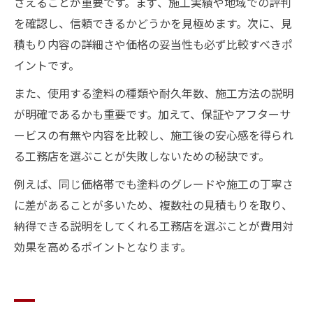
さえることが重要です。まず、施工実績や地域での評判
を確認し、信頼できるかどうかを見極めます。次に、見
積もり内容の詳細さや価格の妥当性も必ず比較すべきポ
イントです。
また、使用する塗料の種類や耐久年数、施工方法の説明
が明確であるかも重要です。加えて、保証やアフターサ
ービスの有無や内容を比較し、施工後の安心感を得られ
る工務店を選ぶことが失敗しないための秘訣です。
例えば、同じ価格帯でも塗料のグレードや施工の丁寧さ
に差があることが多いため、複数社の見積もりを取り、
納得できる説明をしてくれる工務店を選ぶことが費用対
効果を高めるポイントとなります。