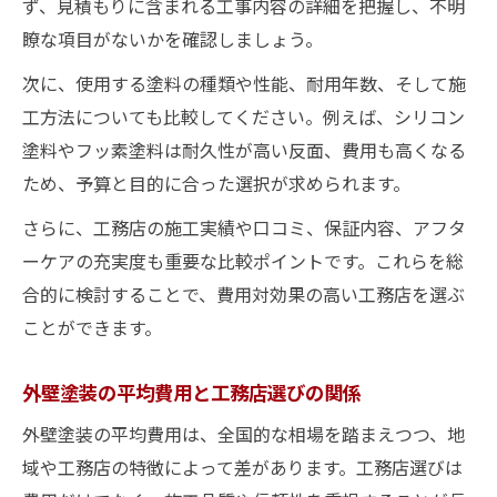
ず、見積もりに含まれる工事内容の詳細を把握し、不明
瞭な項目がないかを確認しましょう。
次に、使用する塗料の種類や性能、耐用年数、そして施
工方法についても比較してください。例えば、シリコン
塗料やフッ素塗料は耐久性が高い反面、費用も高くなる
ため、予算と目的に合った選択が求められます。
さらに、工務店の施工実績や口コミ、保証内容、アフタ
ーケアの充実度も重要な比較ポイントです。これらを総
合的に検討することで、費用対効果の高い工務店を選ぶ
ことができます。
外壁塗装の平均費用と工務店選びの関係
外壁塗装の平均費用は、全国的な相場を踏まえつつ、地
域や工務店の特徴によって差があります。工務店選びは