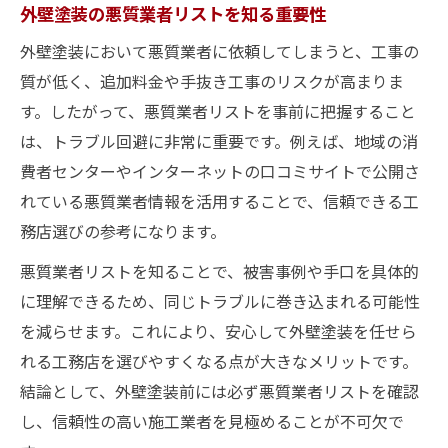
外壁塗装の悪質業者リストを知る重要性
外壁塗装において悪質業者に依頼してしまうと、工事の
質が低く、追加料金や手抜き工事のリスクが高まりま
す。したがって、悪質業者リストを事前に把握すること
は、トラブル回避に非常に重要です。例えば、地域の消
費者センターやインターネットの口コミサイトで公開さ
れている悪質業者情報を活用することで、信頼できる工
務店選びの参考になります。
悪質業者リストを知ることで、被害事例や手口を具体的
に理解できるため、同じトラブルに巻き込まれる可能性
を減らせます。これにより、安心して外壁塗装を任せら
れる工務店を選びやすくなる点が大きなメリットです。
結論として、外壁塗装前には必ず悪質業者リストを確認
し、信頼性の高い施工業者を見極めることが不可欠で