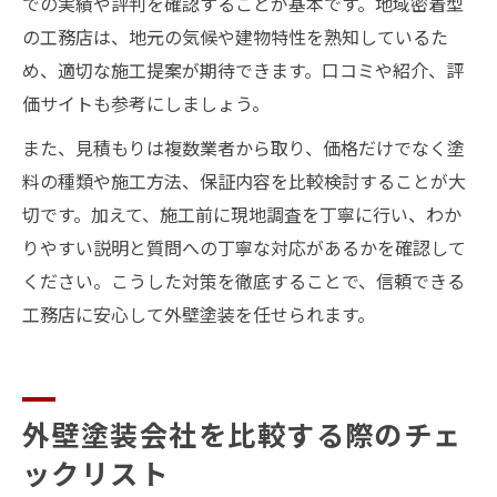
での実績や評判を確認することが基本です。地域密着型
の工務店は、地元の気候や建物特性を熟知しているた
め、適切な施工提案が期待できます。口コミや紹介、評
価サイトも参考にしましょう。
また、見積もりは複数業者から取り、価格だけでなく塗
料の種類や施工方法、保証内容を比較検討することが大
切です。加えて、施工前に現地調査を丁寧に行い、わか
りやすい説明と質問への丁寧な対応があるかを確認して
ください。こうした対策を徹底することで、信頼できる
工務店に安心して外壁塗装を任せられます。
外壁塗装会社を比較する際のチェ
ックリスト