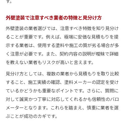
す。
外壁塗装で注意すべき業者の特徴と見分け方
外壁塗装の業者選びでは、注意すべき特徴を知り見分け
ることが重要です。例えば、極端に安価な見積もりを提
示する業者は、使用する塗料や施工の質が劣る場合が多
く注意が必要です。また、契約内容の説明が曖昧で詳細
を教えない業者もリスクが高いと言えます。
見分け方としては、複数の業者から見積もりを取り比較
すること、施工実績の確認、塗料メーカーの認定を受け
ているかどうかも重要なポイントです。さらに、質問に
対して誠実かつ丁寧に対応してくれるかも信頼性のバロ
メーターとなります。これらを踏まえ、慎重に業者を選
ぶことが成功のカギです。