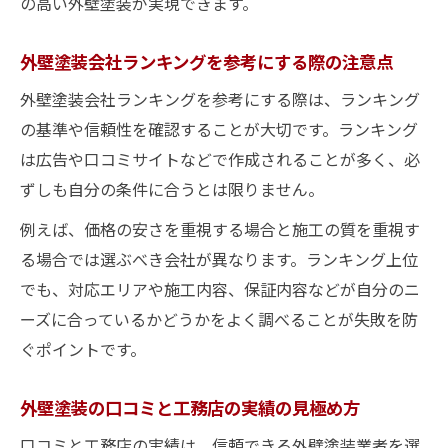
の高い外壁塗装が実現できます。
外壁塗装会社ランキングを参考にする際の注意点
外壁塗装会社ランキングを参考にする際は、ランキング
の基準や信頼性を確認することが大切です。ランキング
は広告や口コミサイトなどで作成されることが多く、必
ずしも自分の条件に合うとは限りません。
例えば、価格の安さを重視する場合と施工の質を重視す
る場合では選ぶべき会社が異なります。ランキング上位
でも、対応エリアや施工内容、保証内容などが自分のニ
ーズに合っているかどうかをよく調べることが失敗を防
ぐポイントです。
外壁塗装の口コミと工務店の実績の見極め方
口コミと工務店の実績は、信頼できる外壁塗装業者を選