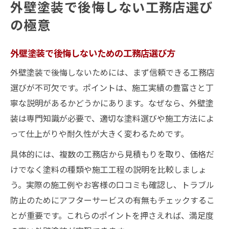
外壁塗装で後悔しない工務店選び
の極意
外壁塗装で後悔しないための工務店選び方
外壁塗装で後悔しないためには、まず信頼できる工務店
選びが不可欠です。ポイントは、施工実績の豊富さと丁
寧な説明があるかどうかにあります。なぜなら、外壁塗
装は専門知識が必要で、適切な塗料選びや施工方法によ
って仕上がりや耐久性が大きく変わるためです。
具体的には、複数の工務店から見積もりを取り、価格だ
けでなく塗料の種類や施工工程の説明を比較しましょ
う。実際の施工例やお客様の口コミも確認し、トラブル
防止のためにアフターサービスの有無もチェックするこ
とが重要です。これらのポイントを押さえれば、満足度