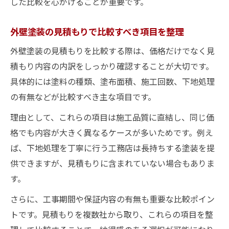
した比較を心がけることが重要です。
外壁塗装の見積もりで比較すべき項目を整理
外壁塗装の見積もりを比較する際は、価格だけでなく見
積もり内容の内訳をしっかり確認することが大切です。
具体的には塗料の種類、塗布面積、施工回数、下地処理
の有無などが比較すべき主な項目です。
理由として、これらの項目は施工品質に直結し、同じ価
格でも内容が大きく異なるケースが多いためです。例え
ば、下地処理を丁寧に行う工務店は長持ちする塗装を提
供できますが、見積もりに含まれていない場合もありま
す。
さらに、工事期間や保証内容の有無も重要な比較ポイン
トです。見積もりを複数社から取り、これらの項目を整