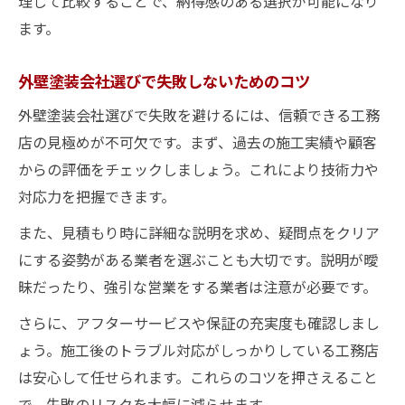
理して比較することで、納得感のある選択が可能になり
ます。
外壁塗装会社選びで失敗しないためのコツ
外壁塗装会社選びで失敗を避けるには、信頼できる工務
店の見極めが不可欠です。まず、過去の施工実績や顧客
からの評価をチェックしましょう。これにより技術力や
対応力を把握できます。
また、見積もり時に詳細な説明を求め、疑問点をクリア
にする姿勢がある業者を選ぶことも大切です。説明が曖
昧だったり、強引な営業をする業者は注意が必要です。
さらに、アフターサービスや保証の充実度も確認しまし
ょう。施工後のトラブル対応がしっかりしている工務店
は安心して任せられます。これらのコツを押さえること
で、失敗のリスクを大幅に減らせます。