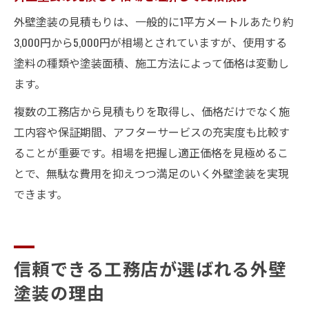
外壁塗装の見積もりは、一般的に1平方メートルあたり約
3,000円から5,000円が相場とされていますが、使用する
塗料の種類や塗装面積、施工方法によって価格は変動し
ます。
複数の工務店から見積もりを取得し、価格だけでなく施
工内容や保証期間、アフターサービスの充実度も比較す
ることが重要です。相場を把握し適正価格を見極めるこ
とで、無駄な費用を抑えつつ満足のいく外壁塗装を実現
できます。
信頼できる工務店が選ばれる外壁
塗装の理由