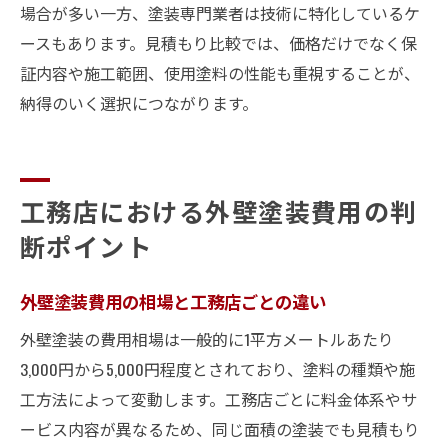
場合が多い一方、塗装専門業者は技術に特化しているケ
ースもあります。見積もり比較では、価格だけでなく保
証内容や施工範囲、使用塗料の性能も重視することが、
納得のいく選択につながります。
工務店における外壁塗装費用の判
断ポイント
外壁塗装費用の相場と工務店ごとの違い
外壁塗装の費用相場は一般的に1平方メートルあたり
3,000円から5,000円程度とされており、塗料の種類や施
工方法によって変動します。工務店ごとに料金体系やサ
ービス内容が異なるため、同じ面積の塗装でも見積もり