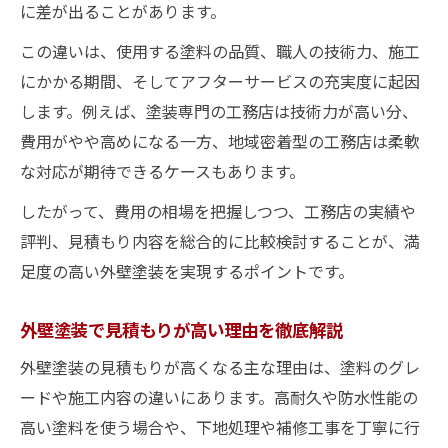
に差が出ることがあります。
この違いは、使用する塗料の品質、職人の技術力、施工
にかかる期間、そしてアフターサービスの充実度に起因
します。例えば、塗装専門の工務店は技術力が高い分、
費用がやや高めになる一方、地域密着型の工務店は柔軟
な対応が期待できるケースもあります。
したがって、費用の相場を把握しつつ、工務店の実績や
評判、見積もり内容を総合的に比較検討することが、満
足度の高い外壁塗装を実現するポイントです。
外壁塗装で見積もりが高い理由を徹底解説
外壁塗装の見積もりが高くなる主な理由は、塗料のグレ
ードや施工内容の違いにあります。高耐久や防水性能の
高い塗料を使う場合や、下地処理や補修工事を丁寧に行