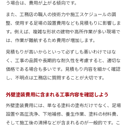
う場合は、費用が上がる傾向です。
また、工務店の職人の技術力や施工スケジュールの調
整、使用する足場の設置費用なども見積もりに影響しま
す。例えば、複雑な形状の建物や高所作業が多い現場で
は、作業が難航するため費用が増加します。
見積もりが高いからといって必ずしも悪いわけではな
く、工事の品質や長期的な耐久性を考慮すると、適切な
価格である場合も多いです。見積もり内容を細かく確認
し、不明点は工務店に質問することが大切です。
外壁塗装費用に含まれる工事内容を確認しよう
外壁塗装費用には、単なる塗料の塗布だけでなく、足場
設置や高圧洗浄、下地補修、養生作業、塗料の材料費、
そして施工後の清掃などが含まれるのが一般的です。こ