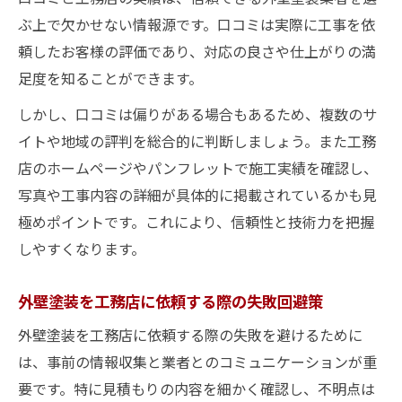
ぶ上で欠かせない情報源です。口コミは実際に工事を依
頼したお客様の評価であり、対応の良さや仕上がりの満
足度を知ることができます。
しかし、口コミは偏りがある場合もあるため、複数のサ
イトや地域の評判を総合的に判断しましょう。また工務
店のホームページやパンフレットで施工実績を確認し、
写真や工事内容の詳細が具体的に掲載されているかも見
極めポイントです。これにより、信頼性と技術力を把握
しやすくなります。
外壁塗装を工務店に依頼する際の失敗回避策
外壁塗装を工務店に依頼する際の失敗を避けるために
は、事前の情報収集と業者とのコミュニケーションが重
要です。特に見積もりの内容を細かく確認し、不明点は