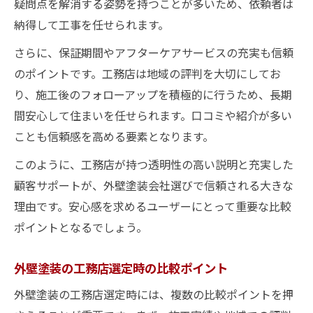
疑問点を解消する姿勢を持つことが多いため、依頼者は
納得して工事を任せられます。
さらに、保証期間やアフターケアサービスの充実も信頼
のポイントです。工務店は地域の評判を大切にしてお
り、施工後のフォローアップを積極的に行うため、長期
間安心して住まいを任せられます。口コミや紹介が多い
ことも信頼感を高める要素となります。
このように、工務店が持つ透明性の高い説明と充実した
顧客サポートが、外壁塗装会社選びで信頼される大きな
理由です。安心感を求めるユーザーにとって重要な比較
ポイントとなるでしょう。
外壁塗装の工務店選定時の比較ポイント
外壁塗装の工務店選定時には、複数の比較ポイントを押