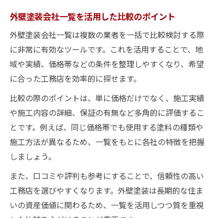
外壁塗装会社一覧を活用した比較のポイント
外壁塗装会社一覧は複数の業者を一括で比較検討する際
に非常に有効なツールです。これを活用することで、地
域や実績、価格帯などの条件を整理しやすくなり、希望
に合った工務店を効率的に探せます。
比較の際のポイントは、単に価格だけでなく、施工実績
や施工内容の詳細、保証の有無など多角的に評価するこ
とです。例えば、同じ価格帯でも使用する塗料の種類や
施工方法が異なるため、一覧をもとに各社の特徴を把握
しましょう。
また、口コミや評判も参考にすることで、信頼性の高い
工務店を選びやすくなります。外壁塗装は長期的な住ま
いの資産価値に関わるため、一覧を活用しつつ質を重視