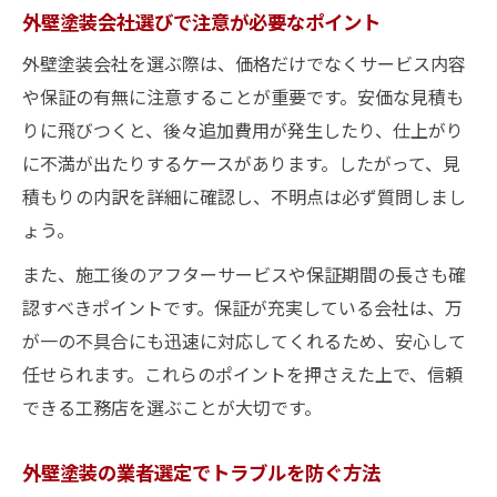
外壁塗装会社選びで注意が必要なポイント
外壁塗装会社を選ぶ際は、価格だけでなくサービス内容
や保証の有無に注意することが重要です。安価な見積も
りに飛びつくと、後々追加費用が発生したり、仕上がり
に不満が出たりするケースがあります。したがって、見
積もりの内訳を詳細に確認し、不明点は必ず質問しまし
ょう。
また、施工後のアフターサービスや保証期間の長さも確
認すべきポイントです。保証が充実している会社は、万
が一の不具合にも迅速に対応してくれるため、安心して
任せられます。これらのポイントを押さえた上で、信頼
できる工務店を選ぶことが大切です。
外壁塗装の業者選定でトラブルを防ぐ方法