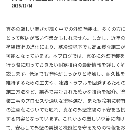
2025/12/14
真冬の厳しい寒さが続く中での外壁塗装は、多くの方に
とって敷居が高い作業かもしれません。しかし、近年の
塗装技術の進化により、寒冷環境下でも高品質な施工が
可能となっています。本ブログでは、真冬に外壁塗装を
行う際に知っておきたい耐寒技術の最新情報を詳しく解
説します。低温でも塗料がしっかりと乾燥し、耐久性を
維持するための工夫や、凍結トラブルを回避するための
施工方法など、業界で実証された確かな技術を紹介。塗
装工事のプロセスや適切な塗料選び、また寒冷期に特有
の注意点についても触れ、真冬の外壁塗装の不安を払拭
する内容となっています。これからの厳しい季節に向け
て、安心して外壁の美観と機能性を守るための情報をお