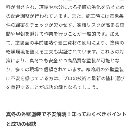
料が開発され、凍結や水分による塗膜の劣化を防ぐため
の配合調整が行われています。また、施工時には気象条
件の綿密なチェックが欠かせず、凍結リスクが高まる夜
間や早朝を避けて作業を行うことが一般的です。加え
て、塗装面の事前加熱や養生資材の使用により、塗料の
乾燥環境を整える工夫も実証されています。これらの対
策により、真冬でも安全かつ高品質な塗装が可能とな
り、多くの現場で信頼されています。寒冷期の外壁塗装
に不安を感じている方は、プロの技術と最新の塗料選び
を重視することが成功の鍵となるでしょう。
真冬の外壁塗装で不安解消！知っておくべきポイント
と成功の秘訣