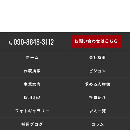
090-8848-3112
お問い合わせはこちら
ホーム
会社概要
代表挨拶
ビジョン
事業案内
求める人物像
採用Q&A
社員紹介
フォトギャラリー
求人一覧
採用ブログ
コラム