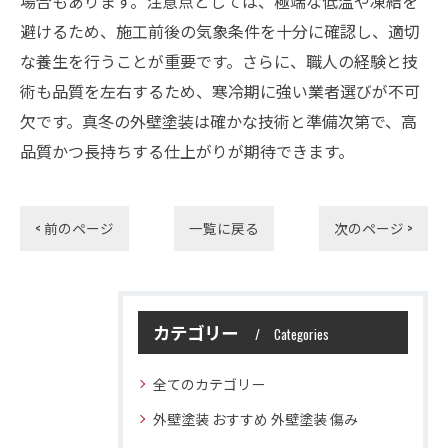
場合もあります。注意点としては、極端な低温や凍結を
避けるため、施工前後の気象条件を十分に確認し、適切
な養生を行うことが重要です。さらに、職人の経験と技
術も品質を左右するため、寒冷期に強い業者選びが不可
欠です。真冬の外壁塗装は確かな技術と準備次第で、高
品質かつ長持ちする仕上がりが期待できます。
< 前のページ
一覧に戻る
次のページ >
カテゴリー
Categories
全てのカテゴリー
外壁塗装 おすすめ 外壁塗装 傷み