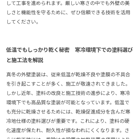
して工事を進められます。厳しい寒さの中でも外壁の美
しさと機能性を守るために、ぜひ信頼できる技術を活用
してください。
低温でもしっかり乾く秘密 寒冷環境下での塗料選び
と施工法を解説
真冬の外壁塗装は、従来低温が乾燥不良や塗膜の不具合
を引き起こすことが多く、施工が敬遠されてきました。
しかし近年、塗料の改良と施工技術の進歩により、寒冷
環境下でも高品質な塗装が可能となっています。低温で
も充分に乾燥させるためには、乾燥促進成分を含んだ寒
冷地仕様の塗料選びが重要です。これにより、塗料の硬
化速度が保たれ、耐久性が損なわれにくくなります。さ