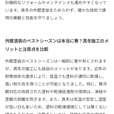
計画的なリフォームやメンテナンスも進めやすくなって
います。真冬の外壁塗装をためらわず、確かな技術で建
物の美観と性能を守りましょう。
外壁塗装のベストシーズンは本当に春？真冬施工のメ
リットと注意点を比較
外壁塗装のベストシーズンは一般的に春や秋とされます
が、真冬の施工にも独自のメリットがあります。近年の
耐寒技術の進歩により、低温でも塗料が適切に乾燥し、
高い耐久性を保つことが可能となりました。特に、寒冷
期対応の改良された塗料や乾燥促進剤の使用は、凍結や
塗膜の剥離を防ぎます。また、真冬は気温が安定し湿度
が低い日も多いため、塗料の乾燥環境としては悪くない