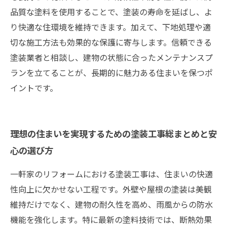
品質な塗料を使用することで、塗装の寿命を延ばし、よ
り快適な住環境を維持できます。加えて、下地処理や適
切な施工方法も効果的な保護に寄与します。信頼できる
塗装業者と相談し、建物の状態に合ったメンテナンスプ
ランを立てることが、長期的に魅力ある住まいを保つポ
イントです。
理想の住まいを実現するための塗装工事総まとめと安
心の選び方
一軒家のリフォームにおける塗装工事は、住まいの快適
性向上に欠かせない工程です。外壁や屋根の塗装は美観
維持だけでなく、建物の耐久性を高め、雨風からの防水
機能を強化します。特に最新の塗料技術では、断熱効果