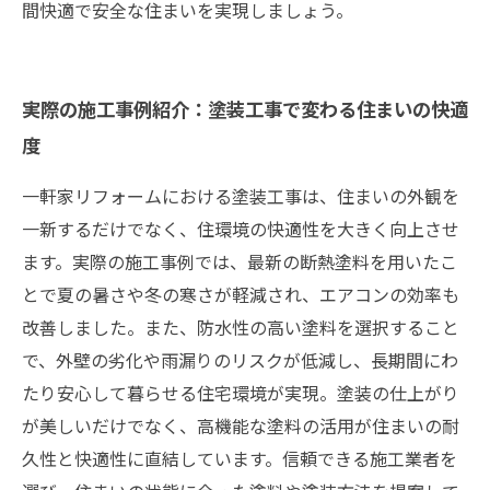
間快適で安全な住まいを実現しましょう。
実際の施工事例紹介：塗装工事で変わる住まいの快適
度
一軒家リフォームにおける塗装工事は、住まいの外観を
一新するだけでなく、住環境の快適性を大きく向上させ
ます。実際の施工事例では、最新の断熱塗料を用いたこ
とで夏の暑さや冬の寒さが軽減され、エアコンの効率も
改善しました。また、防水性の高い塗料を選択すること
で、外壁の劣化や雨漏りのリスクが低減し、長期間にわ
たり安心して暮らせる住宅環境が実現。塗装の仕上がり
が美しいだけでなく、高機能な塗料の活用が住まいの耐
久性と快適性に直結しています。信頼できる施工業者を