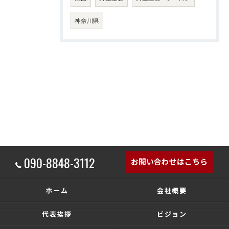
神奈川県
090-8848-3112
お問い合わせはこちら
ホーム
会社概要
代表挨拶
ビジョン