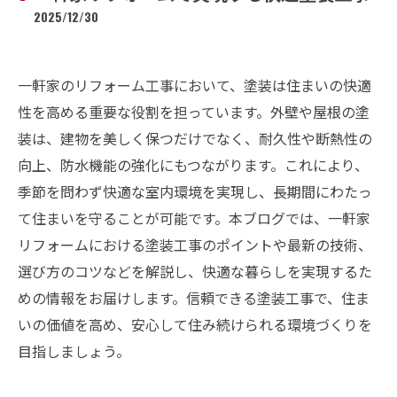
2025/12/30
一軒家のリフォーム工事において、塗装は住まいの快適
性を高める重要な役割を担っています。外壁や屋根の塗
装は、建物を美しく保つだけでなく、耐久性や断熱性の
向上、防水機能の強化にもつながります。これにより、
季節を問わず快適な室内環境を実現し、長期間にわたっ
て住まいを守ることが可能です。本ブログでは、一軒家
リフォームにおける塗装工事のポイントや最新の技術、
選び方のコツなどを解説し、快適な暮らしを実現するた
めの情報をお届けします。信頼できる塗装工事で、住ま
いの価値を高め、安心して住み続けられる環境づくりを
目指しましょう。