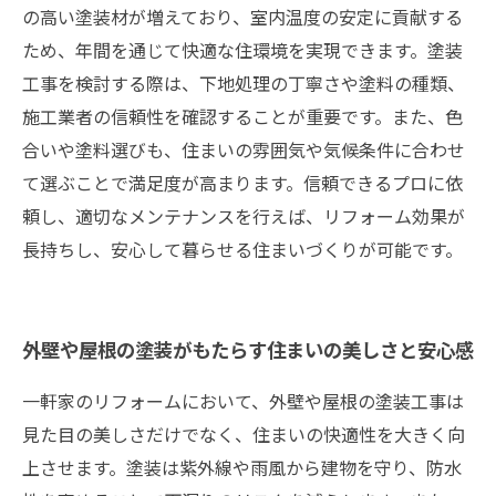
の高い塗装材が増えており、室内温度の安定に貢献する
ため、年間を通じて快適な住環境を実現できます。塗装
工事を検討する際は、下地処理の丁寧さや塗料の種類、
施工業者の信頼性を確認することが重要です。また、色
合いや塗料選びも、住まいの雰囲気や気候条件に合わせ
て選ぶことで満足度が高まります。信頼できるプロに依
頼し、適切なメンテナンスを行えば、リフォーム効果が
長持ちし、安心して暮らせる住まいづくりが可能です。
外壁や屋根の塗装がもたらす住まいの美しさと安心感
一軒家のリフォームにおいて、外壁や屋根の塗装工事は
見た目の美しさだけでなく、住まいの快適性を大きく向
上させます。塗装は紫外線や雨風から建物を守り、防水