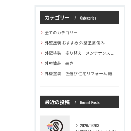
カテゴリー
Categories
全てのカテゴリー
外壁塗装 おすすめ 外壁塗装 傷み
外壁塗装 塗り替え メンテナンス 住宅塗装
外壁塗装 暑さ
外壁塗装 色選び 住宅リフォーム 施工技術
最近の投稿
Recent Posts
2026/08/03