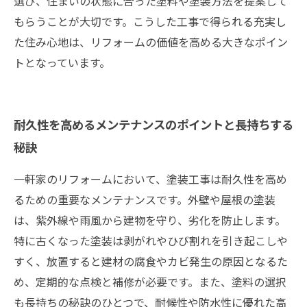
選び、住まいの状態に合った塗料や塗装方法を提案して
もらうことが大切です。こうした工事で得られる充実し
た住み心地は、リフォームの価値を高める大きなポイン
トとなっています。
耐久性を高めるメンテナンスのポイントと長持ちする
秘訣
一軒家のリフォームにおいて、塗装工事は耐久性を高め
るための重要なメンテナンスです。外壁や屋根の塗装
は、紫外線や雨風から建物を守り、劣化を防止します。
特に古くなった塗装は剥がれやひび割れを引き起こしや
すく、放置すると建材の腐食やカビ発生の原因となるた
め、定期的な点検と補修が必要です。また、塗料の選択
も長持ちの秘訣のひとつで、耐候性や防水性に優れた高