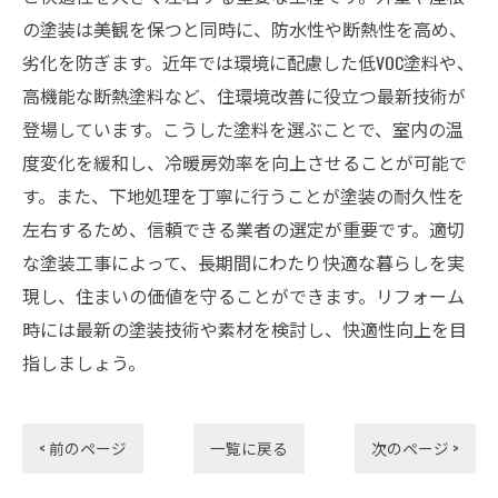
の塗装は美観を保つと同時に、防水性や断熱性を高め、
劣化を防ぎます。近年では環境に配慮した低VOC塗料や、
高機能な断熱塗料など、住環境改善に役立つ最新技術が
登場しています。こうした塗料を選ぶことで、室内の温
度変化を緩和し、冷暖房効率を向上させることが可能で
す。また、下地処理を丁寧に行うことが塗装の耐久性を
左右するため、信頼できる業者の選定が重要です。適切
な塗装工事によって、長期間にわたり快適な暮らしを実
現し、住まいの価値を守ることができます。リフォーム
時には最新の塗装技術や素材を検討し、快適性向上を目
指しましょう。
< 前のページ
一覧に戻る
次のページ >