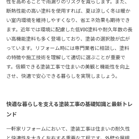
性を高めることで雨漏りのリスクを減らします。また、
断熱性能の高い塗料を使用すれば、夏は涼しく冬は暖か
い室内環境を維持しやすくなり、省エネ効果も期待でき
ます。近年では環境に配慮した低VOC塗料や耐久年数の長
い高機能塗料も多く登場しており、塗装の選択肢が広が
っています。リフォーム時には専門業者に相談し、塗料
の特徴や施工技術を理解して適切に選ぶことが重要で
す。信頼できる塗装工事で住まいの美観と機能性を向上
させ、快適で安心できる暮らしを実現しましょう。
快適な暮らしを支える塗装工事の基礎知識と最新トレ
ンド
一軒家リフォームにおいて、塗装工事は住まいの耐久性
と快適性を大きく左右する重要な工程です。外壁や屋根