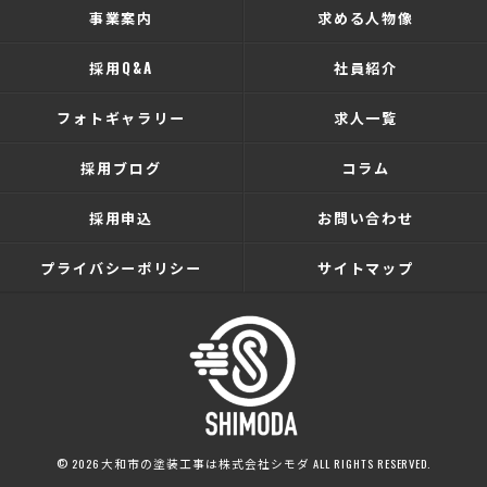
事業案内
求める人物像
採用Q&A
社員紹介
フォトギャラリー
求人一覧
採用ブログ
コラム
採用申込
お問い合わせ
プライバシーポリシー
サイトマップ
© 2026 大和市の塗装工事は株式会社シモダ ALL RIGHTS RESERVED.