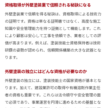
資格取得が外壁塗装業で信頼される秘訣になる
外壁塗装業で信頼を得る秘訣は、資格取得による技術力
の証明です。資格は単なる証明書ではなく、高度な施工
知識や安全管理能力を持つ証拠として機能します。これ
により顧客は安心して工事を依頼でき、業者としての評
価が高まります。例えば、塗装技能士資格保持者は技術
研鑽の姿勢が認められ、信頼関係構築の大きな武器とな
ります。
外壁塗装の独立にはどんな資格が必要なのか
外壁塗装の独立には、塗装技能士の国家資格が基本とな
ります。加えて、建設業許可の取得や有機溶剤作業主任
者の資格も重要です。これらは法令順守や安全管理の面
で必須であり、事業運営を円滑に進めるための基盤とな