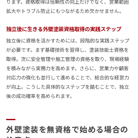
ります。資格取得は信頼性の向上だけでなく、営業範囲
拡大やトラブル防止にもつながるため欠かせません。
独立後に生きる外壁塗装資格取得の実践ステップ
独立後に資格を活かすためには、段階的な実践ステップ
が必要です。まず基礎技術を習得し、塗装技能士資格を
取得。次に安全管理や施工管理の資格を取り、現場経験
を積みながら実務力を高めます。さらに、営業力や顧客
対応力の強化も並行して進めることで、総合的な経営力
が向上。こうした具体的なステップを踏むことで、独立
後の成功確率を高められます。
外壁塗装を無資格で始める場合の