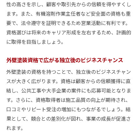
性の高さを示し、顧客や取引先からの信頼を得やすくし
ます。また、有機溶剤作業主任者など安全面の資格も重
要で、法令遵守を証明できるため営業活動に有利です。
資格選びは将来のキャリア形成を左右するため、計画的
に取得を目指しましょう。
外壁塗装資格で広がる独立後のビジネスチャンス
外壁塗装の資格を持つことで、独立後のビジネスチャン
スが大きく広がります。資格は顧客からの信頼獲得に直
結し、公共工事や大手企業の案件にも応募可能となりま
す。さらに、資格取得者は施工品質の向上が期待され、
口コミやリピート受注の増加にもつながるでしょう。結
果として、競合との差別化が図れ、事業の成長が促進さ
れます。