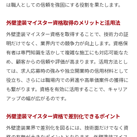
は職人としての信頼を強固にする役割を果たします。
外壁塗装マイスター資格取得のメリットと活用法
外壁塗装マイスター資格を取得することで、技術力の証
明だけでなく、業界内での競争力が向上します。資格保
有者は専門知識を活かして複雑な施工にも対応可能なた
め、顧客からの信頼や評価が高まります。活用方法とし
ては、求人応募時の強みや独立開業時の信用材料として
役立ち、さらには職場内での昇進や高単価案件の獲得に
も繋がります。資格を有効に活用することで、キャリア
アップの幅が広がるのです。
外壁塗装マイスター資格で差別化できるポイント
外壁塗装業界で差別化を図るには、技術面だけでなく資
格の有無が大きなポイントとなります。外壁塗装マイス