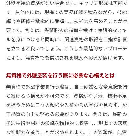
外壁塗装の資格がない場合でも、キャリア形成は可能で
す。具体的には、現場での実務経験を積みながら、技能
講習や研修を積極的に受講し、技術力を高めることが重
要です。例えば、先輩職人の指導を受けて実践的なスキ
ルを身につけると同時に、関連資格の取得を目指す計画
を立てると良いでしょう。こうした段階的なアプローチ
により、無資格でも信頼される職人への道が開けます。
無資格で外壁塗装を行う際に必要な心構えとは
無資格で外壁塗装を行う際は、自己研鑽と安全意識を持
ち続ける心構えが不可欠です。資格がない分、技術不足
を補うために日々の勉強や先輩からの学びを怠らず、施
工品質の向上に努める必要があります。例えば、最新の
塗装技術や材料の知識を積極的に収集し、現場での適切
な判断力を養うことが求められます。この姿勢が、無資