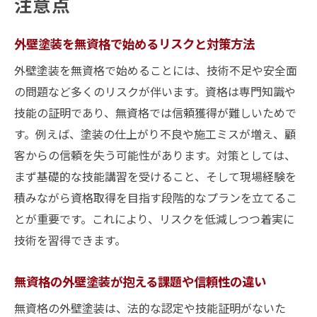
注意点
外壁塗装を無資格で始めるリスクと対策方法
外壁塗装を無資格で始めることには、技術不足や安全面
の問題など多くのリスクが伴います。資格は専門知識や
技能の証明であり、無資格では信頼獲得が難しいためで
す。例えば、塗装の仕上がり不良や施工ミスが増え、顧
客からの信頼を失う可能性があります。対策としては、
まず基礎的な技能講習を受けること、そして現場経験を
積みながら資格取得を目指す段階的なプランを立てるこ
とが重要です。これにより、リスクを低減しつつ着実に
技術を習得できます。
無資格の外壁塗装が抱える課題や信頼性の違い
無資格の外壁塗装は、法的な認定や技能証明がないた