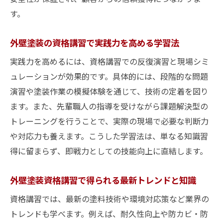
す。
外壁塗装の資格講習で実践力を高める学習法
実践力を高めるには、資格講習での反復演習と現場シミ
ュレーションが効果的です。具体的には、段階的な問題
演習や塗装作業の模擬体験を通じて、技術の定着を図り
ます。また、先輩職人の指導を受けながら課題解決型の
トレーニングを行うことで、実際の現場で必要な判断力
や対応力も養えます。こうした学習法は、単なる知識習
得に留まらず、即戦力としての技能向上に直結します。
外壁塗装資格講習で得られる最新トレンドと知識
資格講習では、最新の塗料技術や環境対応策など業界の
トレンドも学べます。例えば、耐久性向上や防カビ・防