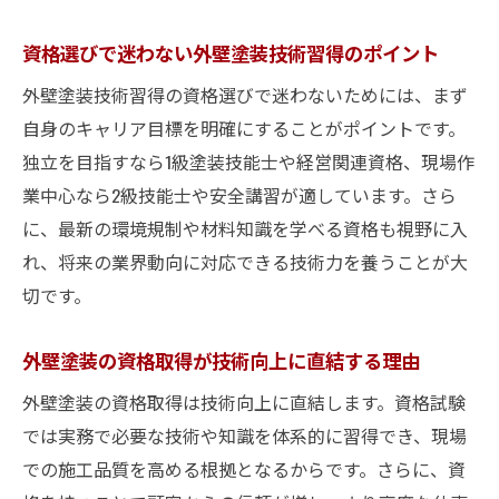
資格選びで迷わない外壁塗装技術習得のポイント
外壁塗装技術習得の資格選びで迷わないためには、まず
自身のキャリア目標を明確にすることがポイントです。
独立を目指すなら1級塗装技能士や経営関連資格、現場作
業中心なら2級技能士や安全講習が適しています。さら
に、最新の環境規制や材料知識を学べる資格も視野に入
れ、将来の業界動向に対応できる技術力を養うことが大
切です。
外壁塗装の資格取得が技術向上に直結する理由
外壁塗装の資格取得は技術向上に直結します。資格試験
では実務で必要な技術や知識を体系的に習得でき、現場
での施工品質を高める根拠となるからです。さらに、資