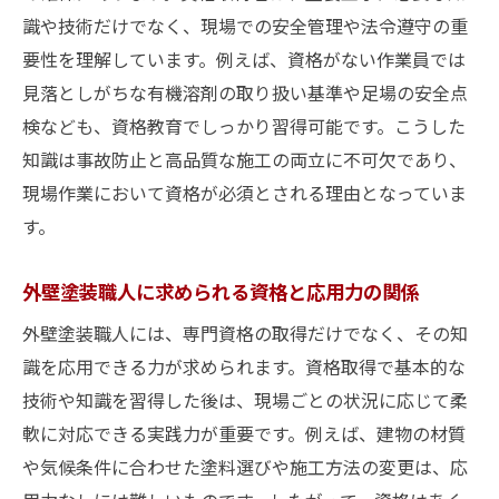
識や技術だけでなく、現場での安全管理や法令遵守の重
要性を理解しています。例えば、資格がない作業員では
見落としがちな有機溶剤の取り扱い基準や足場の安全点
検なども、資格教育でしっかり習得可能です。こうした
知識は事故防止と高品質な施工の両立に不可欠であり、
現場作業において資格が必須とされる理由となっていま
す。
外壁塗装職人に求められる資格と応用力の関係
外壁塗装職人には、専門資格の取得だけでなく、その知
識を応用できる力が求められます。資格取得で基本的な
技術や知識を習得した後は、現場ごとの状況に応じて柔
軟に対応できる実践力が重要です。例えば、建物の材質
や気候条件に合わせた塗料選びや施工方法の変更は、応