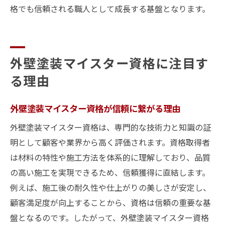
格でも信頼される職人として成長する基盤となります。
外壁塗装マイスター資格に注目す
る理由
外壁塗装マイスター資格が信頼に繋がる理由
外壁塗装マイスター資格は、専門的な技術力と知識の証
明として顧客や業界から高く評価されます。資格取得者
は材料の特性や施工方法を体系的に理解しており、品質
の高い施工を実現できるため、信頼獲得に直結します。
例えば、施工後の耐久性や仕上がりの美しさが安定し、
顧客満足度が向上することから、資格は信頼の重要な基
盤となるのです。したがって、外壁塗装マイスター資格