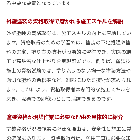
る重要な要素となっています。
外壁塗装の資格取得で磨かれる施工スキルを解説
外壁塗装の資格取得は、施工スキルの向上に直結してい
ます。資格取得のための学習では、塗装の下地処理や塗
料の選定、塗り方の技術が段階的に習得でき、実際の施
工で高品質な仕上がりを実現可能です。例えば、塗装技
能士の資格試験では、塗りムラのない均一な塗装方法や
適切な塗料の希釈率など、細部にわたる技術が求められ
ます。これにより、資格取得者は専門的な施工スキルを
磨き、現場での即戦力として活躍できるのです。
塗装資格が現場作業に必要な理由を具体的に紹介
塗装資格が現場作業に必要な理由は、安全性と施工品質
の確保にあります。資格取得者は、塗装工事に必要な知