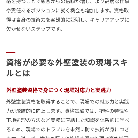
格を持つことで顧客からの信頼が増し、より高度な仕事
や責任あるポジションに就く機会も増加します。資格取
得は自身の技術力を客観的に証明し、キャリアアップに
欠かせないステップです。
資格が必要な外壁塗装の現場スキ
ルとは
外壁塗装資格で身につく現場対応力と実践力
外壁塗装資格を取得することで、現場での対応力と実践
力が飛躍的に向上します。資格試験では、塗料の特性や
下地処理の方法など実務に直結した知識を体系的に学べ
るため、現場でのトラブルを未然に防ぐ技術が身につき