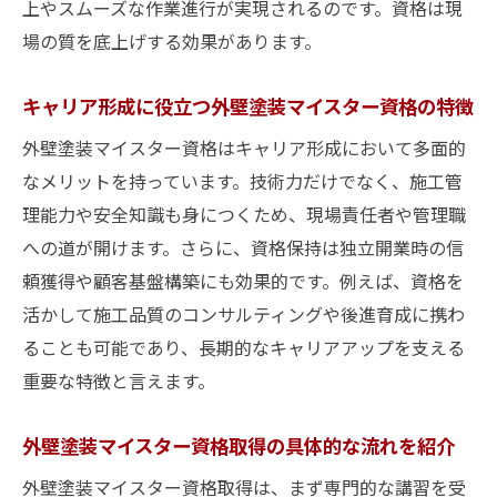
上やスムーズな作業進行が実現されるのです。資格は現
場の質を底上げする効果があります。
キャリア形成に役立つ外壁塗装マイスター資格の特徴
外壁塗装マイスター資格はキャリア形成において多面的
なメリットを持っています。技術力だけでなく、施工管
理能力や安全知識も身につくため、現場責任者や管理職
への道が開けます。さらに、資格保持は独立開業時の信
頼獲得や顧客基盤構築にも効果的です。例えば、資格を
活かして施工品質のコンサルティングや後進育成に携わ
ることも可能であり、長期的なキャリアアップを支える
重要な特徴と言えます。
外壁塗装マイスター資格取得の具体的な流れを紹介
外壁塗装マイスター資格取得は、まず専門的な講習を受