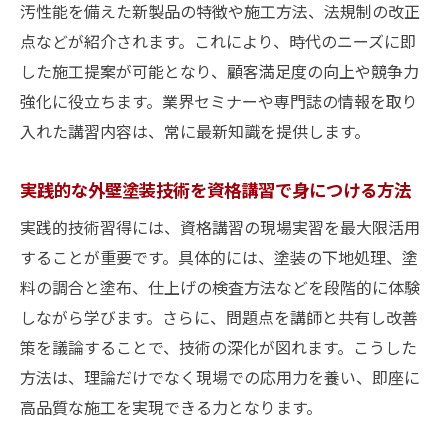
汚性能を備えた新製品の特徴や施工方法、法規制の改正
点などが紹介されます。これにより、時代のニーズに即
した施工提案が可能となり、顧客満足度の向上や競争力
強化に役立ちます。業界セミナーや専門誌の情報を取り
入れた講習内容は、常に最新知識を提供します。
実践的な外壁塗装技術を資格講習で身につける方法
実践的技術習得には、資格講習の現場実習を最大限活用
することが重要です。具体的には、塗装の下地処理、塗
料の調合と塗布、仕上げの検査方法などを段階的に体験
しながら学びます。さらに、問題点を講師と共有し改善
策を議論することで、技術の深化が図れます。こうした
方法は、理論だけでなく現場での応用力を養い、即座に
高品質な施工を実現できる力となります。