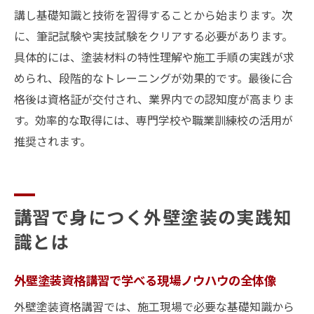
講し基礎知識と技術を習得することから始まります。次
に、筆記試験や実技試験をクリアする必要があります。
具体的には、塗装材料の特性理解や施工手順の実践が求
められ、段階的なトレーニングが効果的です。最後に合
格後は資格証が交付され、業界内での認知度が高まりま
す。効率的な取得には、専門学校や職業訓練校の活用が
推奨されます。
講習で身につく外壁塗装の実践知
識とは
外壁塗装資格講習で学べる現場ノウハウの全体像
外壁塗装資格講習では、施工現場で必要な基礎知識から