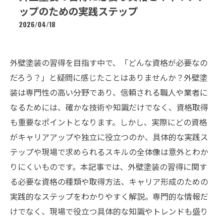
ップのための実践ステップ
2026/04/18
外壁塗装の習得を目指す中で、「どんな資格が必要なの
だろう？」と疑問に感じたことはありませんか？外壁塗
装は専門性の高い分野であり、信頼される職人や業者に
なるためには、確かな技術や知識だけでなく、資格取得
も重要なポイントとなります。しかし、実際にどの資格
がキャリアアップや独立に役立つのか、具体的な実践ス
テップや現場で求められるスキルの全体像は意外とわか
りにくいものです。本記事では、外壁塗装の習得に関す
る必要な資格の種類や取得方法、キャリア形成のための
実践的なステップをわかりやすく解説。専門的な情報だ
けでなく、現場で役立つ具体的な知識やトレンドも盛り