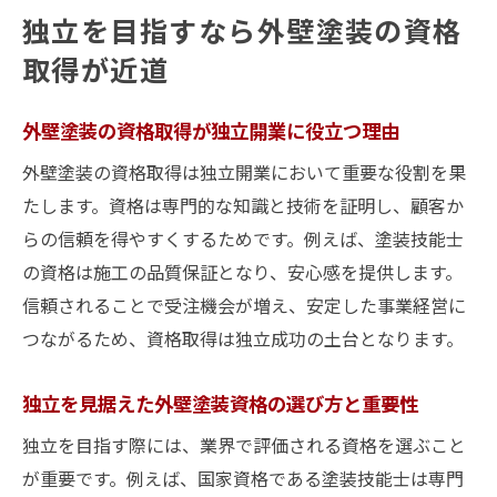
独立を目指すなら外壁塗装の資格
取得が近道
外壁塗装の資格取得が独立開業に役立つ理由
外壁塗装の資格取得は独立開業において重要な役割を果
たします。資格は専門的な知識と技術を証明し、顧客か
らの信頼を得やすくするためです。例えば、塗装技能士
の資格は施工の品質保証となり、安心感を提供します。
信頼されることで受注機会が増え、安定した事業経営に
つながるため、資格取得は独立成功の土台となります。
独立を見据えた外壁塗装資格の選び方と重要性
独立を目指す際には、業界で評価される資格を選ぶこと
が重要です。例えば、国家資格である塗装技能士は専門