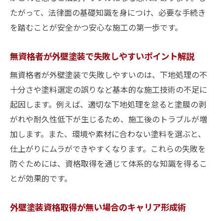
たがって、法律面の基礎知識を身につけ、必要な手続き
を踏むことが安全かつ安心な施工の第一歩です。
無資格者が外壁塗装で失敗しやすいポイント解説
無資格者が外壁塗装で失敗しやすいのは、下地処理の不
十分さや塗料選定の誤りなど基本的な施工技術の不足に
起因します。例えば、適切な下地処理を怠ると塗膜の剥
がれや耐久性低下が生じるため、施工後のトラブルが増
加します。また、環境や素材に合わない塗料を選ぶと、
仕上がりにムラができやすくなります。これらの失敗を
防ぐためには、資格取得を通じて体系的な知識を得るこ
とが効果的です。
外壁塗装資格取得が無い場合のキャリア形成術