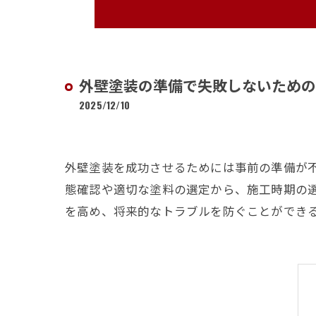
外壁塗装の準備で失敗しないための
2025/12/10
外壁塗装を成功させるためには事前の準備が
態確認や適切な塗料の選定から、施工時期の
を高め、将来的なトラブルを防ぐことができ