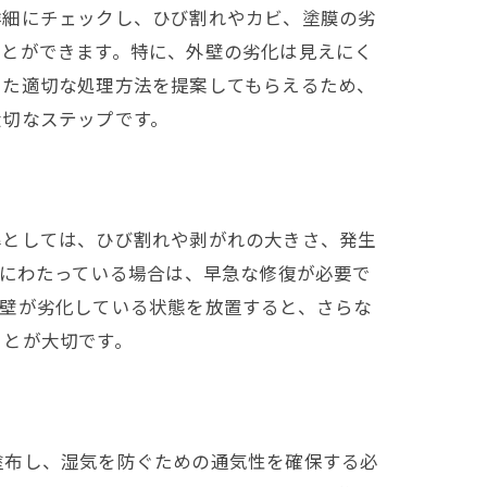
詳細にチェックし、ひび割れやカビ、塗膜の劣
ことができます。特に、外壁の劣化は見えにく
いた適切な処理方法を提案してもらえるため、
大切なステップです。
準としては、ひび割れや剥がれの大きさ、発生
囲にわたっている場合は、早急な修復が必要で
外壁が劣化している状態を放置すると、さらな
ことが大切です。
塗布し、湿気を防ぐための通気性を確保する必