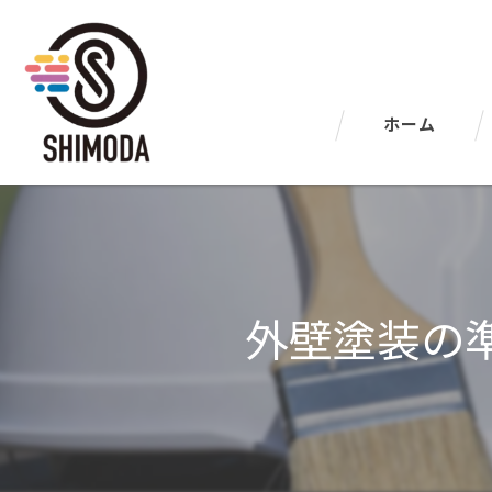
ホーム
外壁塗装の