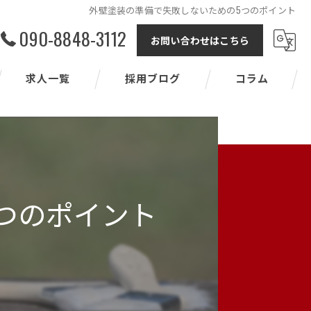
外壁塗装の準備で失敗しないための5つのポイント
090-8848-3112
お問い合わせはこちら
求人一覧
採用ブログ
コラム
つのポイント