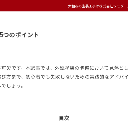
大和市の塗装工事は株式会社シモダ
5つのポイント
不可欠です。本記事では、外壁塗装の準備において見落とし
選び方まで、初心者でも失敗しないための実践的なアドバ
るでしょう。
目次