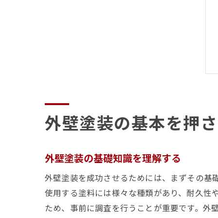
外壁塗装の基本を押さ
外壁塗装の基礎知識を理解する
外壁塗装を成功させるためには、まずその基
使用する塗料には様々な種類があり、耐久性
ため、事前に調査を行うことが重要です。外