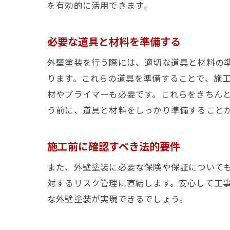
を有効的に活用できます。
必要な道具と材料を準備する
外壁塗装を行う際には、適切な道具と材料の
ります。これらの道具を準備することで、施
材やプライマーも必要です。これらをきちん
う前に、道具と材料をしっかり準備すること
施工前に確認すべき法的要件
また、外壁塗装に必要な保険や保証について
対するリスク管理に直結します。安心して工
な外壁塗装が実現できるでしょう。