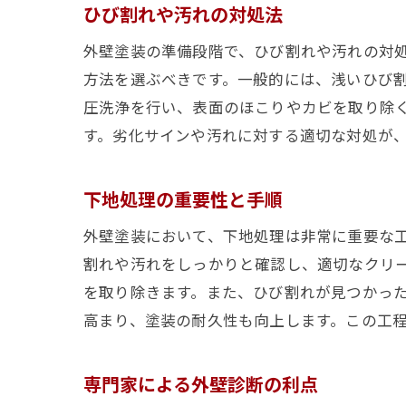
ひび割れや汚れの対処法
外壁塗装の準備段階で、ひび割れや汚れの対
方法を選ぶべきです。一般的には、浅いひび
圧洗浄を行い、表面のほこりやカビを取り除
す。劣化サインや汚れに対する適切な対処が
下地処理の重要性と手順
外壁塗装において、下地処理は非常に重要な
割れや汚れをしっかりと確認し、適切なクリ
を取り除きます。また、ひび割れが見つかっ
高まり、塗装の耐久性も向上します。この工
専門家による外壁診断の利点