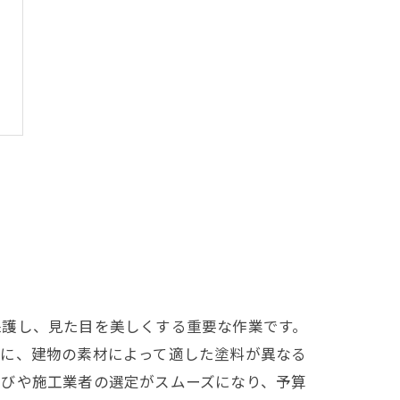
保護し、見た目を美しくする重要な作業です。
らに、建物の素材によって適した塗料が異なる
選びや施工業者の選定がスムーズになり、予算