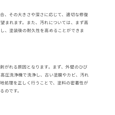
場合、その大きさや深さに応じて、適切な修復
が望まれます。また、汚れについては、まず高
上し、塗装後の耐久性を高めることができま
剥がれる原因となります。まず、外壁のひび
を高圧洗浄機で洗浄し、古い塗膜やカビ、汚れ
下地処理を正しく行うことで、塗料の密着性が
るのです。