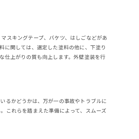
、マスキングテープ、バケツ、はしごなどがあ
材料に関しては、選定した塗料の他に、下塗り
な仕上がりの質も向上します。外壁塗装を行
ているかどうかは、万が一の事故やトラブルに
ん。これらを踏まえた準備によって、スムーズ