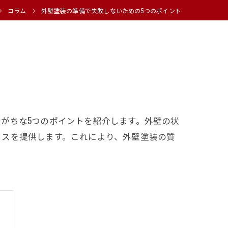
コラム
外壁塗装の準備で失敗しないための5つのポイント
がちな5つのポイントを紹介します。外壁の状
イスを提供します。これにより、外壁塗装の質