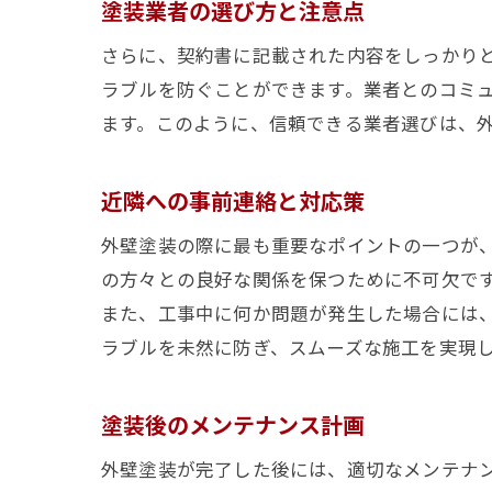
塗装業者の選び方と注意点
さらに、契約書に記載された内容をしっかり
ラブルを防ぐことができます。業者とのコミ
ます。このように、信頼できる業者選びは、
近隣への事前連絡と対応策
外壁塗装の際に最も重要なポイントの一つが
の方々との良好な関係を保つために不可欠で
また、工事中に何か問題が発生した場合には
ラブルを未然に防ぎ、スムーズな施工を実現
塗装後のメンテナンス計画
外壁塗装が完了した後には、適切なメンテナ