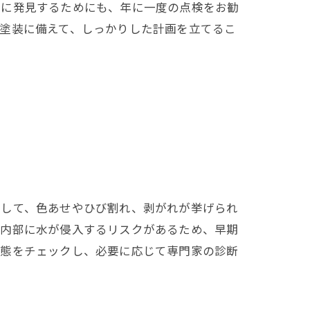
期に発見するためにも、年に一度の点検をお勧
塗装に備えて、しっかりした計画を立てるこ
として、色あせやひび割れ、剥がれが挙げられ
は内部に水が侵入するリスクがあるため、早期
状態をチェックし、必要に応じて専門家の診断