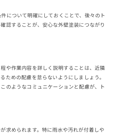
条件について明確にしておくことで、後々のト
に確認することが、安心な外壁塗装につながり
日程や作業内容を詳しく説明することは、近隣
えるための配慮を怠らないようにしましょう。
。このようなコミュニケーションと配慮が、ト
掃が求められます。特に雨水や汚れが付着しや