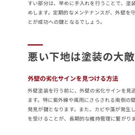
すい部分は、早めに手入れを行うことで、塗
めします。定期的なメンテナンスが、外壁を
とが成功への鍵となるでしょう。
悪い下地は塗装の大敵
外壁の劣化サインを見つける方法
外壁塗装を行う前に、外壁の劣化サインを見
ます。特に紫外線や風雨にさらされる南側の
発見が鍵となります。また、カビや藻が発生
を受けることが、長期的な維持管理に繋がり