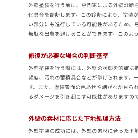
外壁塗装を行う前に、専門家による外壁診断
化具合を診断します。この診断により、塗装
い部分にも進行している可能性があるため、
無駄な出費を避けることができます。このよ
修復が必要な場合の判断基準
外壁塗装を行う際には、外壁の状態を的確に
頻度、汚れの蓄積具合などが挙げられます。一
す。また、塗装表面の色あせや剥がれが見ら
るダメージを引き起こす可能性がありますの
外壁の素材に応じた下地処理方法
外壁塗装の成功には、外壁の素材に合った下