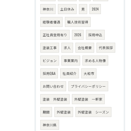
神奈川
土日休み
男
2024
経験者優遇
職人技術習得
正社員登用有り
2026
採用申込
塗装工事
求人
会社概要
代表挨拶
ビジョン
事業案内
求める人物像
採用Q&A
社員紹介
大和市
お問い合わせ
プライバシーポリシー
塗装 外壁塗装
外壁塗装 一軒家
期間
外壁塗装
外壁塗装 シーズン
神奈川県