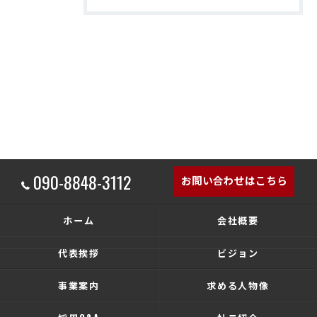
090-8848-3112
お問い合わせはこちら
ホーム
会社概要
代表挨拶
ビジョン
事業案内
求める人物像