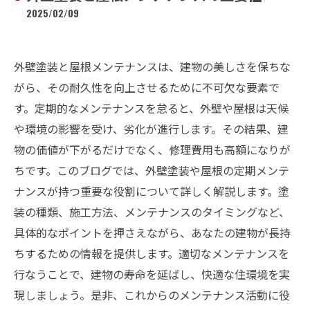
2025/02/09
外壁塗装と屋根メンテナンスは、建物の美しさを保ちな
がら、その耐久性を向上させるために不可欠な要素で
す。定期的なメンテナンスを怠ると、外壁や屋根は天候
や環境の影響を受け、劣化が進行します。その結果、建
物の価値が下がるだけでなく、修理費用も高額になりが
ちです。このブログでは、外壁塗装や屋根の定期メンテ
ナンスが持つ重要な役割について詳しく解説します。塗
装の種類、施工方法、メンテナンスのタイミングなど、
具体的なポイントを押さえながら、あなたの建物が長持
ちするための情報を提供します。適切なメンテナンスを
行なうことで、建物の寿命を延ばし、快適な住環境を実
現しましょう。是非、これからのメンテナンス活動に役