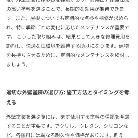
の高い塗料を選ぶことで、長期的な効果が期待できま
す。また、屋根についても定期的な点検や補修が求めら
れ、特に季節ごとの変化に応じたメンテナンスが重要で
す。 こうした取り組みは、結果として大きな修理費用を
節約し、快適な住環境を維持する助けになります。建物
を長持ちさせるために、定期的なメンテナンスを検討し
ましょう。
適切な外壁塗装の選び方: 施工方法とタイミングを考
える
外壁塗装を選ぶ際には、まず使用する塗料の種類を考慮
することが重要です。アクリル、ウレタン、シリコンな
ど、各塗料には異なる耐久性や価格があります。例え