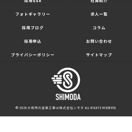
採用Q&A
社員紹介
フォトギャラリー
求人一覧
採用ブログ
コラム
採用申込
お問い合わせ
プライバシーポリシー
サイトマップ
© 2026 大和市の塗装工事は株式会社シモダ ALL RIGHTS RESERVED.