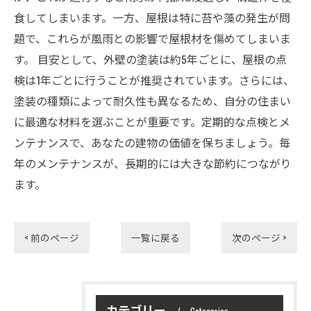
食してしまいます。一方、屋根は特に苔や藻の発生が問
題で、これらが風雨との影響で屋根材を傷めてしまいま
す。 目安として、外壁の塗装は約5年ごとに、屋根の点
検は1年ごとに行うことが推奨されています。さらには、
塗装の種類によって耐久性も異なるため、自分の住まい
に最適な材料を選ぶことが重要です。定期的な点検とメ
ンテナンスで、あなたの建物の価値を保ちましょう。毎
年のメンテナンスが、長期的には大きな節約につながり
ます。
< 前のページ
一覧に戻る
次のページ >
カテゴリー