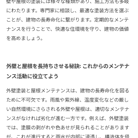
壁や屋根の塗装には様々な種類があり、施工方法も多岐
にわたります。専門家に相談し、最適な塗装方法を選ぶ
ことが、建物の長寿命化に繋がります。定期的なメンテ
ナンスを行うことで、快適な住環境を守り、建物の価値
を高めましょう。
外壁と屋根を長持ちさせる秘訣: これからのメンテナ
ンス活動に役立てよう
外壁塗装と屋根メンテナンスは、建物の長寿命化を図る
ために不可欠です。雨風や紫外線、温度変化などの厳し
い自然環境にさらされる外壁や屋根は、適切なメンテナ
ンスがなければ劣化が進む一方です。例えば、外壁塗装
では、塗膜の剥がれや色あせが見られることがあります
が、これが進行すると雨水が内部に浸透し、構造体を侵