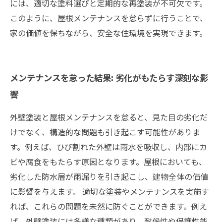
には、適切な塗料選びと定期的な再塗装が不可欠です。
このように、屋根メンテナンスを怠らずに行うことで、
家の価値を保ちながら、安全な住環境を実現できます。
メンテナンスを怠った結果: 劣化がもたらす深刻な影
響
外壁塗装と屋根メンテナンスを怠ると、見た目の劣化だ
けでなく、構造的な問題も引き起こす可能性がありま
す。例えば、ひび割れた外壁は雨水を吸収し、内部にカ
ビや腐食をもたらす原因となります。屋根においても、
劣化した防水層が雨漏りを引き起こし、建物全体の価値
に影響を与えます。 適切な塗装やメンテナンスを実施す
れば、これらの問題を未然に防ぐことができます。例え
ば、外壁塗装には多様な種類があり、耐候性や保護性能