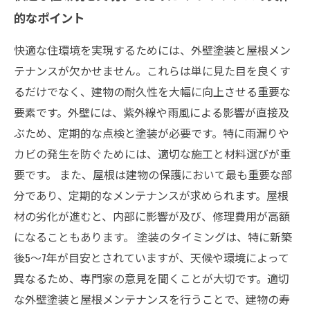
的なポイント
快適な住環境を実現するためには、外壁塗装と屋根メン
テナンスが欠かせません。これらは単に見た目を良くす
るだけでなく、建物の耐久性を大幅に向上させる重要な
要素です。外壁には、紫外線や雨風による影響が直接及
ぶため、定期的な点検と塗装が必要です。特に雨漏りや
カビの発生を防ぐためには、適切な施工と材料選びが重
要です。 また、屋根は建物の保護において最も重要な部
分であり、定期的なメンテナンスが求められます。屋根
材の劣化が進むと、内部に影響が及び、修理費用が高額
になることもあります。 塗装のタイミングは、特に新築
後5〜7年が目安とされていますが、天候や環境によって
異なるため、専門家の意見を聞くことが大切です。適切
な外壁塗装と屋根メンテナンスを行うことで、建物の寿