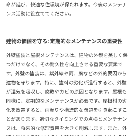
命が延び、快適な住環境が保たれます。今後のメンテナ
ンス活動に役立ててください。
建物の価値を守る: 定期的なメンテナンスの重要性
外壁塗装と屋根メンテナンスは、建物の外観を美しく保
つだけでなく、その耐久性を向上させる重要な要素で
す。外壁の塗装は、紫外線や雨、風などの外的要因から
建物を守ります。特に、塗料の劣化が進行すると、外壁
が湿気を吸収し、腐敗やカビの原因となります。屋根も
同様に、定期的なメンテナンスが必要です。屋根材の劣
化を放置すると、雨漏りや構造的な問題を引き起こすこ
とがあります。適切なタイミングでの点検とメンテナン
スは、将来的な修理費用を大きく削減します。また、外