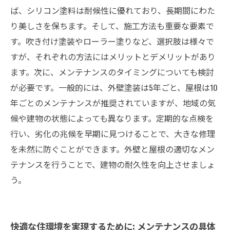
ば、シリコン塗料は耐候性に優れており、長期間にわた
り美しさを保ちます。そして、施工方法も重要な要素で
す。吹き付け塗装やローラー塗りなど、選択肢は様々で
すが、それぞれの方法にはメリットとデメリットがあり
ます。次に、メンテナンスのタイミングについても検討
が必要です。一般的には、外壁塗装は5年ごと、屋根は10
年ごとのメンテナンスが推奨されていますが、地域の気
候や建物の状態によっても異なります。定期的な点検を
行い、劣化の兆候を早期に見つけることで、大きな修理
を未然に防ぐことができます。外壁と屋根の適切なメン
テナンスを行うことで、建物の耐久性を向上させましょ
う。
快適な住環境を実現するために: メンテナンスの具体