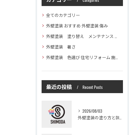
Categories
全てのカテゴリー
外壁塗装 おすすめ 外壁塗装 傷み
外壁塗装 塗り替え メンテナンス 住宅塗装
外壁塗装 暑さ
外壁塗装 色選び 住宅リフォーム 施工技術
最近の投稿
Recent Posts
2026/08/03
外壁塗装の塗り方とDIYで失敗しない基礎知識と作業手順