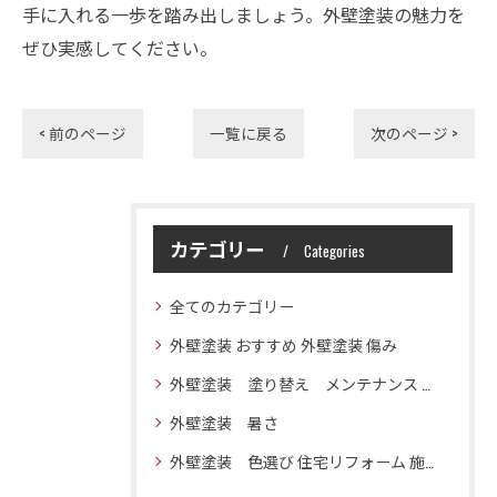
手に入れる一歩を踏み出しましょう。外壁塗装の魅力を
ぜひ実感してください。
< 前のページ
一覧に戻る
次のページ >
カテゴリー
Categories
全てのカテゴリー
外壁塗装 おすすめ 外壁塗装 傷み
外壁塗装 塗り替え メンテナンス 住宅塗装
外壁塗装 暑さ
外壁塗装 色選び 住宅リフォーム 施工技術