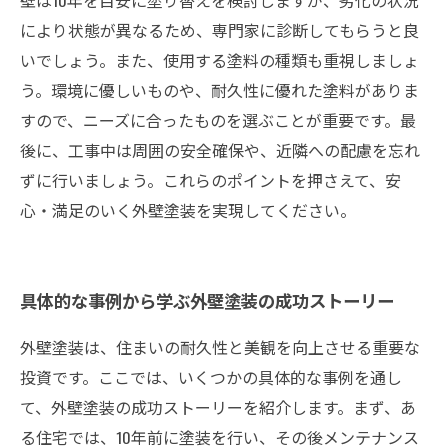
壁は10年を目安に塗り替えを検討しますが、劣化の状況
により状態が異なるため、専門家に診断してもらうと良
いでしょう。また、使用する塗料の種類も重視しましょ
う。環境に優しいものや、耐久性に優れた塗料がありま
すので、ニーズに合ったものを選ぶことが重要です。最
後に、工事中は周囲の安全確保や、近隣への配慮を忘れ
ずに行いましょう。これらのポイントを押さえて、安
心・満足のいく外壁塗装を実現してください。
具体的な事例から学ぶ外壁塗装の成功ストーリー
外壁塗装は、住まいの耐久性と美観を向上させる重要な
投資です。ここでは、いくつかの具体的な事例を通し
て、外壁塗装の成功ストーリーを紹介します。まず、あ
る住宅では、10年前に塗装を行い、その後メンテナンス