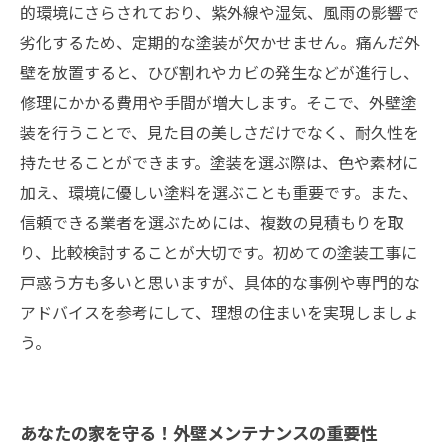
的環境にさらされており、紫外線や湿気、風雨の影響で
劣化するため、定期的な塗装が欠かせません。痛んだ外
壁を放置すると、ひび割れやカビの発生などが進行し、
修理にかかる費用や手間が増大します。そこで、外壁塗
装を行うことで、見た目の美しさだけでなく、耐久性を
持たせることができます。塗装を選ぶ際は、色や素材に
加え、環境に優しい塗料を選ぶことも重要です。また、
信頼できる業者を選ぶためには、複数の見積もりを取
り、比較検討することが大切です。初めての塗装工事に
戸惑う方も多いと思いますが、具体的な事例や専門的な
アドバイスを参考にして、理想の住まいを実現しましょ
う。
あなたの家を守る！外壁メンテナンスの重要性