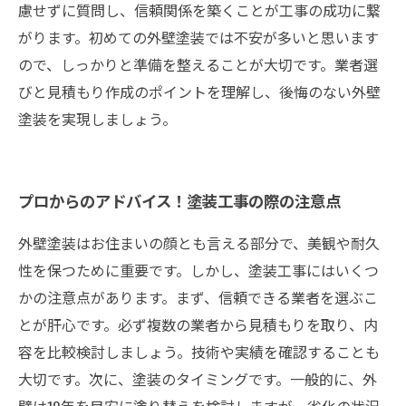
慮せずに質問し、信頼関係を築くことが工事の成功に繋
がります。初めての外壁塗装では不安が多いと思います
ので、しっかりと準備を整えることが大切です。業者選
びと見積もり作成のポイントを理解し、後悔のない外壁
塗装を実現しましょう。
プロからのアドバイス！塗装工事の際の注意点
外壁塗装はお住まいの顔とも言える部分で、美観や耐久
性を保つために重要です。しかし、塗装工事にはいくつ
かの注意点があります。まず、信頼できる業者を選ぶこ
とが肝心です。必ず複数の業者から見積もりを取り、内
容を比較検討しましょう。技術や実績を確認することも
大切です。次に、塗装のタイミングです。一般的に、外