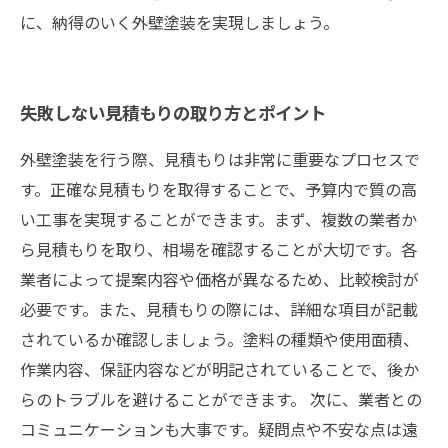
に、納得のいく外壁塗装を実現しましょう。
失敗しない見積もりの取り方とポイント
外壁塗装を行う際、見積もりは非常に重要なプロセスで
す。正確な見積もりを取得することで、予算内で質の高
い工事を実現することができます。まず、複数の業者か
ら見積もりを取り、相場を確認することが大切です。各
業者によって提案内容や価格が異なるため、比較検討が
必要です。また、見積もりの際には、詳細な項目が記載
されているか確認しましょう。塗料の種類や使用面積、
作業内容、保証内容などが明記されていることで、後か
らのトラブルを避けることができます。 次に、業者との
コミュニケーションも大事です。疑問点や不安な点は遠