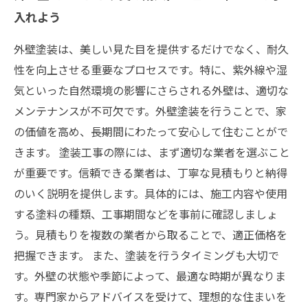
入れよう
外壁塗装は、美しい見た目を提供するだけでなく、耐久
性を向上させる重要なプロセスです。特に、紫外線や湿
気といった自然環境の影響にさらされる外壁は、適切な
メンテナンスが不可欠です。外壁塗装を行うことで、家
の価値を高め、長期間にわたって安心して住むことがで
きます。 塗装工事の際には、まず適切な業者を選ぶこと
が重要です。信頼できる業者は、丁寧な見積もりと納得
のいく説明を提供します。具体的には、施工内容や使用
する塗料の種類、工事期間などを事前に確認しましょ
う。見積もりを複数の業者から取ることで、適正価格を
把握できます。 また、塗装を行うタイミングも大切で
す。外壁の状態や季節によって、最適な時期が異なりま
す。専門家からアドバイスを受けて、理想的な住まいを