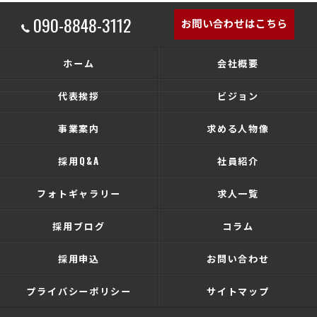
090-8848-3112
お問い合わせはこちら
ホーム
会社概要
代表挨拶
ビジョン
事業案内
求める人物像
採用Q&A
社員紹介
フォトギャラリー
求人一覧
採用ブログ
コラム
採用申込
お問い合わせ
プライバシーポリシー
サイトマップ