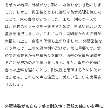
を怠った結果、外壁がひび割れ、水漏れを引き起こしま
した。しかし、再塗装とともに適切な防水処理を施した
ことで、家の寿命が延びました。また、別のケースで
は、建物のイメージを一新するために、明るい色合いの
塗装を選択しました。これにより、訪問者からの評判が
大幅に向上し、自宅の価値も上がりました。 外壁塗装を
行う際には、工事の質や材料選びが非常に重要です。信
頼できる業者から見積もりを取り、過去の実績も確認す
ることが成功のお手伝いをします。また、季節や気候に
合った塗料を選ぶことも、耐久性を確保するために欠か
せません。これらの点に注意し、美しい住まいを実現さ
せましょう。
外壁塗装がもたらす美と耐久性：理想の住まいを手に