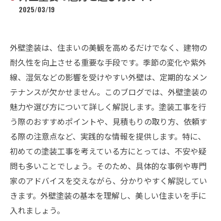
2025/03/19
外壁塗装は、住まいの美観を高めるだけでなく、建物の
耐久性を向上させる重要な手段です。季節の変化や紫外
線、湿気などの影響を受けやすい外壁は、定期的なメン
テナンスが欠かせません。このブログでは、外壁塗装の
魅力や選び方について詳しく解説します。塗装工事を行
う際のおすすめポイントや、見積もりの取り方、依頼す
る際の注意点など、実践的な情報を提供します。特に、
初めての塗装工事を考えている方にとっては、不安や疑
問も多いことでしょう。そのため、具体的な事例や専門
家のアドバイスを交えながら、分かりやすく解説してい
きます。外壁塗装の基本を理解し、美しい住まいを手に
入れましょう。