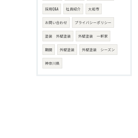
採用Q&A
社員紹介
大和市
お問い合わせ
プライバシーポリシー
塗装 外壁塗装
外壁塗装 一軒家
期間
外壁塗装
外壁塗装 シーズン
神奈川県