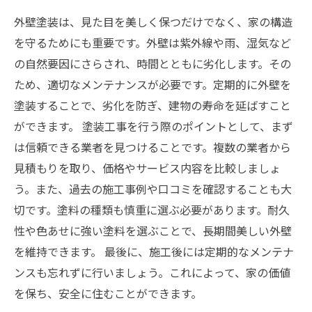
外壁塗装は、見た目を美しく保つだけでなく、家の構造
を守るためにも重要です。外壁は紫外線や雨、湿気など
の自然要因にさらされ、時間とともに劣化します。その
ため、適切なメンテナンスが必要です。定期的に外壁を
塗装することで、劣化を防ぎ、建物の寿命を延ばすこと
ができます。 塗装工事を行う際のポイントとして、まず
は信頼できる業者を見つけることです。複数の業者から
見積もりを取り、価格やサービス内容を比較しましょ
う。また、過去の施工事例や口コミを確認することも大
切です。塗料の種類も慎重に選ぶ必要があります。耐久
性や色あせに強い塗料を選ぶことで、長期間美しい外壁
を維持できます。 最後に、施工後には定期的なメンテナ
ンスも忘れずに行いましょう。これによって、家の価値
を保ち、安全に住むことができます。