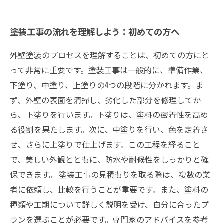
塗装工事の流れを理解しよう：初めての方へ
外壁塗装のプロセスを理解することは、初めての方にと
って非常に重要です。塗装工事は一般的に、準備作業、
下塗り、中塗り、上塗りの4つの段階に分かれます。ま
ず、外壁の表面を清掃し、劣化した部分を修理してか
ら、下塗りを行います。下塗りは、塗料の密着性を高め
る役割を果たします。次に、中塗りを行い、色を定着さ
せ、さらに上塗りで仕上げます。この工程を経ること
で、美しい外観とともに、防水や耐候性をしっかりと確
保できます。 塗装工事の見積もりを取る際は、複数の業
者に依頼し、比較を行うことが重要です。また、塗料の
種類や工期について詳しく説明を受け、自分に合ったプ
ランを選ぶことが必要です。専門家のアドバイスを参考