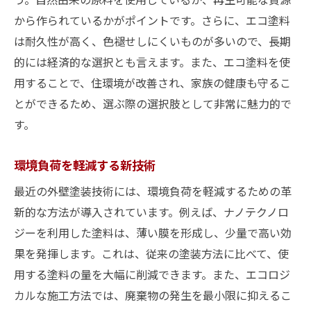
から作られているかがポイントです。さらに、エコ塗料
は耐久性が高く、色褪せしにくいものが多いので、長期
的には経済的な選択とも言えます。また、エコ塗料を使
用することで、住環境が改善され、家族の健康も守るこ
とができるため、選ぶ際の選択肢として非常に魅力的で
す。
環境負荷を軽減する新技術
最近の外壁塗装技術には、環境負荷を軽減するための革
新的な方法が導入されています。例えば、ナノテクノロ
ジーを利用した塗料は、薄い膜を形成し、少量で高い効
果を発揮します。これは、従来の塗装方法に比べて、使
用する塗料の量を大幅に削減できます。また、エコロジ
カルな施工方法では、廃棄物の発生を最小限に抑えるこ