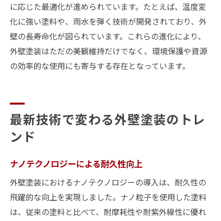
に応じた最適化が進められています。たとえば、温度変
化に強い塗料や、雨水を弾く技術が開発されており、外
壁の長寿命化が図られています。これらの進化により、
外壁塗装はただの美観維持だけでなく、環境保護や資源
の効率的な使用にも寄与する存在となっています。
最新技術で変わる外壁塗装のトレ
ンド
ナノテクノロジーによる耐久性向上
外壁塗装におけるナノテクノロジーの導入は、耐久性の
飛躍的な向上を実現しました。ナノ粒子を使用した塗料
は、従来の塗料と比べて、耐摩耗性や耐紫外線性に優れ