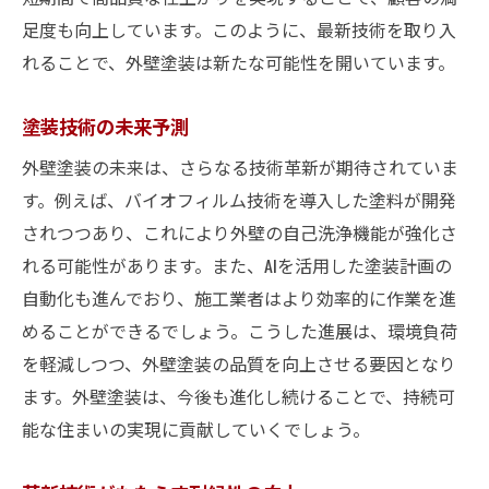
足度も向上しています。このように、最新技術を取り入
れることで、外壁塗装は新たな可能性を開いています。
塗装技術の未来予測
外壁塗装の未来は、さらなる技術革新が期待されていま
す。例えば、バイオフィルム技術を導入した塗料が開発
されつつあり、これにより外壁の自己洗浄機能が強化さ
れる可能性があります。また、AIを活用した塗装計画の
自動化も進んでおり、施工業者はより効率的に作業を進
めることができるでしょう。こうした進展は、環境負荷
を軽減しつつ、外壁塗装の品質を向上させる要因となり
ます。外壁塗装は、今後も進化し続けることで、持続可
能な住まいの実現に貢献していくでしょう。