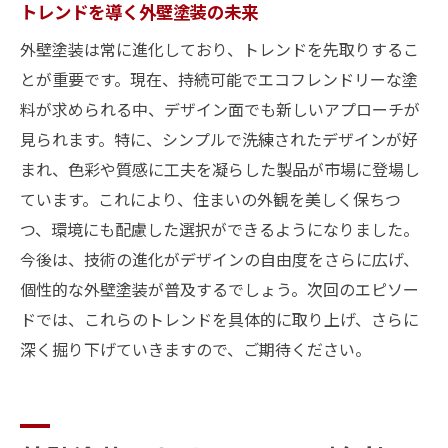
トレンドを導く外壁塗装の未来
外壁塗装は常に進化しており、トレンドを先取りするこ
とが重要です。現在、持続可能でエコフレンドリーな塗
料が求められる中、デザイン面でも新しいアプローチが
見られます。特に、シンプルで洗練されたデザインが好
まれ、色彩や質感に工夫を凝らした製品が市場に登場し
ています。これにより、住まいの外観を美しく保ちつ
つ、環境にも配慮した選択ができるようになりました。
今後は、技術の進化がデザインの自由度をさらに広げ、
個性的な外壁塗装が普及するでしょう。次回のエピソー
ドでは、これらのトレンドを具体的に取り上げ、さらに
深く掘り下げていきますので、ご期待ください。