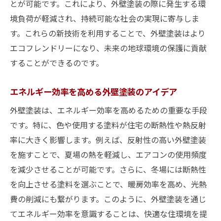
とが可能です。これにより、外壁塗装の際に発生する環
境負荷が軽減され、持続可能な社会の実現に寄与しま
す。これらの新技術を利用することで、外壁塗装はより
エコフレンドリーになり、未来の地球環境の保護に貢献
することができるのです。
エネルギー効率を高める外壁塗装のアイデア
外壁塗装は、エネルギー効率を高めるための重要な手段
です。特に、色や使用する塗料が住宅の断熱性や熱反射
率に大きく影響します。例えば、反射性の高い外壁塗装
を施すことで、夏場の熱を軽減し、エアコンの使用頻度
を減少させることが可能です。さらに、冬場には断熱性
を向上させる塗料を選ぶことで、暖房効率を高め、光熱
費の削減にも繋がります。このように、外壁塗装を通じ
てエネルギー効率を意識することは、快適な住環境を提