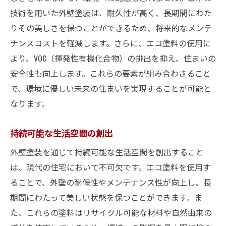
技術を用いた外壁塗装は、耐久性が高く、長期間にわた
りその美しさを保つことができるため、将来的なメンテ
ナンスコストを軽減します。さらに、エコ塗料の使用に
より、VOC（揮発性有機化合物）の排出を抑え、住まいの
安全性も向上します。これらの要素が組み合わさること
で、環境に優しい未来の住まいを実現することが可能と
なります。
持続可能な生活空間の創出
外壁塗装を通じて持続可能な生活空間を創出すること
は、現代の住宅において不可欠です。エコ塗料を使用す
ることで、外壁の耐候性やメンテナンス性が向上し、長
期間にわたって美しい状態を保つことができます。ま
た、これらの塗料はリサイクル可能な材料や自然由来の