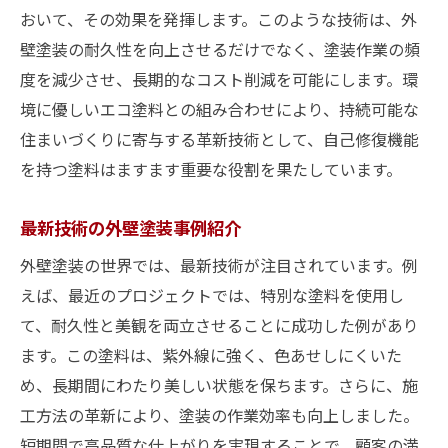
おいて、その効果を発揮します。このような技術は、外
壁塗装の耐久性を向上させるだけでなく、塗装作業の頻
度を減少させ、長期的なコスト削減を可能にします。環
境に優しいエコ塗料との組み合わせにより、持続可能な
住まいづくりに寄与する革新技術として、自己修復機能
を持つ塗料はますます重要な役割を果たしています。
最新技術の外壁塗装事例紹介
外壁塗装の世界では、最新技術が注目されています。例
えば、最近のプロジェクトでは、特別な塗料を使用し
て、耐久性と美観を両立させることに成功した例があり
ます。この塗料は、紫外線に強く、色あせしにくいた
め、長期間にわたり美しい状態を保ちます。さらに、施
工方法の革新により、塗装の作業効率も向上しました。
短期間で高品質な仕上がりを実現することで、顧客の満