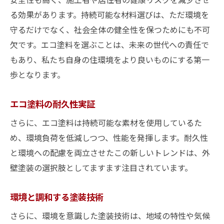
る効果があります。持続可能な材料選びは、ただ環境を
守るだけでなく、社会全体の健全性を保つためにも不可
欠です。エコ塗料を選ぶことは、未来の世代への責任で
もあり、私たち自身の住環境をより良いものにする第一
歩となります。
エコ塗料の耐久性実証
さらに、エコ塗料は持続可能な素材を使用しているた
め、環境負荷を低減しつつ、性能を発揮します。耐久性
と環境への配慮を両立させたこの新しいトレンドは、外
壁塗装の選択肢としてますます注目されています。
環境と調和する塗装技術
さらに、環境を意識した塗装技術は、地域の特性や気候