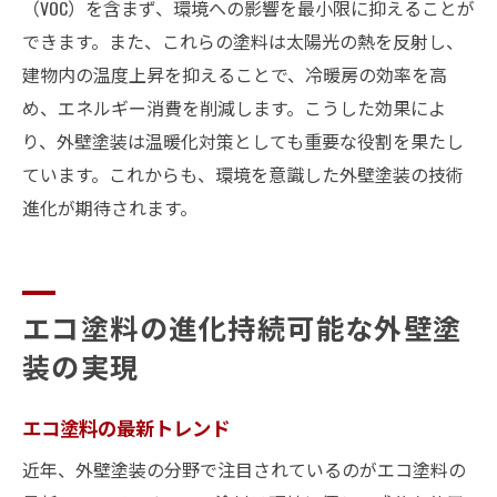
（VOC）を含まず、環境への影響を最小限に抑えることが
できます。また、これらの塗料は太陽光の熱を反射し、
建物内の温度上昇を抑えることで、冷暖房の効率を高
め、エネルギー消費を削減します。こうした効果によ
り、外壁塗装は温暖化対策としても重要な役割を果たし
ています。これからも、環境を意識した外壁塗装の技術
進化が期待されます。
エコ塗料の進化持続可能な外壁塗
装の実現
エコ塗料の最新トレンド
近年、外壁塗装の分野で注目されているのがエコ塗料の