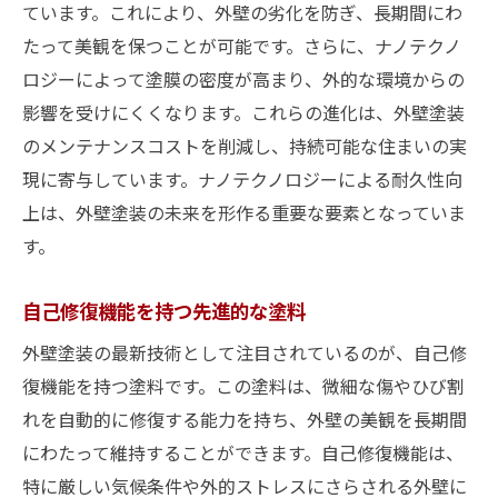
ています。これにより、外壁の劣化を防ぎ、長期間にわ
たって美観を保つことが可能です。さらに、ナノテクノ
ロジーによって塗膜の密度が高まり、外的な環境からの
影響を受けにくくなります。これらの進化は、外壁塗装
のメンテナンスコストを削減し、持続可能な住まいの実
現に寄与しています。ナノテクノロジーによる耐久性向
上は、外壁塗装の未来を形作る重要な要素となっていま
す。
自己修復機能を持つ先進的な塗料
外壁塗装の最新技術として注目されているのが、自己修
復機能を持つ塗料です。この塗料は、微細な傷やひび割
れを自動的に修復する能力を持ち、外壁の美観を長期間
にわたって維持することができます。自己修復機能は、
特に厳しい気候条件や外的ストレスにさらされる外壁に