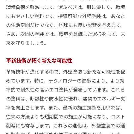
環境負荷を軽減します。選ぶべきは、肌に優しく、環境
にもやさしい塗料です。持続可能な外壁塗装は、あなた
の生活空間だけでなく、地球にも良い影響を与えます。
さあ、次回の塗装では、環境を意識した選択をして、未
来を守りましょう。
革新技術が拓く新たな可能性
革新技術が進化する中で、外壁塗装も新たな可能性を秘
めています。特に、テクノロジーの進歩により、より効
率的で耐久性の高いエコ塗料が登場しています。これら
の塗料は、断熱性や防水性に優れ、建物のエネルギー効
率を向上させます。また、最新の施工技術を用いれば、
従来の方法よりも短期間での施工が可能になり、コスト
削減にも寄与します。これらの進化は、外壁塗装での選