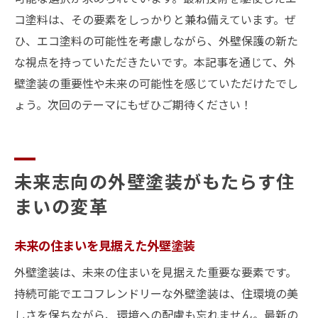
コ塗料は、その要素をしっかりと兼ね備えています。ぜ
ひ、エコ塗料の可能性を考慮しながら、外壁保護の新た
な視点を持っていただきたいです。本記事を通じて、外
壁塗装の重要性や未来の可能性を感じていただけたでし
ょう。次回のテーマにもぜひご期待ください！
未来志向の外壁塗装がもたらす住
まいの変革
未来の住まいを見据えた外壁塗装
外壁塗装は、未来の住まいを見据えた重要な要素です。
持続可能でエコフレンドリーな外壁塗装は、住環境の美
しさを保ちながら、環境への配慮も忘れません。最新の