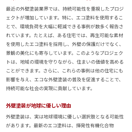
最近の外壁塗装業界では、持続可能性を重視したプロジ
ェクトが増加しています。特に、エコ塗料を使用するこ
とで、環境負荷を大幅に軽減できる事例が数多く報告さ
れています。たとえば、ある住宅では、再生可能な素材
を使用したエコ塗料を採用し、外壁の保護だけでなく、
景観の美化にも寄与しています。このようなプロジェク
トは、地域の環境を守りながら、住まいの価値を高める
ことができます。さらに、これらの事例は他の住宅にも
影響を与え、エコな外壁塗装の普及を促進することで、
持続可能な社会の実現に貢献しています。
外壁塗装が地球に優しい理由
外壁塗装は、実は地球環境に優しい選択肢となる可能性
があります。最新のエコ塗料は、揮発性有機化合物