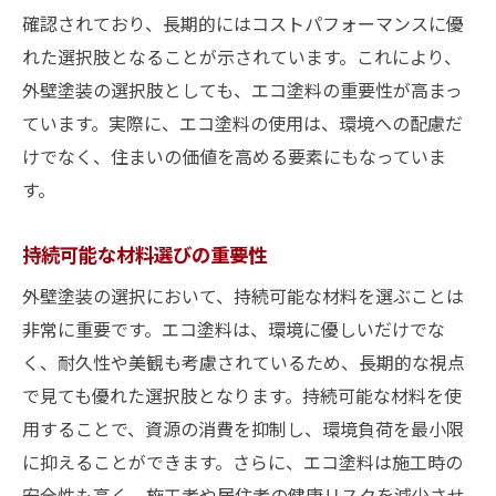
確認されており、長期的にはコストパフォーマンスに優
れた選択肢となることが示されています。これにより、
外壁塗装の選択肢としても、エコ塗料の重要性が高まっ
ています。実際に、エコ塗料の使用は、環境への配慮だ
けでなく、住まいの価値を高める要素にもなっていま
す。
持続可能な材料選びの重要性
外壁塗装の選択において、持続可能な材料を選ぶことは
非常に重要です。エコ塗料は、環境に優しいだけでな
く、耐久性や美観も考慮されているため、長期的な視点
で見ても優れた選択肢となります。持続可能な材料を使
用することで、資源の消費を抑制し、環境負荷を最小限
に抑えることができます。さらに、エコ塗料は施工時の
安全性も高く、施工者や居住者の健康リスクを減少させ