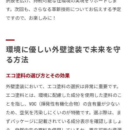
択肢を広げ、持続可能な住環境の実現をサポートしま
す。次回も、さらなる革新技術についてお伝えする予定
ですので、お楽しみに！
環境に優しい外壁塗装で未来を守
る方法
エコ塗料の選び方とその効果
外壁塗装において、エコ塗料の選択は非常に重要です。
エコ塗料とは、環境に配慮した成分を使用した塗料のこ
とを指し、VOC（揮発性有機化合物）の含有量が少ない
ため、空気を汚染しにくいのが特徴です。選ぶ際は、ま
ずパッケージに記載されている成分表示を確認しましょ
う。自然由来の原料を使用しているか、再生可能な資源