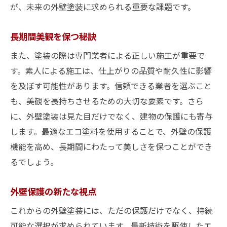
が、未来の外壁塗装に求められる重要な課題です。
長期間美観を保つ秘訣
また、塗装の際は専門業者による正しい施工が重要で
す。素人による施工は、仕上がりの品質や耐久性に影響
を及ぼす可能性があります。信頼できる業者を選ぶこと
も、美観を長持ちさせるための大切な要素です。さら
に、外壁塗装は見た目だけでなく、建物の保護にも寄与
します。最適なエコ塗料を使用することで、外壁の保護
機能を高め、長期間にわたって美しさを保つことができ
るでしょう。
外壁保護の新たな視点
これからの外壁塗装には、ただの保護だけでなく、持続
可能な選択が求められています。最新技術を駆使したエ