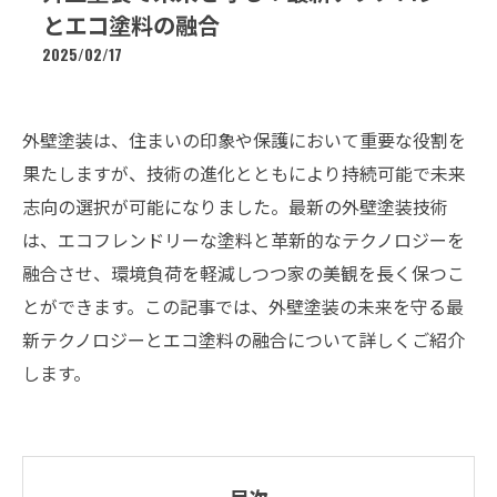
とエコ塗料の融合
2025/02/17
外壁塗装は、住まいの印象や保護において重要な役割を
果たしますが、技術の進化とともにより持続可能で未来
志向の選択が可能になりました。最新の外壁塗装技術
は、エコフレンドリーな塗料と革新的なテクノロジーを
融合させ、環境負荷を軽減しつつ家の美観を長く保つこ
とができます。この記事では、外壁塗装の未来を守る最
新テクノロジーとエコ塗料の融合について詳しくご紹介
します。