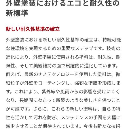
外壁塗装におけるエコと耐久性の
新標準
新しい耐久性基準の確立
外壁塗装における新しい耐久性基準の確立は、持続可能
な住環境を実現するための重要なステップです。技術の
進化により、外壁塗装に使用される塗料は、耐久性、耐
候性、そして美観維持の面で飛躍的に進化しています。
例えば、最新のナノテクノロジーを使用した塗料は、微
細粒子が外壁をコーティングし、強靭な塗膜を形成しま
す。これにより、紫外線や風雨からの影響を受けにくく
なり、長期間にわたって新築のような美しさを保つこと
が可能です。さらに、これらの新しい塗料は、自らの特
性を活かして汚れを防ぎ、メンテナンスの手間を大幅に
減少させることが期待されています。今後も新たな技術