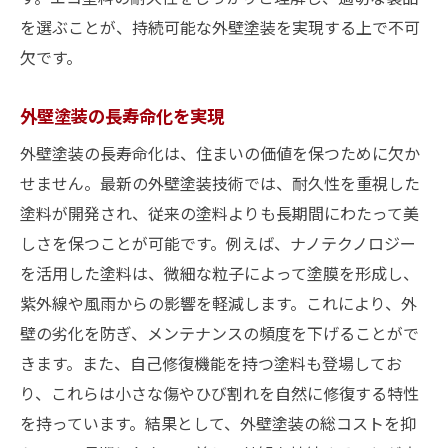
を選ぶことが、持続可能な外壁塗装を実現する上で不可
欠です。
外壁塗装の長寿命化を実現
外壁塗装の長寿命化は、住まいの価値を保つために欠か
せません。最新の外壁塗装技術では、耐久性を重視した
塗料が開発され、従来の塗料よりも長期間にわたって美
しさを保つことが可能です。例えば、ナノテクノロジー
を活用した塗料は、微細な粒子によって塗膜を形成し、
紫外線や風雨からの影響を軽減します。これにより、外
壁の劣化を防ぎ、メンテナンスの頻度を下げることがで
きます。また、自己修復機能を持つ塗料も登場してお
り、これらは小さな傷やひび割れを自然に修復する特性
を持っています。結果として、外壁塗装の総コストを抑