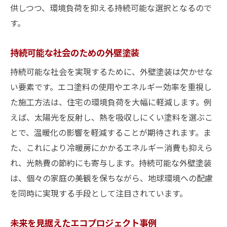
供しつつ、環境負荷を抑える持続可能な選択となるので
す。
持続可能な社会のための外壁塗装
持続可能な社会を実現するために、外壁塗装は欠かせな
い要素です。エコ塗料の使用やエネルギー効率を重視し
た施工方法は、住宅の環境負荷を大幅に軽減します。例
えば、太陽光を反射し、熱を吸収しにくい塗料を選ぶこ
とで、温暖化の影響を軽減することが期待されます。ま
た、これにより冷暖房にかかるエネルギー消費も抑えら
れ、光熱費の節約にも寄与します。持続可能な外壁塗装
は、個々の家庭の美観を保ちながら、地球環境への配慮
を同時に実現する手段として注目されています。
未来を見据えたエコプロジェクト事例