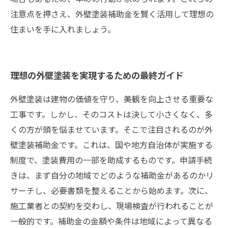
注意点を押さえ、外壁塗装補助金を賢く活用して理想の
住まいを手に入れましょう。
理想の外壁塗装を実現するための最終ガイド
外壁塗装は建物の価値を守り、美観を向上させる重要な
工事です。しかし、そのコストは決して小さくなく、多
くの方が頭を悩ませています。そこで注目されるのが外
壁塗装補助金です。これは、国や地方自治体が実施する
制度で、塗装費用の一部を助成するものです。申請手続
きは、まず自分の地域でどのような補助金があるのかリ
サーチし、必要書類を整えることから始めます。次に、
施工業者との契約を交わし、現場検査が行われることが
一般的です。補助金の金額や条件は地域によって異なる