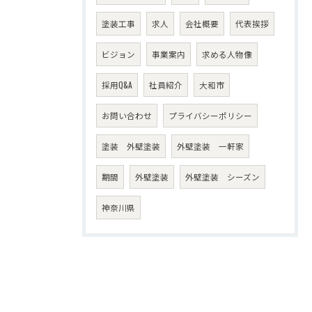
塗装工事
求人
会社概要
代表挨拶
ビジョン
事業案内
求める人物像
採用Q&A
社員紹介
大和市
お問い合わせ
プライバシーポリシー
塗装 外壁塗装
外壁塗装 一軒家
期間
外壁塗装
外壁塗装 シーズン
神奈川県