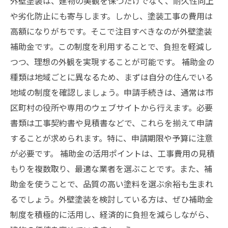
外壁塗装は、建物の美観を保つだけでなく、耐久性向上
や劣化防止にも寄与します。しかし、塗装工事の費用は
高額になりがちです。そこで注目すべきなのが外壁塗装
補助金です。この制度を利用することで、負担を軽減し
つつ、理想の外観を実現することが可能です。 補助金の
種類は地域ごとに異なるため、まずは自分の住んでいる
地域の制度を確認しましょう。申請手続きは、通常は市
区町村の役所や専用のウェブサイトから行えます。必要
書類は工事契約書や見積書などで、これらを揃えて申請
することが求められます。特に、申請期限や予算に注意
が必要です。 補助金の活用ポイントは、工事費用の見積
もりを複数取り、最適な業者を選ぶことです。また、補
助金を使うことで、品質の高い塗料を選ぶ余裕も生まれ
るでしょう。外壁塗装を検討している方は、ぜひ補助金
制度を積極的に活用し、経済的に負担を減らしながら、