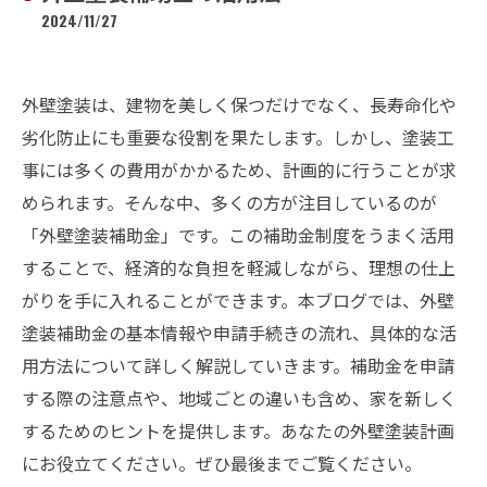
2024/11/27
外壁塗装は、建物を美しく保つだけでなく、長寿命化や
劣化防止にも重要な役割を果たします。しかし、塗装工
事には多くの費用がかかるため、計画的に行うことが求
められます。そんな中、多くの方が注目しているのが
「外壁塗装補助金」です。この補助金制度をうまく活用
することで、経済的な負担を軽減しながら、理想の仕上
がりを手に入れることができます。本ブログでは、外壁
塗装補助金の基本情報や申請手続きの流れ、具体的な活
用方法について詳しく解説していきます。補助金を申請
する際の注意点や、地域ごとの違いも含め、家を新しく
するためのヒントを提供します。あなたの外壁塗装計画
にお役立てください。ぜひ最後までご覧ください。