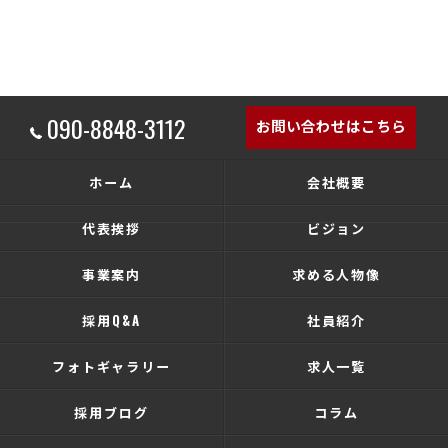
090-8848-3112
お問い合わせはこちら
ホーム
会社概要
代表挨拶
ビジョン
事業案内
求める人物像
採用Q&A
社員紹介
フォトギャラリー
求人一覧
採用ブログ
コラム