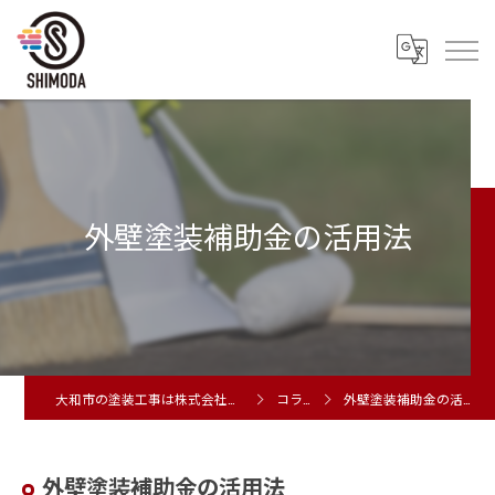
外壁塗装補助金の活用法
大和市の塗装工事は株式会社シモダ
コラム
外壁塗装補助金の活用法
外壁塗装補助金の活用法