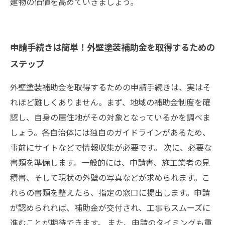
建物の価値を高めていきましょう。
申請手続きは簡単！外壁塗装補助金を取得するための
ステップ
外壁塗装補助金を取得するための申請手続きは、実はそ
れほど難しくありません。まず、地域の補助金制度を確
認し、自身の居住地がその対象となっているかを調べま
しょう。各自治体には独自のガイドラインがあるため、
事前にサイトなどで情報収集が必要です。 次に、必要な
書類を準備します。一般的には、申請書、施工業者の見
積書、そして現状の外壁の写真などが求められます。こ
れらの書類を整えたら、指定の窓口に提出します。申請
が認められれば、補助金が交付され、工事もスムーズに
進むことが期待できます。 また、申請のタイミングも重