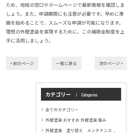
ため、地域の窓口やホームページで最新情報を確認しま
しょう。また、申請期限にも注意が必要です。早めに準
備を始めることで、スムーズな申請が可能になります。
理想の外壁塗装を実現するために、この補助金制度を上
手に活用しましょう。
< 前のページ
一覧に戻る
次のページ >
カテゴリー
Categories
全てのカテゴリー
外壁塗装 おすすめ 外壁塗装 傷み
外壁塗装 塗り替え メンテナンス 住宅塗装