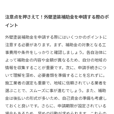
注意点を押さえて！外壁塗装補助金を申請する際のポ
イント
外壁塗装補助金を申請する際にはいくつかのポイントに
注意する必要があります。まず、補助金の対象となる工
事費用や条件をしっかりと確認しましょう。各自治体に
よって補助金の内容や金額が異なるため、自分の地域の
情報を収集することが重要です。次に、申請手続きにつ
いて理解を深め、必要書類を準備することを忘れずに。
施工業者の選定も重要で、地域に信頼されている業者を
選ぶことで、スムーズに事が進むでしょう。また、補助
金は後払いの形式が多いため、自己資金の準備も考慮し
ておくと良いです。さらに、申請期限が設定されている
場合もあるため、早めの行動が求められます。これらの