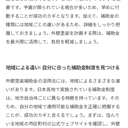
要です。予算が限られている場合が多いため、早めに行
動することが成功のカギとなります。加えて、補助金の
種類には地域ごとの違いがあるため、詳細をしっかり把
握しておきましょう。外壁塗装を計画する際は、補助金
を最大限に活用して、負担を軽減しましょう。
地域による違い: 自分に合った補助金制度を見つける
外壁塗装補助金の活用法には、地域によるさまざまな違
いがあります。日本各地で実施されている補助金制度
は、地方自治体ごとに異なる特徴を持っています。その
ため、自分の地域で適用可能な補助金を正確に把握する
ことが、成功のカギと言えるでしょう。まずは、住んで
いる地域の市区町村の公式ウェブサイトを確認し、外壁