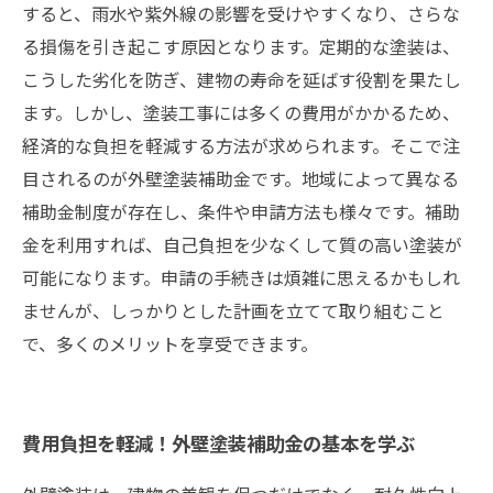
すると、雨水や紫外線の影響を受けやすくなり、さらな
る損傷を引き起こす原因となります。定期的な塗装は、
こうした劣化を防ぎ、建物の寿命を延ばす役割を果たし
ます。しかし、塗装工事には多くの費用がかかるため、
経済的な負担を軽減する方法が求められます。そこで注
目されるのが外壁塗装補助金です。地域によって異なる
補助金制度が存在し、条件や申請方法も様々です。補助
金を利用すれば、自己負担を少なくして質の高い塗装が
可能になります。申請の手続きは煩雑に思えるかもしれ
ませんが、しっかりとした計画を立てて取り組むこと
で、多くのメリットを享受できます。
費用負担を軽減！外壁塗装補助金の基本を学ぶ