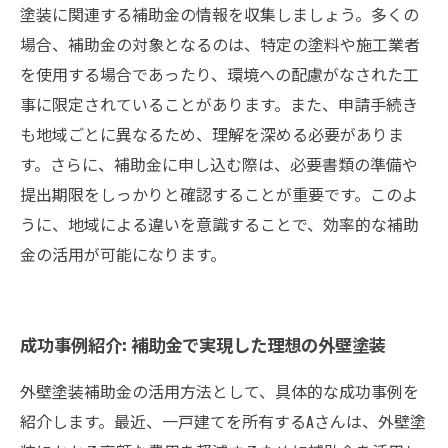
塗装に関連する補助金の情報を収集しましょう。多くの
場合、補助金の対象となるのは、特定の塗料や施工業者
を使用する場合であったり、環境への配慮がなされた工
事に限定されていることがあります。また、申請手続き
も地域ごとに異なるため、理解を深める必要がありま
す。さらに、補助金に申し込む際は、必要書類の準備や
提出期限をしっかりと確認することが重要です。このよ
うに、地域による違いを意識することで、効率的な補助
金の活用が可能になります。
成功事例紹介: 補助金で実現した理想の外壁塗装
外壁塗装補助金の活用方法として、具体的な成功事例を
紹介します。最近、一戸建てを所有するAさんは、外壁塗