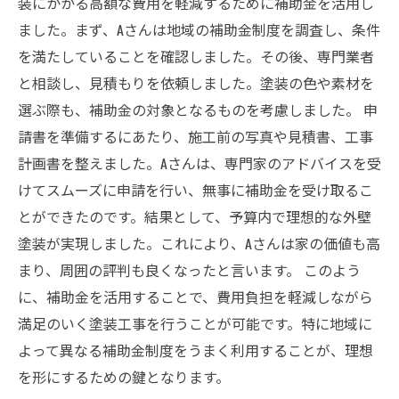
装にかかる高額な費用を軽減するために補助金を活用し
ました。まず、Aさんは地域の補助金制度を調査し、条件
を満たしていることを確認しました。その後、専門業者
と相談し、見積もりを依頼しました。塗装の色や素材を
選ぶ際も、補助金の対象となるものを考慮しました。 申
請書を準備するにあたり、施工前の写真や見積書、工事
計画書を整えました。Aさんは、専門家のアドバイスを受
けてスムーズに申請を行い、無事に補助金を受け取るこ
とができたのです。結果として、予算内で理想的な外壁
塗装が実現しました。これにより、Aさんは家の価値も高
まり、周囲の評判も良くなったと言います。 このよう
に、補助金を活用することで、費用負担を軽減しながら
満足のいく塗装工事を行うことが可能です。特に地域に
よって異なる補助金制度をうまく利用することが、理想
を形にするための鍵となります。