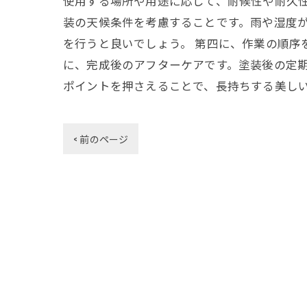
使用する場所や用途に応じて、耐候性や耐久性
装の天候条件を考慮することです。雨や湿度
を行うと良いでしょう。 第四に、作業の順序
に、完成後のアフターケアです。塗装後の定
ポイントを押さえることで、長持ちする美し
< 前のページ