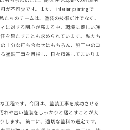
また、 interior painting で
 私たちのチームは、塗装の技術だけでなく、
ティに対する関心が高まる中、環境に優しい施
任を果たすことも求められています。 私たち
前の十分な打ち合わせはもちろん、施工中のコ
れる塗装工事を目指し、日々精進してまいりま
要な工程です。今回は、塗装工事を成功させる
の汚れや古い塗装をしっかりと落とすことが大
りします。 第二に、適切な塗料の選定です。