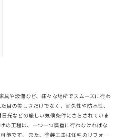
、家具や設備など、様々な場所でスムーズに行わ
見た目の美しさだけでなく、耐久性や防水性、
射日光などの厳しい気候条件にさらされていま
上げの工程は、一つ一つ慎重に行わなければな
可能です。 また、塗装工事は住宅のリフォー