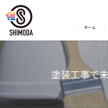
ホーム
塗装工事で