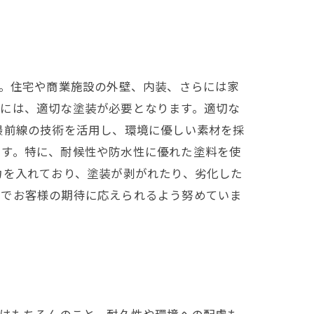
す。住宅や商業施設の外壁、内装、さらには家
期には、適切な塗装が必要となります。適切な
最前線の技術を活用し、環境に優しい素材を採
ます。特に、耐候性や防水性に優れた塗料を使
力を入れており、塗装が剥がれたり、劣化した
方でお客様の期待に応えられるよう努めていま
さはもちろんのこと、耐久性や環境への配慮も