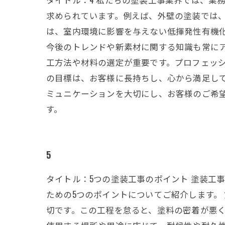
求められています。例えば、外壁の塗装では、紫外線
は、室内環境に影響を与えない低揮発性有機化
今後のトレンドや新素材に関する知識も常に
工方法や材料の選定が重要です。プロフェッシ
の目標は、お客様に長持ちし、心から満足し
ミュニケーションを大切にし、お客様のご希
す。
5
タイトル：5つの塗装工事のポイント 塗装工
ための5つのポイントについてご紹介します。
切です。この工程を怠ると、塗料の密着が悪く