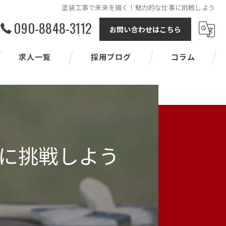
塗装工事で未来を描く！魅力的な仕事に挑戦しよう
090-8848-3112
お問い合わせはこちら
求人一覧
採用ブログ
コラム
に挑戦しよう