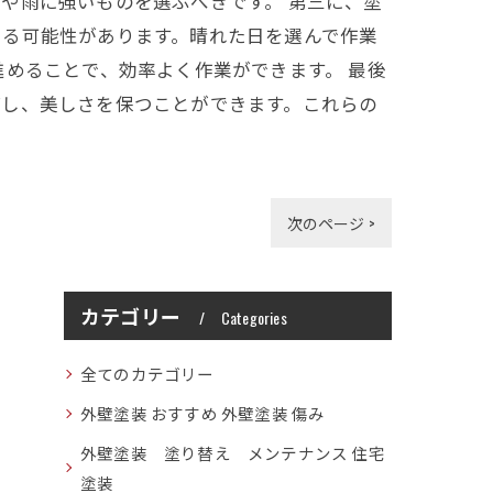
や雨に強いものを選ぶべきです。 第三に、塗
える可能性があります。晴れた日を選んで作業
めることで、効率よく作業ができます。 最後
ばし、美しさを保つことができます。これらの
次のページ >
カテゴリー
Categories
全てのカテゴリー
外壁塗装 おすすめ 外壁塗装 傷み
外壁塗装 塗り替え メンテナンス 住宅
塗装