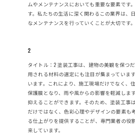
ムやメンテナンスにおいても重要な要素です
す。私たちの生活に深く関わるこの業界は、
なメンテナンスを行っていくことが大切です
2
タイトル：2 塗装工事は、建物の美観を保つ
用される材料の選定にも注目が集まっています
います。これにより、施工現場だけでなく、住
保護膜となり、雨や風からの影響を軽減しま
抑えることができます。そのため、塗装工事は
だけではなく、色彩心理やデザインの要素も
る仕上がりを提供することが、専門業者の役
来しています。