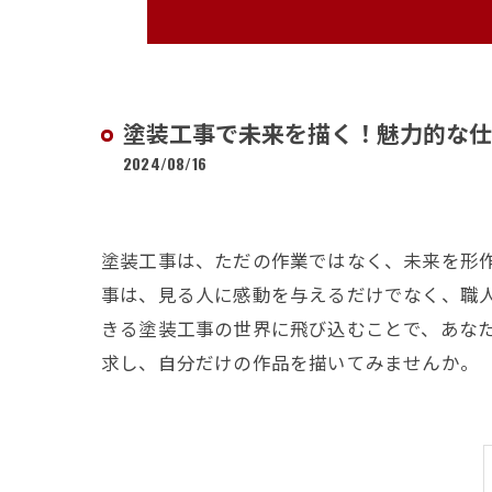
塗装工事で未来を描く！魅力的な仕
2024/08/16
塗装工事は、ただの作業ではなく、未来を形
事は、見る人に感動を与えるだけでなく、職
きる塗装工事の世界に飛び込むことで、あな
求し、自分だけの作品を描いてみませんか。