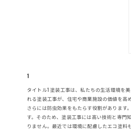
1
タイトル1 塗装工事は、私たちの生活環境を
れる塗装工事が、住宅や商業施設の価値を高
さらには防虫効果をもたらす役割があります
す。そのため、塗装工事には高い技術と専門
りません。最近では環境に配慮したエコ塗料も