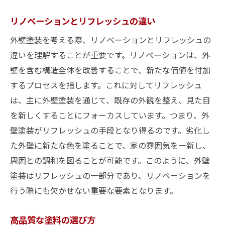
リノベーションとリフレッシュの違い
外壁塗装を考える際、リノベーションとリフレッシュの
違いを理解することが重要です。リノベーションは、外
壁を含む構造全体を改善することで、新たな価値を付加
するプロセスを指します。これに対してリフレッシュ
は、主に外壁塗装を通じて、既存の外観を整え、見た目
を新しくすることにフォーカスしています。つまり、外
壁塗装がリフレッシュの手段となり得るのです。劣化し
た外壁に新たな色を塗ることで、家の雰囲気を一新し、
周囲との調和を図ることが可能です。このように、外壁
塗装はリフレッシュの一部分であり、リノベーションを
行う際にも欠かせない重要な要素となります。
高品質な塗料の選び方