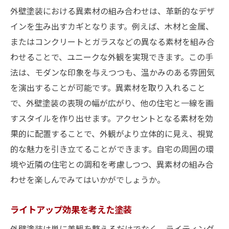
外壁塗装における異素材の組み合わせは、革新的なデザ
インを生み出すカギとなります。例えば、木材と金属、
またはコンクリートとガラスなどの異なる素材を組み合
わせることで、ユニークな外観を実現できます。この手
法は、モダンな印象を与えつつも、温かみのある雰囲気
を演出することが可能です。異素材を取り入れること
で、外壁塗装の表現の幅が広がり、他の住宅と一線を画
すスタイルを作り出せます。アクセントとなる素材を効
果的に配置することで、外観がより立体的に見え、視覚
的な魅力を引き立てることができます。自宅の周囲の環
境や近隣の住宅との調和を考慮しつつ、異素材の組み合
わせを楽しんでみてはいかがでしょうか。
ライトアップ効果を考えた塗装
外壁塗装は単に美観を整えるだけでなく、ライティング