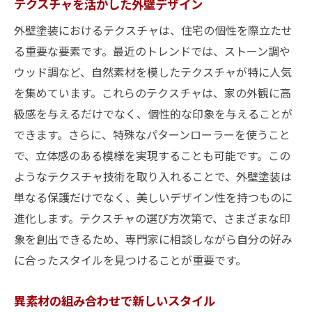
テクスチャを活かした外壁デザイン
外壁塗装におけるテクスチャは、住宅の個性を際立たせ
る重要な要素です。最近のトレンドでは、ストーン調や
ウッド調など、自然素材を模したテクスチャが特に人気
を集めています。これらのテクスチャは、家の外観に高
級感を与えるだけでなく、個性的な印象を与えることが
できます。さらに、特殊なパターンローラーを使うこと
で、立体感のある模様を実現することも可能です。この
ようなテクスチャ技術を取り入れることで、外壁塗装は
単なる保護だけでなく、美しいデザイン性を持つものに
進化します。テクスチャの選び方次第で、さまざまな印
象を創出できるため、専門家に相談しながら自分の好み
に合ったスタイルを見つけることが重要です。
異素材の組み合わせで新しいスタイル