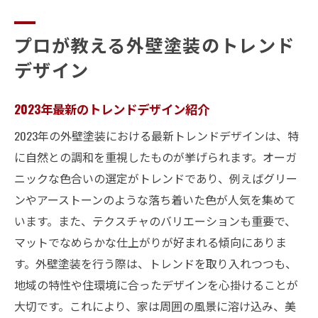
プロが教える外壁塗装のトレンド
デザイン
2023年最新のトレンドデザイン紹介
2023年の外壁塗装における最新トレンドデザインは、特
に自然との調和を重視したものが挙げられます。オーガ
ニックな色合いの選定がトレンドであり、例えばグリー
ンやアーストーンのような落ち着いた色が人気を集めて
います。また、テクスチャのバリエーションも重要で、
マットでなめらかな仕上がりが好まれる傾向にありま
す。外壁塗装を行う際は、トレンドを取り入れつつも、
地域の特性や住環境に合ったデザインを心掛けることが
大切です。これにより、家は周囲の風景に溶け込み、美