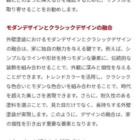
取り寄せることをお勧めします。
モダンデザインとクラシックデザインの融合
外壁塗装におけるモダンデザインとクラシックデザイン
の融合は、家に独自の魅力を与える鍵です。例えば、シ
ンプルなラインや形状を持つモダンな要素に、伝統的な
装飾を組み合わせることで、外観に深みと個性を与える
ことができます。トレンドカラーを活用し、クラシック
な色合いとモダンな色合いを組み合わせることで、時代
を超えた美しさを表現できます。さらに、耐久性のある
塗料を選ぶことで、見た目だけでなく、長持ちする外壁
塗装が実現します。このように、デザインの融合は、家
の個性を引き出す重要な要素となります。