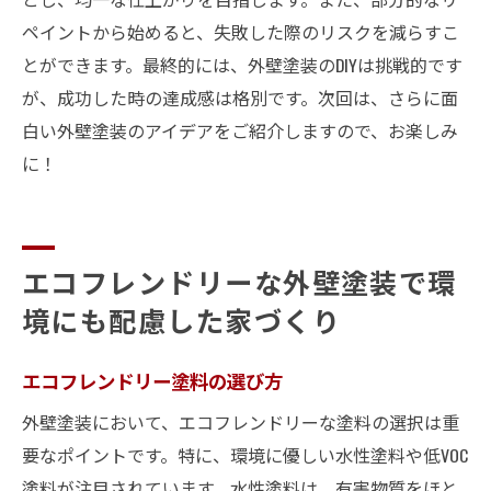
ペイントから始めると、失敗した際のリスクを減らすこ
とができます。最終的には、外壁塗装のDIYは挑戦的です
が、成功した時の達成感は格別です。次回は、さらに面
白い外壁塗装のアイデアをご紹介しますので、お楽しみ
に！
エコフレンドリーな外壁塗装で環
境にも配慮した家づくり
エコフレンドリー塗料の選び方
外壁塗装において、エコフレンドリーな塗料の選択は重
要なポイントです。特に、環境に優しい水性塗料や低VOC
塗料が注目されています。水性塗料は、有害物質をほと