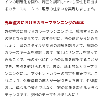
インの明確化を図り、周囲と調和しつつも個性を演出す
るカラースキームで、理想の住まいを実現しましょう。
外壁塗装におけるカラープランニングの基本
外壁塗装におけるカラープランニングは、成功するため
の鍵となる要素です。まず最初に、色の選定から始めま
しょう。家のスタイルや周囲の環境を踏まえて、複数の
カラースキームを検討します。試しにサンプルを塗って
みることで、光の変化に伴う色の印象を確認することが
でき、失敗を避けられます。また、基本的なカラープラ
ンニングには、アクセントカラーの設定も重要です。こ
れにより、外壁塗装の魅力が一層引き立ちます。外壁塗
装は、単なる色替えではなく、家の印象を変える大きな
チャンスです。次回のテーマもお楽しみに！