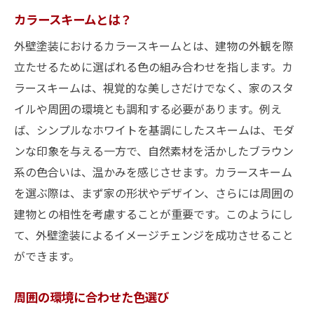
カラースキームとは？
外壁塗装におけるカラースキームとは、建物の外観を際
立たせるために選ばれる色の組み合わせを指します。カ
ラースキームは、視覚的な美しさだけでなく、家のスタ
イルや周囲の環境とも調和する必要があります。例え
ば、シンプルなホワイトを基調にしたスキームは、モダ
ンな印象を与える一方で、自然素材を活かしたブラウン
系の色合いは、温かみを感じさせます。カラースキーム
を選ぶ際は、まず家の形状やデザイン、さらには周囲の
建物との相性を考慮することが重要です。このようにし
て、外壁塗装によるイメージチェンジを成功させること
ができます。
周囲の環境に合わせた色選び