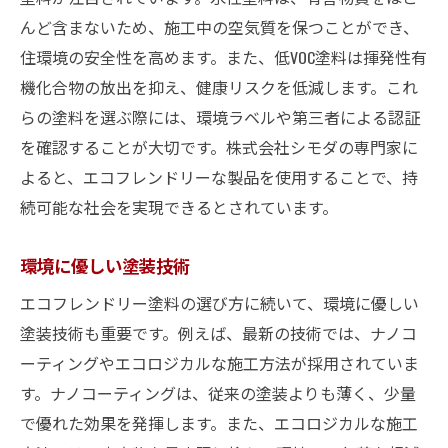
んど含まないため、施工中の空気質を保つことができ、
住環境の安全性を高めます。また、低VOC塗料は揮発性有
機化合物の放出を抑え、健康リスクを低減します。これ
らの塗料を選ぶ際には、環境ラベルや第三者による認証
を確認することが大切です。株式会社シモダの専門家に
よると、エコフレンドリーな製品を使用することで、持
続可能な社会を実現できるとされています。
環境に優しい塗装技術
エコフレンドリー塗料の選び方に続いて、環境に優しい
塗装技術も重要です。例えば、最新の技術では、ナノコ
ーティングやエコロジカルな施工方法が採用されていま
す。ナノコーティングは、従来の塗装よりも薄く、少量
で優れた効果を発揮します。また、エコロジカルな施工