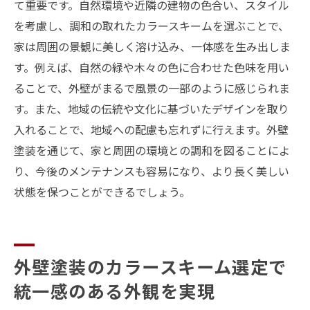
て重要です。自然環境や近隣の建物の色合い、スタイル
を考慮し、調和の取れたカラースキームを選ぶことで、
家は周囲の景観に美しく溶け込み、一体感を生み出しま
す。例えば、自然の緑や木々の色に合わせた色味を用い
ることで、外壁がまるで風景の一部のように感じられま
す。また、地域の伝統や文化に基づいたデザインを取り
入れることで、地域への配慮も忘れずに行えます。外壁
塗装を通じて、家と周囲の環境との調和を図ることによ
り、今後のメンテナンスも容易になり、より長く美しい
状態を保つことができるでしょう。
外壁塗装のカラースキーム選定で
統一感のある外観を実現