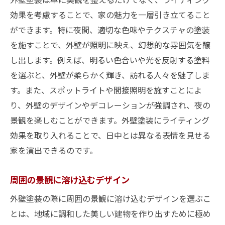
効果を考慮することで、家の魅力を一層引き立てること
ができます。特に夜間、適切な色味やテクスチャの塗装
を施すことで、外壁が照明に映え、幻想的な雰囲気を醸
し出します。例えば、明るい色合いや光を反射する塗料
を選ぶと、外壁が柔らかく輝き、訪れる人々を魅了しま
す。また、スポットライトや間接照明を施すことによ
り、外壁のデザインやデコレーションが強調され、夜の
景観を楽しむことができます。外壁塗装にライティング
効果を取り入れることで、日中とは異なる表情を見せる
家を演出できるのです。
周囲の景観に溶け込むデザイン
外壁塗装の際に周囲の景観に溶け込むデザインを選ぶこ
とは、地域に調和した美しい建物を作り出すために極め