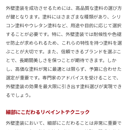
外壁塗装を成功させるためには、高品質な塗料の選び方
が鍵となります。塗料にはさまざまな種類があり、シリ
コン塗料やウレタン塗料など、用途や目的に応じて選択
することが必要です。特に、外壁塗装では耐候性や色褪
せ防止が求められるため、これらの特性を持つ塗料を選
ぶことが大切です。また、信頼できるブランドを選ぶこ
とで、長期間美しさを保つことが期待できます。しか
し、高価な塗料が常に最適とは限らず、予算に合わせた
選定が重要です。専門家のアドバイスを受けることで、
外壁塗装の効果を最大限に引き出す塗料選びが実現でき
るでしょう。
細部にこだわるリペイントテクニック
外壁塗装において、細部にこだわることは非常に重要で