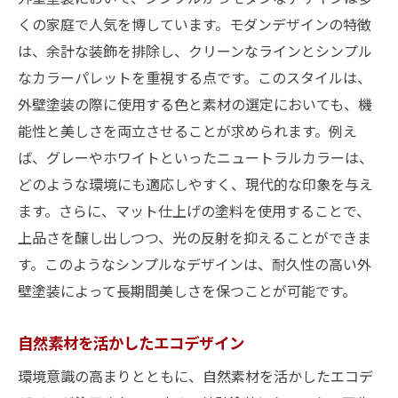
くの家庭で人気を博しています。モダンデザインの特徴
は、余計な装飾を排除し、クリーンなラインとシンプル
なカラーパレットを重視する点です。このスタイルは、
外壁塗装の際に使用する色と素材の選定においても、機
能性と美しさを両立させることが求められます。例え
ば、グレーやホワイトといったニュートラルカラーは、
どのような環境にも適応しやすく、現代的な印象を与え
ます。さらに、マット仕上げの塗料を使用することで、
上品さを醸し出しつつ、光の反射を抑えることができま
す。このようなシンプルなデザインは、耐久性の高い外
壁塗装によって長期間美しさを保つことが可能です。
自然素材を活かしたエコデザイン
環境意識の高まりとともに、自然素材を活かしたエコデ