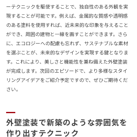
ーテクニックを駆使することで、独自性のある外観を実
現することが可能です。例えば、金属的な質感や透明感
のある塗料を使用すれば、近未来的な印象を与えること
ができ、周囲の建物と一線を画すことができます。さら
に、エコロジーへの配慮も忘れず、サステナブルな素材
を選ぶことが、未来的なデザインを実現する鍵となりま
す。これにより、美しさと機能性を兼ね備えた外壁塗装
が完成します。次回のエピソードで、より多様なスタイ
リングアイデアをご紹介予定ですので、ぜひご期待くだ
さい。
外壁塗装で新築のような雰囲気を
作り出すテクニック