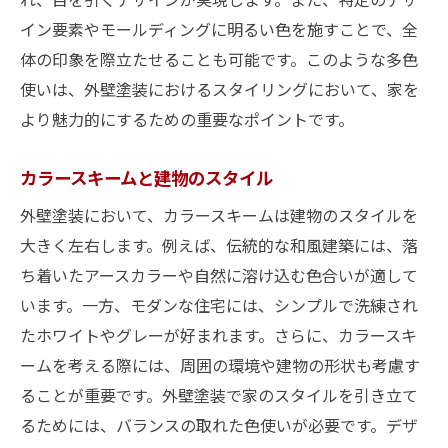
イン要素やモールディングに明るい色を施すことで、全
体の印象を際立たせることも可能です。このような多色
使いは、外壁塗装におけるスタイリングにおいて、家を
より魅力的にするための重要なポイントです。
カラースキームと建物のスタイル
外壁塗装において、カラースキームは建物のスタイルを
大きく左右します。例えば、伝統的な和風建築には、落
ち着いたアースカラーや自然に溶け込む色合いが適して
います。一方、モダンな住宅には、シンプルで洗練され
たホワイトやグレーが好まれます。さらに、カラースキ
ームを考える際には、周囲の環境や建物の形状も考慮す
ることが重要です。外壁塗装で家のスタイルを引き立て
るためには、バランスの取れた色使いが必要です。デザ