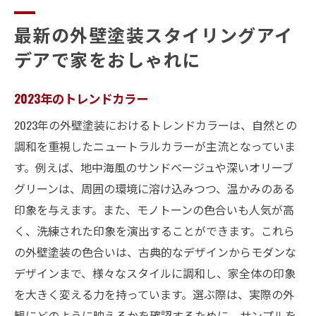
最新の外壁塗装スタイリングアイ
デアで家をおしゃれに
2023年のトレンドカラー
2023年の外壁塗装におけるトレンドカラーは、自然との
調和を重視したニュートラルカラーが主流となっていま
す。例えば、地中海風のサンドベージュや深いオリーブ
グリーンは、周囲の環境に溶け込みつつ、温かみのある
印象を与えます。また、モノトーンの色合いも人気が高
く、洗練された印象を演出することができます。これら
の外壁塗装の色合いは、古典的なデザインからモダンな
デザインまで、様々なスタイルに調和し、家全体の印象
を大きく変える力を持っています。選ぶ際は、実際の外
観にどのように映えるかを確認するために、サンプルを