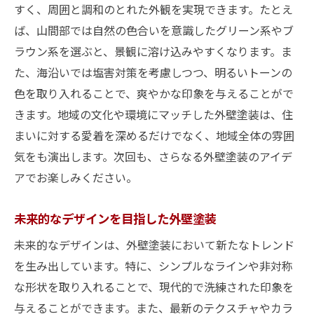
すく、周囲と調和のとれた外観を実現できます。たとえ
ば、山間部では自然の色合いを意識したグリーン系やブ
ラウン系を選ぶと、景観に溶け込みやすくなります。ま
た、海沿いでは塩害対策を考慮しつつ、明るいトーンの
色を取り入れることで、爽やかな印象を与えることがで
きます。地域の文化や環境にマッチした外壁塗装は、住
まいに対する愛着を深めるだけでなく、地域全体の雰囲
気をも演出します。次回も、さらなる外壁塗装のアイデ
アでお楽しみください。
未来的なデザインを目指した外壁塗装
未来的なデザインは、外壁塗装において新たなトレンド
を生み出しています。特に、シンプルなラインや非対称
な形状を取り入れることで、現代的で洗練された印象を
与えることができます。また、最新のテクスチャやカラ