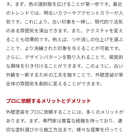
す。まず、色の選択肢を広げることが第一歩です。最近
のトレンドでは、明るいカラーやアクセントカラーが人
気です。これにより、古い印象を一掃し、現代的で活気
のある雰囲気を演出できます。また、テクスチャを変え
ることも効果的です。例えば、つや消しの仕上げを選ぶ
ことで、より洗練された印象を与えることが可能です。
さらに、デザインパターンを取り入れることで、視覚的
な興味を引き付けることができます。このように、古い
外観を一新するための工夫を施すことで、外壁塗装が家
全体の雰囲気を劇的に変えることができます。
プロに依頼するメリットとデメリット
外壁塗装をプロに依頼することには、多くのメリットが
あります。まず、専門家は豊富な経験を持っており、適
切な塗料選びから施工方法まで、様々な提案を行ってく