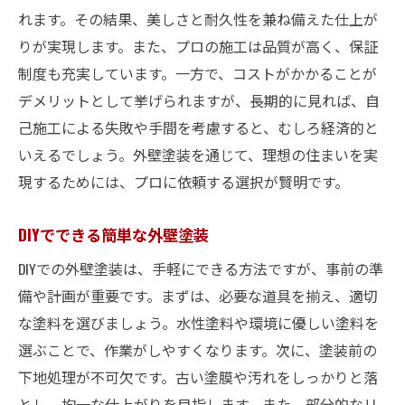
れます。その結果、美しさと耐久性を兼ね備えた仕上が
りが実現します。また、プロの施工は品質が高く、保証
制度も充実しています。一方で、コストがかかることが
デメリットとして挙げられますが、長期的に見れば、自
己施工による失敗や手間を考慮すると、むしろ経済的と
いえるでしょう。外壁塗装を通じて、理想の住まいを実
現するためには、プロに依頼する選択が賢明です。
DIYでできる簡単な外壁塗装
DIYでの外壁塗装は、手軽にできる方法ですが、事前の準
備や計画が重要です。まずは、必要な道具を揃え、適切
な塗料を選びましょう。水性塗料や環境に優しい塗料を
選ぶことで、作業がしやすくなります。次に、塗装前の
下地処理が不可欠です。古い塗膜や汚れをしっかりと落
とし、均一な仕上がりを目指します。また、部分的なリ