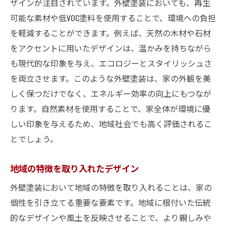
ザインが注目されています。外壁塗装においても、再生
可能な素材や低VOC塗料を使用することで、環境への負担
を軽減することができます。例えば、天然の木材や石材
をアクセントに用いたデザインは、温かみを持ちながら
も現代的な印象を与え、エコロジーとスタイリッシュさ
を両立させます。このような外壁塗装は、家の外観を美
しく保つだけでなく、エネルギー効率の向上にもつなが
ります。自然素材を使用することで、家全体が環境に優
しい印象を与えるため、地域社会でも高く評価されるこ
とでしょう。
地域の特徴を取り入れたデザイン
外壁塗装において地域の特徴を取り入れることは、家の
個性を引き立てる重要な要素です。地域に根付いた伝統
的なデザインや風土を反映させることで、より親しみや