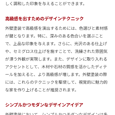
しく調和した印象を与えることができます。
高級感を出すためのデザインテクニック
外壁塗装で高級感を演出するためには、色選びと素材感
が鍵となります。特に、深みのある色合いを選ぶこと
で、上品な印象を与えます。さらに、光沢のある仕上げ
や、セミグロス仕上げを施すことで、洗練された雰囲気
が漂う外観が実現します。また、デザインに取り入れる
アクセントとして、木材や石材の質感を活かしたディテ
ールを加えると、より高級感が増します。外壁塗装の際
には、これらのテクニックを駆使して、視覚的に魅力的
な家を作り上げることが推奨されます。
シンプルかつモダンなデザインアイデア
外壁塗装において、シンプルかつモダンなデザインは多