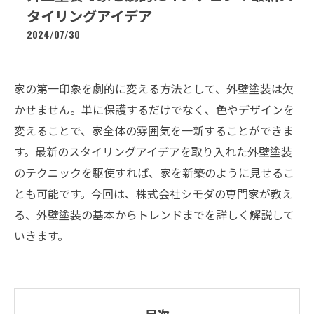
タイリングアイデア
2024/07/30
家の第一印象を劇的に変える方法として、外壁塗装は欠
かせません。単に保護するだけでなく、色やデザインを
変えることで、家全体の雰囲気を一新することができま
す。最新のスタイリングアイデアを取り入れた外壁塗装
のテクニックを駆使すれば、家を新築のように見せるこ
とも可能です。今回は、株式会社シモダの専門家が教え
る、外壁塗装の基本からトレンドまでを詳しく解説して
いきます。