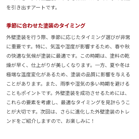
を引き出すアートです。
季節に合わせた塗装のタイミング
外壁塗装を行う際、季節に応じたタイミング選びが非常
に重要です。特に、気温や湿度が影響するため、春や秋
の快適な気候が塗装に最適です。この時期は、塗料の乾
燥が早く、仕上がりが美しくなります。一方、夏や冬は
極端な温度変化があるため、塗装の品質に影響を与える
ことがあります。また、雨季や湿気の多い時期を避ける
こともポイントです。外壁塗装を成功させるためには、
これらの要素を考慮し、最適なタイミングを見計らうこ
とが大切です。次回は、さらに進化した外壁塗装のトレ
ンドをご紹介しますので、お楽しみに！