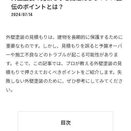
伝のポイントとは？
2024/07/14
外壁塗装の見積もりは、建物を長期的に保護するために
重要なものです。しかし、見積もりを誤ると予算オーバ
ーや施工不良などのトラブルが起こる可能性がありま
す。そこで、この記事では、プロが教える外壁塗装の見
積もりで押さえておくべきポイントをご紹介します。失
敗しない外壁塗装のために、ぜひ参考にしてみてくださ
い。
目次