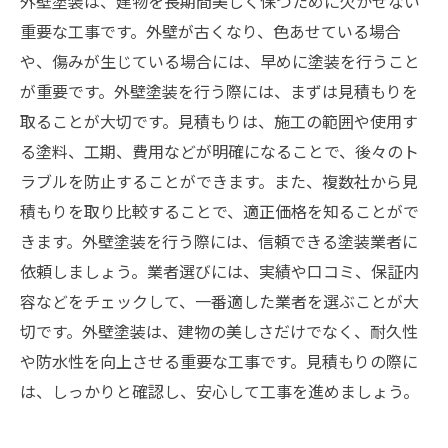
外壁塗装は、建物を長期間美しく保つために欠かせない
重要な工事です。外壁が古くなり、色あせている場合
や、傷みが生じている場合には、早めに塗装を行うこと
が重要です。外壁塗装を行う際には、まずは見積もりを
取ることが大切です。見積もりは、施工の範囲や使用す
る塗料、工期、費用などが明確になることで、後々のト
ラブルを防止することができます。また、複数社から見
積もりを取り比較することで、適正価格を知ることがで
きます。外壁塗装を行う際には、信頼できる塗装業者に
依頼しましょう。業者選びには、実績や口コミ、保証内
容などをチェックして、一番適した業者を選ぶことが大
切です。外壁塗装は、建物の美しさだけでなく、耐久性
や防水性を向上させる重要な工事です。見積もりの際に
は、しっかりと確認し、安心して工事を進めましょう。