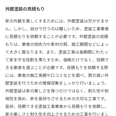
外壁塗装の見積もり
家の外観を美しくするためには、外壁塗装は欠かせませ
ん。しかし、自分で行うのは難しいため、塗装工事業者
に見積もりを依頼することが必要です。外壁塗装の見積
もりは、業者の技術力や素材の質、施工期間などによっ
て大きく異なります。また、塗装工事は長期間にわたっ
て家を守る役割を果たすため、価格だけでなく、信頼で
きる業者を選ぶことが必要です。見積もりを依頼する際
には、業者の施工実績や口コミなどを調べ、質の高い外
壁塗装を行うための情報収集をしっかり行いましょう。
外壁塗装は家の美しさを保つだけではなく、耐久性や耐
候性を高め、家を長持ちさせるための大切な工事です。
是非、信頼できる塗装工事業者から見積もりを依頼し、
家の美しさと耐久性を向上させるための工事を行いまし