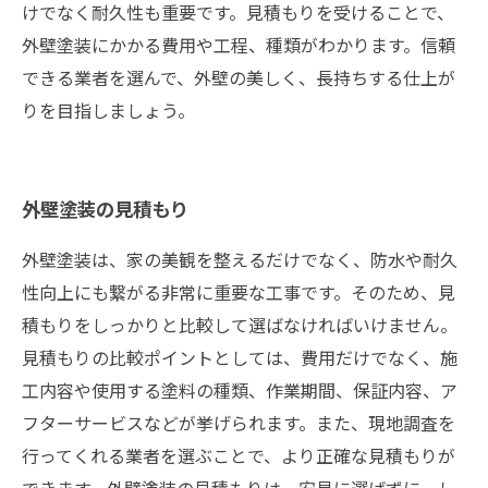
けでなく耐久性も重要です。見積もりを受けることで、
外壁塗装にかかる費用や工程、種類がわかります。信頼
できる業者を選んで、外壁の美しく、長持ちする仕上が
りを目指しましょう。
外壁塗装の見積もり
外壁塗装は、家の美観を整えるだけでなく、防水や耐久
性向上にも繋がる非常に重要な工事です。そのため、見
積もりをしっかりと比較して選ばなければいけません。
見積もりの比較ポイントとしては、費用だけでなく、施
工内容や使用する塗料の種類、作業期間、保証内容、ア
フターサービスなどが挙げられます。また、現地調査を
行ってくれる業者を選ぶことで、より正確な見積もりが