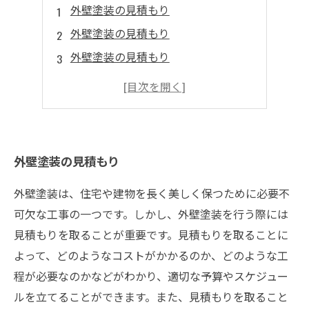
外壁塗装の見積もり
外壁塗装の見積もり
外壁塗装の見積もり
外壁塗装の見積もり
外壁塗装の見積もり
外壁塗装の見積もり
外壁塗装は、住宅や建物を長く美しく保つために必要不
可欠な工事の一つです。しかし、外壁塗装を行う際には
見積もりを取ることが重要です。見積もりを取ることに
よって、どのようなコストがかかるのか、どのような工
程が必要なのかなどがわかり、適切な予算やスケジュー
ルを立てることができます。また、見積もりを取ること