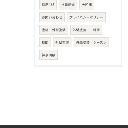
採用Q&A
社員紹介
大和市
お問い合わせ
プライバシーポリシー
塗装 外壁塗装
外壁塗装 一軒家
期間
外壁塗装
外壁塗装 シーズン
神奈川県