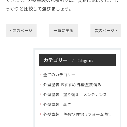
できます。外壁塗装の見積もりは、安易に選ばずに、し
っかりと比較して選びましょう。
< 前のページ
一覧に戻る
次のページ >
カテゴリー
Categories
全てのカテゴリー
外壁塗装 おすすめ 外壁塗装 傷み
外壁塗装 塗り替え メンテナンス 住宅塗装
外壁塗装 暑さ
外壁塗装 色選び 住宅リフォーム 施工技術