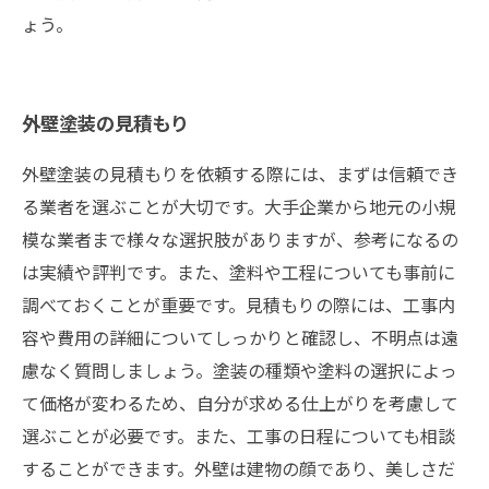
ょう。
外壁塗装の見積もり
外壁塗装の見積もりを依頼する際には、まずは信頼でき
る業者を選ぶことが大切です。大手企業から地元の小規
模な業者まで様々な選択肢がありますが、参考になるの
は実績や評判です。また、塗料や工程についても事前に
調べておくことが重要です。見積もりの際には、工事内
容や費用の詳細についてしっかりと確認し、不明点は遠
慮なく質問しましょう。塗装の種類や塗料の選択によっ
て価格が変わるため、自分が求める仕上がりを考慮して
選ぶことが必要です。また、工事の日程についても相談
することができます。外壁は建物の顔であり、美しさだ