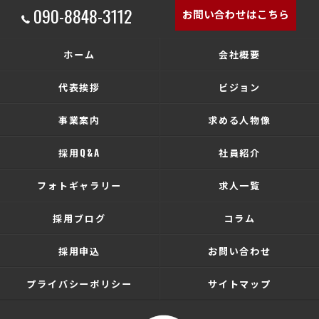
090-8848-3112
お問い合わせはこちら
ホーム
会社概要
代表挨拶
ビジョン
事業案内
求める人物像
採用Q&A
社員紹介
フォトギャラリー
求人一覧
採用ブログ
コラム
採用申込
お問い合わせ
プライバシーポリシー
サイトマップ