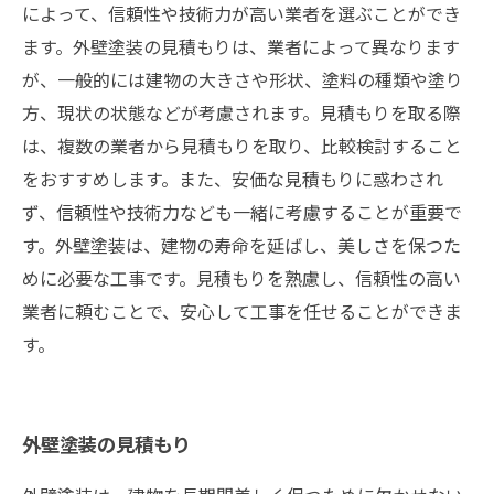
によって、信頼性や技術力が高い業者を選ぶことができ
ます。外壁塗装の見積もりは、業者によって異なります
が、一般的には建物の大きさや形状、塗料の種類や塗り
方、現状の状態などが考慮されます。見積もりを取る際
は、複数の業者から見積もりを取り、比較検討すること
をおすすめします。また、安価な見積もりに惑わされ
ず、信頼性や技術力なども一緒に考慮することが重要で
す。外壁塗装は、建物の寿命を延ばし、美しさを保つた
めに必要な工事です。見積もりを熟慮し、信頼性の高い
業者に頼むことで、安心して工事を任せることができま
す。
外壁塗装の見積もり