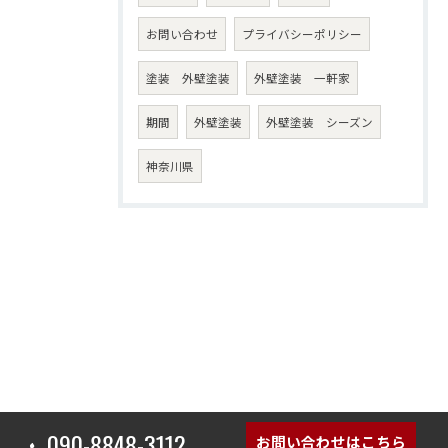
お問い合わせ
プライバシーポリシー
塗装 外壁塗装
外壁塗装 一軒家
期間
外壁塗装
外壁塗装 シーズン
神奈川県
090-8848-3112
お問い合わせはこちら