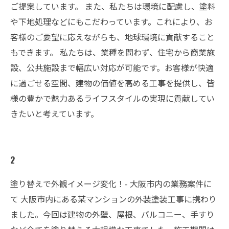
ご提案しています。 また、私たちは環境に配慮し、塗料
や下地処理などにもこだわっています。これにより、お
客様のご要望に応えながらも、地球環境に貢献すること
もできます。 私たちは、業種を問わず、住宅から商業施
設、公共施設まで幅広い対応が可能です。お客様が快適
に過ごせる空間、建物の価値を高める工事を提供し、皆
様の豊かで魅力あるライフスタイルの実現に貢献してい
きたいと考えています。
2
塗り替えで外観イメージ変化！- 大阪市内の業務案件に
て 大阪市内にある某マンションの外装塗装工事に携わり
ました。今回は建物の外壁、屋根、バルコニー、手すり