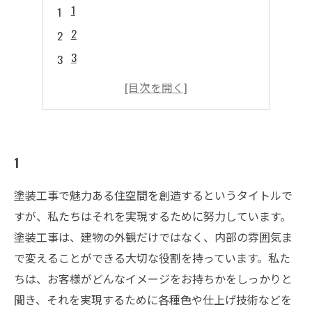
1
2
3
4
5
1
塗装工事で魅力ある住空間を創造するというタイトルで
すが、私たちはそれを実現するために努力しています。
塗装工事は、建物の外観だけではなく、内部の雰囲気ま
で変えることができる大切な役割を持っています。私た
ちは、お客様がどんなイメージをお持ちかをしっかりと
聞き、それを実現するために各種色や仕上げ技術などを