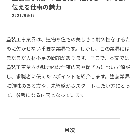
伝える仕事の魅力
2024/06/16
塗装工事業界は、建物や住宅の美しさと耐久性を守るた
めに欠かせない重要な業界です。しかし、この業界には
まだまだ人材不足の問題があります。そこで、本文では
塗装工事業界の魅力的な仕事内容や働き方について解説
し、求職者に伝えたいポイントを紹介します。塗装業界
に興味のある方や、未経験からスタートしたい方にとっ
て、参考になる内容となっています。
目次