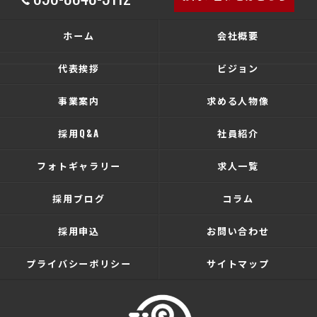
ホーム
会社概要
代表挨拶
ビジョン
事業案内
求める人物像
採用Q&A
社員紹介
フォトギャラリー
求人一覧
採用ブログ
コラム
採用申込
お問い合わせ
プライバシーポリシー
サイトマップ