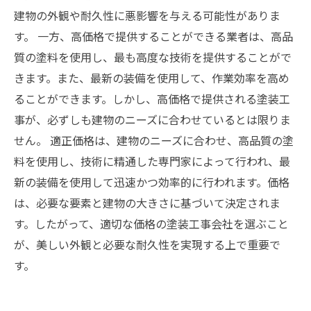
建物の外観や耐久性に悪影響を与える可能性がありま
す。 一方、高価格で提供することができる業者は、高品
質の塗料を使用し、最も高度な技術を提供することがで
きます。また、最新の装備を使用して、作業効率を高め
ることができます。しかし、高価格で提供される塗装工
事が、必ずしも建物のニーズに合わせているとは限りま
せん。 適正価格は、建物のニーズに合わせ、高品質の塗
料を使用し、技術に精通した専門家によって行われ、最
新の装備を使用して迅速かつ効率的に行われます。価格
は、必要な要素と建物の大きさに基づいて決定されま
す。したがって、適切な価格の塗装工事会社を選ぶこと
が、美しい外観と必要な耐久性を実現する上で重要で
す。