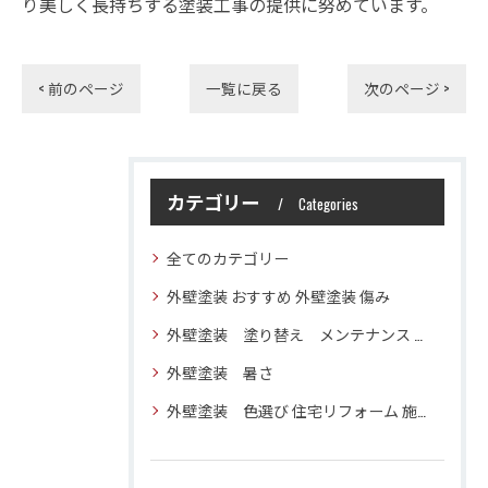
り美しく長持ちする塗装工事の提供に努めています。
< 前のページ
一覧に戻る
次のページ >
カテゴリー
Categories
全てのカテゴリー
外壁塗装 おすすめ 外壁塗装 傷み
外壁塗装 塗り替え メンテナンス 住宅塗装
外壁塗装 暑さ
外壁塗装 色選び 住宅リフォーム 施工技術