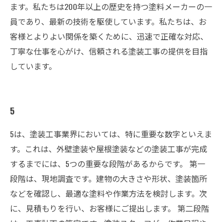
ます。私たちは200年以上の歴史を持つ塗料メーカーの一
員であり、最新の技術を駆使しています。私たちは、お
客様とよりよい関係を築くために、迅速で正確な対応、
丁寧な仕事を心がけ、信頼される塗装工事の提供を目指
しています。
5
5は、塗装工事業界においては、特に重要な数字といえま
す。これは、外壁塗装や屋根塗装などの塗装工事が完成
するまでには、5つの重要な段階があるからです。 第一
段階は、現地調査です。建物の大きさや形状、塗装箇所
などを確認し、最適な塗料や作業方法を検討します。次
に、見積もりを行い、お客様にご提出します。 第二段階