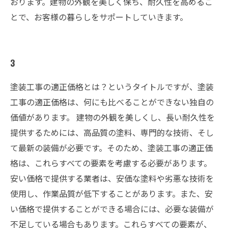
おります。建物の外観を美しく保ち、耐久性を高めるこ
とで、お客様の暮らしをサポートしていきます。
3
塗装工事の適正価格とは？というタイトルですが、塗装
工事の適正価格は、何にも比べることができない独自の
価値があります。 建物の外観を美しくし、長い耐久性を
提供するためには、高品質の塗料、専門的な技術、そし
て最新の装備が必要です。そのため、塗装工事の適正価
格は、これらすべての要素を考慮する必要があります。
安い価格で提供する業者は、安価な塗料や劣悪な技術を
使用し、作業品質が低下することがあります。また、安
い価格で提供することができる場合には、必要な装備が
不足している場合もあります。これらすべての要素が、