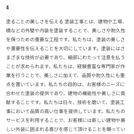
4
塗ることの美しさを伝える 塗装工事とは、建物や工場、
橋などの外壁や内装を塗装することで、美しさや耐久性
を保つための重要な工程です。私たちは、塗装の美しさ
や重要性を伝えることを大切にしています。塗装にはさ
まざまな技術が必要であり、細部にわたって注意を払う
ことが求められます。私たちは、経験豊富な専門家が作
業を行うことで、美しさに加えて、品質や耐久性にも重
点を置いています。私たちの目的は、お客様のニーズに
合わせた塗装の提供であり、建物の機能性や美しさに貢
献することです。私たちは日々、技術を磨いて、塗装工
事において品質の高い仕事を提供しています。私たちの
サービスを利用することで、お客様には新しい建物や美
しい外装に囲まれる喜びを感じて頂けることを願ってい