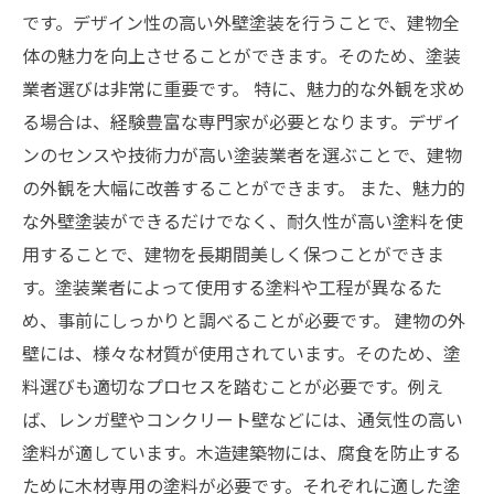
です。デザイン性の高い外壁塗装を行うことで、建物全
体の魅力を向上させることができます。そのため、塗装
業者選びは非常に重要です。 特に、魅力的な外観を求め
る場合は、経験豊富な専門家が必要となります。デザイ
ンのセンスや技術力が高い塗装業者を選ぶことで、建物
の外観を大幅に改善することができます。 また、魅力的
な外壁塗装ができるだけでなく、耐久性が高い塗料を使
用することで、建物を長期間美しく保つことができま
す。塗装業者によって使用する塗料や工程が異なるた
め、事前にしっかりと調べることが必要です。 建物の外
壁には、様々な材質が使用されています。そのため、塗
料選びも適切なプロセスを踏むことが必要です。例え
ば、レンガ壁やコンクリート壁などには、通気性の高い
塗料が適しています。木造建築物には、腐食を防止する
ために木材専用の塗料が必要です。それぞれに適した塗