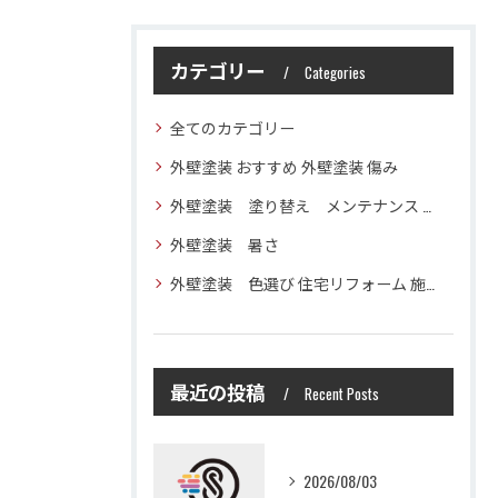
カテゴリー
Categories
全てのカテゴリー
外壁塗装 おすすめ 外壁塗装 傷み
外壁塗装 塗り替え メンテナンス 住宅塗装
外壁塗装 暑さ
外壁塗装 色選び 住宅リフォーム 施工技術
最近の投稿
Recent Posts
2026/08/03