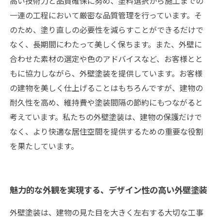
高い技術力と品質確保に努め、塗料選択から施工までの
一連の工程において厳密な品質管理を行っています。そ
のため、塗り直しの必要性を減らすことができるだけで
なく、長期間にわたって美しく保ちます。また、外壁に
合わせた素材の選定や色のアドバイスなど、お客様とと
もに協力しながら、外壁塗装を提供しています。お客様
の建物を美しく仕上げることはもちろんですが、建物の
耐久性を高め、維持費や塗装間隔の節約にもつながると
考えています。私たちの外壁塗装は、建物の保護だけで
なく、より快適な居住空間を提供するための重要な役割
を果たしています。
魅力的な外観を実現する、デザイン性の高い外壁塗装
外壁塗装は、建物の見た目を大きく左右する大切な工事