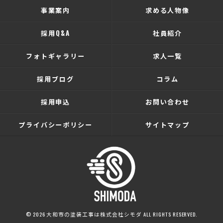
事業案内
求める人物像
採用Q&A
社員紹介
フォトギャラリー
求人一覧
採用ブログ
コラム
採用申込
お問い合わせ
プライバシーポリシー
サイトマップ
© 2026 大和市の塗装工事は株式会社シモダ ALL RIGHTS RESERVED.