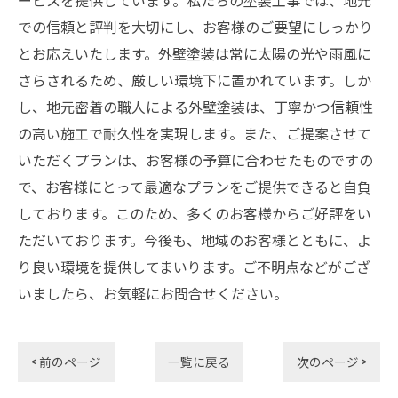
ービスを提供しています。私たちの塗装工事では、地元
での信頼と評判を大切にし、お客様のご要望にしっかり
とお応えいたします。外壁塗装は常に太陽の光や雨風に
さらされるため、厳しい環境下に置かれています。しか
し、地元密着の職人による外壁塗装は、丁寧かつ信頼性
の高い施工で耐久性を実現します。また、ご提案させて
いただくプランは、お客様の予算に合わせたものですの
で、お客様にとって最適なプランをご提供できると自負
しております。このため、多くのお客様からご好評をい
ただいております。今後も、地域のお客様とともに、よ
り良い環境を提供してまいります。ご不明点などがござ
いましたら、お気軽にお問合せください。
< 前のページ
一覧に戻る
次のページ >