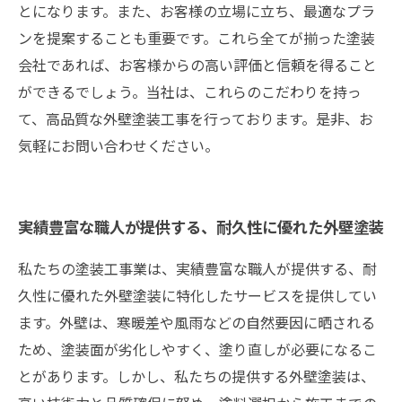
とになります。また、お客様の立場に立ち、最適なプラ
ンを提案することも重要です。これら全てが揃った塗装
会社であれば、お客様からの高い評価と信頼を得ること
ができるでしょう。当社は、これらのこだわりを持っ
て、高品質な外壁塗装工事を行っております。是非、お
気軽にお問い合わせください。
実績豊富な職人が提供する、耐久性に優れた外壁塗装
私たちの塗装工事業は、実績豊富な職人が提供する、耐
久性に優れた外壁塗装に特化したサービスを提供してい
ます。外壁は、寒暖差や風雨などの自然要因に晒される
ため、塗装面が劣化しやすく、塗り直しが必要になるこ
とがあります。しかし、私たちの提供する外壁塗装は、