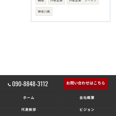
神奈川県
090-8848-3112
お問い合わせはこちら
ホーム
会社概要
代表挨拶
ビジョン