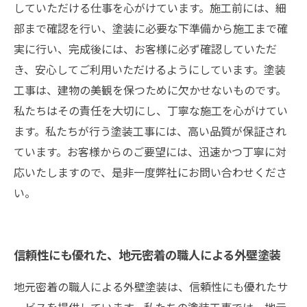
していただける仕事を心がけています。施工前には、細
部まで確認を行い、塗装に必要な下準備から施工まで確
実に行い、完成後には、お客様に必ず確認していただ
き、安心してご利用いただけるようにしています。塗装
工事は、建物の美観を保つために欠かせないものです。
私たちはその責任を大切にし、丁寧な施工を心がけてい
ます。私たちが行う塗装工事には、高い品質が保証され
ています。お客様からのご要望には、迅速かつ丁寧に対
応いたしますので、是非一度弊社にお問い合わせくださ
い。
信頼性にも優れた、地元密着の職人による外壁塗装
地元密着の職人による外壁塗装は、信頼性にも優れたサ