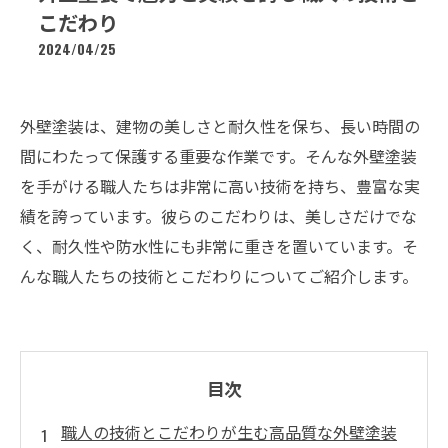
こだわり
2024/04/25
外壁塗装は、建物の美しさと耐久性を保ち、長い時間の
間にわたって保護する重要な作業です。そんな外壁塗装
を手がける職人たちは非常に高い技術を持ち、豊富な実
績を誇っています。彼らのこだわりは、美しさだけでな
く、耐久性や防水性にも非常に重きを置いています。そ
んな職人たちの技術とこだわりについてご紹介します。
目次
職人の技術とこだわりが生む高品質な外壁塗装