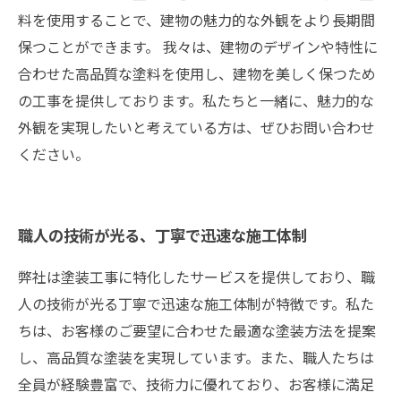
料を使用することで、建物の魅力的な外観をより長期間
保つことができます。 我々は、建物のデザインや特性に
合わせた高品質な塗料を使用し、建物を美しく保つため
の工事を提供しております。私たちと一緒に、魅力的な
外観を実現したいと考えている方は、ぜひお問い合わせ
ください。
職人の技術が光る、丁寧で迅速な施工体制
弊社は塗装工事に特化したサービスを提供しており、職
人の技術が光る丁寧で迅速な施工体制が特徴です。私た
ちは、お客様のご要望に合わせた最適な塗装方法を提案
し、高品質な塗装を実現しています。また、職人たちは
全員が経験豊富で、技術力に優れており、お客様に満足