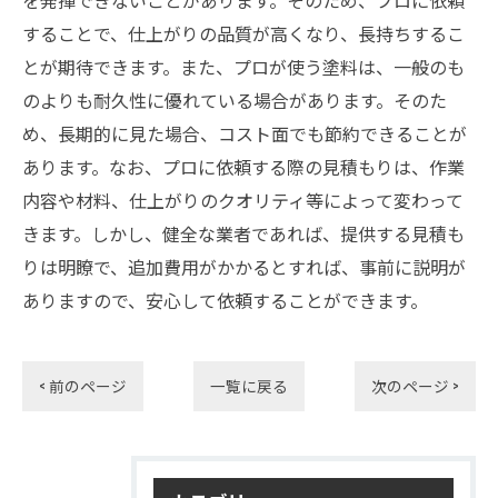
を発揮できないことがあります。そのため、プロに依頼
することで、仕上がりの品質が高くなり、長持ちするこ
とが期待できます。また、プロが使う塗料は、一般のも
のよりも耐久性に優れている場合があります。そのた
め、長期的に見た場合、コスト面でも節約できることが
あります。なお、プロに依頼する際の見積もりは、作業
内容や材料、仕上がりのクオリティ等によって変わって
きます。しかし、健全な業者であれば、提供する見積も
りは明瞭で、追加費用がかかるとすれば、事前に説明が
ありますので、安心して依頼することができます。
< 前のページ
一覧に戻る
次のページ >