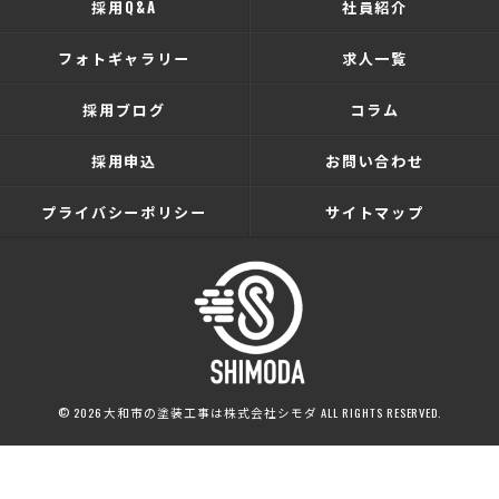
採用Q&A
社員紹介
フォトギャラリー
求人一覧
採用ブログ
コラム
採用申込
お問い合わせ
プライバシーポリシー
サイトマップ
© 2026 大和市の塗装工事は株式会社シモダ ALL RIGHTS RESERVED.