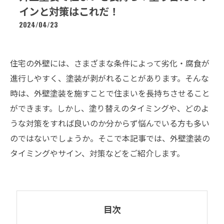
インと対策はこれだ！
2024/04/23
住宅の外壁には、さまざまな条件によって劣化・腐食が
進行しやすく、塗装が剥がれることがあります。そんな
時は、外壁塗装を施すことで住まいを長持ちさせること
ができます。しかし、塗り替えのタイミングや、どのよ
うな対策をすれば良いのか分からず悩んでいる方も多い
のではないでしょうか。そこで本記事では、外壁塗装の
タイミングやサイン、対策などをご紹介します。
目次