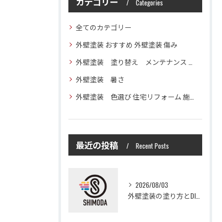
カテゴリー
Categories
全てのカテゴリー
外壁塗装 おすすめ 外壁塗装 傷み
外壁塗装 塗り替え メンテナンス 住宅塗装
外壁塗装 暑さ
外壁塗装 色選び 住宅リフォーム 施工技術
最近の投稿
Recent Posts
2026/08/03
外壁塗装の塗り方とDIYで失敗しない基礎知識と作業手順