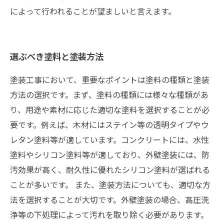
によって行われることが望ましいと言えます。
選ぶべき塗料と塗装方法
塗装工事において、重要なポイントは塗料の種類と塗装
方法の選択です。まず、塗料の種類には様々な種類があ
り、用途や素材に応じた適切な塗料を選択することが必
要です。例えば、木材にはステイン等の透明タイプやウ
レタン塗料等が適しています。コンクリートには、水性
塗料やシリコン塗料等が適しており、外壁塗装には、防
汚効果が高く、耐久性に優れたシリコン塗料が選ばれる
ことが多いです。 また、塗装方法についても、適切な方
法を選択することが大切です。外壁塗装の場合、高圧洗
浄等の下処理によって汚れを取り除く必要があります。