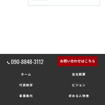
090-8848-3112
お問い合わせはこちら
ホーム
会社概要
代表挨拶
ビジョン
事業案内
求める人物像