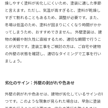
燥しやすく塗料が劣化しにくいため、塗装に適した季節
と言えます。ただし、気温が高すぎると、塗料が乾燥し
すぎて割れることもあるため、調整が必要です。また、
冬場は低温のため、塗料が固まりにくくなり時間がかか
ってしまうため、おすすめできません。 外壁塗装は、建
物の美観や耐久性に直結するため、適切な期間で行うこ
とが大切です。塗装工事をご検討の方は、ご自宅や建物
の外壁の状態を確認し、適切なタイミングで工事を行い
ましょう。
劣化のサイン：外壁の剥がれや色あせ
外壁の剥がれや色あせは、建物が劣化しているサインの1
つです。このような現象が見られた場合は、早急に塗装