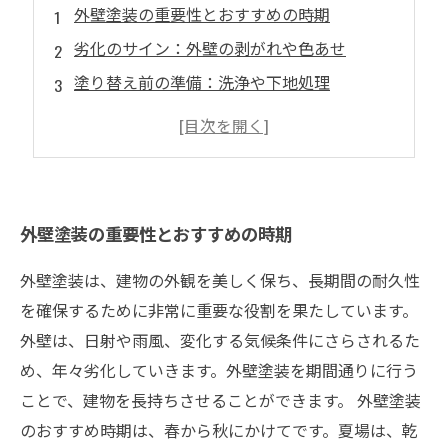
外壁塗装の重要性とおすすめの時期
劣化のサイン：外壁の剥がれや色あせ
塗り替え前の準備：洗浄や下地処理
選ぶべき塗料と塗装方法
プロに依頼するメリットとコストの見積もり
外壁塗装の重要性とおすすめの時期
外壁塗装は、建物の外観を美しく保ち、長期間の耐久性
を確保するために非常に重要な役割を果たしています。
外壁は、日射や雨風、変化する気候条件にさらされるた
め、年々劣化していきます。外壁塗装を期間通りに行う
ことで、建物を長持ちさせることができます。 外壁塗装
のおすすめ時期は、春から秋にかけてです。夏場は、乾