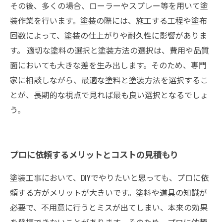
その後、多くの場合、ローラーやスプレー等を用いて塗
装作業を行います。塗装の際には、施工する工程や塗布
回数によって、塗装の仕上がりや耐久性に影響がありま
す。 適切な塗料の選択と塗装方法の選択は、費用や品質
面においても大きな差を生み出します。そのため、専門
家に相談しながら、最適な塗料と塗装方法を選択するこ
とが、長期的な視点で見れば最も良い選択となるでしょ
う。
プロに依頼するメリットとコストの見積もり
塗装工事において、DIYでやりたいと思っても、プロに依
頼する方がメリットが大きいです。塗料や道具の知識が
必要で、不用意に行うとミスが出てしまい、本来の効果