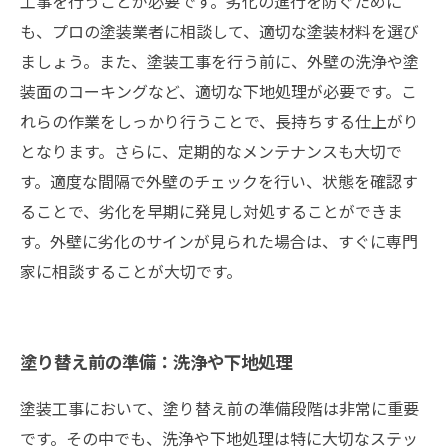
工事を行うことが必要です。劣化の進行を防ぐために
も、プロの塗装業者に相談して、適切な塗装材料を選び
ましょう。また、塗装工事を行う前に、外壁の洗浄や塗
装面のコーキングなど、適切な下地処理が必要です。こ
れらの作業をしっかり行うことで、長持ちする仕上がり
となります。さらに、定期的なメンテナンスも大切で
す。適度な間隔で外壁のチェックを行い、状態を確認す
ることで、劣化を早期に発見し対処することができま
す。外壁に劣化のサインが見られた場合は、すぐに専門
家に相談することが大切です。
塗り替え前の準備：洗浄や下地処理
塗装工事において、塗り替え前の準備段階は非常に重要
です。その中でも、洗浄や下地処理は特に大切なステッ