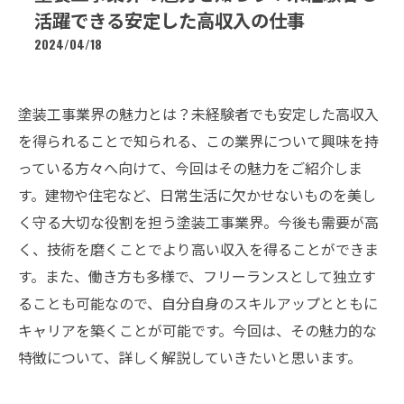
活躍できる安定した高収入の仕事
2024/04/18
塗装工事業界の魅力とは？未経験者でも安定した高収入
を得られることで知られる、この業界について興味を持
っている方々へ向けて、今回はその魅力をご紹介しま
す。建物や住宅など、日常生活に欠かせないものを美し
く守る大切な役割を担う塗装工事業界。今後も需要が高
く、技術を磨くことでより高い収入を得ることができま
す。また、働き方も多様で、フリーランスとして独立す
ることも可能なので、自分自身のスキルアップとともに
キャリアを築くことが可能です。今回は、その魅力的な
特徴について、詳しく解説していきたいと思います。