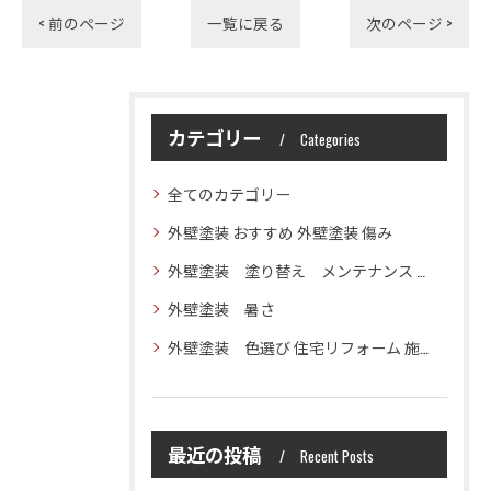
< 前のページ
一覧に戻る
次のページ >
カテゴリー
Categories
全てのカテゴリー
外壁塗装 おすすめ 外壁塗装 傷み
外壁塗装 塗り替え メンテナンス 住宅塗装
外壁塗装 暑さ
外壁塗装 色選び 住宅リフォーム 施工技術
最近の投稿
Recent Posts