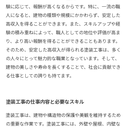
験に応じて、報酬が高くなるからです。特に、一流の職
人になると、建物の種類や規模にかかわらず、安定した
高収入を得ることができます。また、スキルアップや経
験の積み重ねによって、職人としての地位や評価が高ま
り、より高い報酬を得ることができることもあります。
そのため、安定した高収入が得られる塗装工事は、多く
の人々にとって魅力的な職業となっています。そして、
建物の美しさや寿命を長くすることで、社会に貢献でき
る仕事としての誇りも持てます。
塗装工事の仕事内容と必要なスキル
塗装工事は、建物や構造物の保護や美観を維持するため
の重要な作業です。塗装工事には、外壁や屋根、内壁な