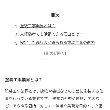
目次
塗装工事業界とは？
未経験者でも活躍できる理由とは？
安定した高収入が得られる塗装工事の魅力
塗装工事の仕事内容と必要なスキル
将来性がある塗装工事業界の展望
塗装工事業界とは？
塗装工事業界とは、建物や機械などの表面に塗装する仕
事を行っている業界です。 建物の外壁や屋根、内装な
ど、あらゆる箇所に対して、保護や美観を目的とした塗