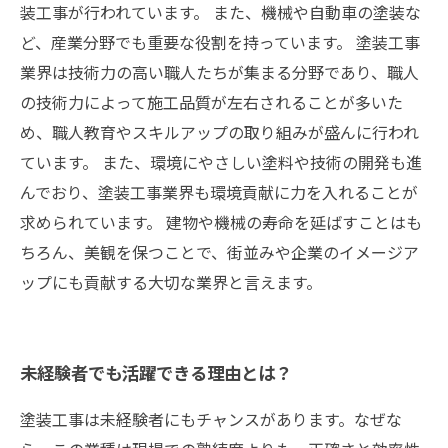
装工事が行われています。 また、機械や自動車の塗装な
ど、産業分野でも重要な役割を持っています。 塗装工事
業界は技術力の高い職人たちが集まる分野であり、職人
の技術力によって施工品質が左右されることが多いた
め、職人教育やスキルアップの取り組みが盛んに行われ
ています。 また、環境にやさしい塗料や技術の開発も進
んでおり、塗装工事業界も環境貢献に力を入れることが
求められています。 建物や機械の寿命を延ばすことはも
ちろん、美観を保つことで、街並みや企業のイメージア
ップにも貢献する大切な業界と言えます。
未経験者でも活躍できる理由とは？
塗装工事は未経験者にもチャンスがあります。なぜな