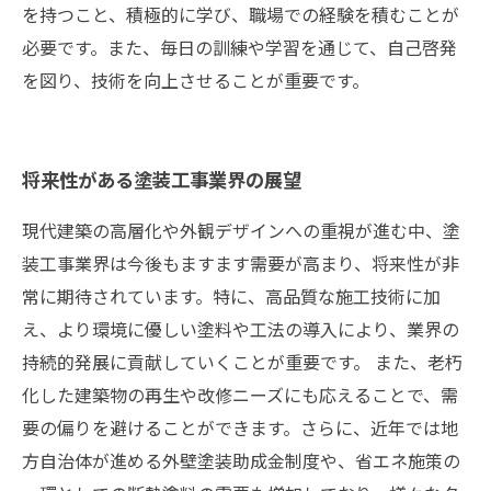
を持つこと、積極的に学び、職場での経験を積むことが
必要です。また、毎日の訓練や学習を通じて、自己啓発
を図り、技術を向上させることが重要です。
将来性がある塗装工事業界の展望
現代建築の高層化や外観デザインへの重視が進む中、塗
装工事業界は今後もますます需要が高まり、将来性が非
常に期待されています。特に、高品質な施工技術に加
え、より環境に優しい塗料や工法の導入により、業界の
持続的発展に貢献していくことが重要です。 また、老朽
化した建築物の再生や改修ニーズにも応えることで、需
要の偏りを避けることができます。さらに、近年では地
方自治体が進める外壁塗装助成金制度や、省エネ施策の