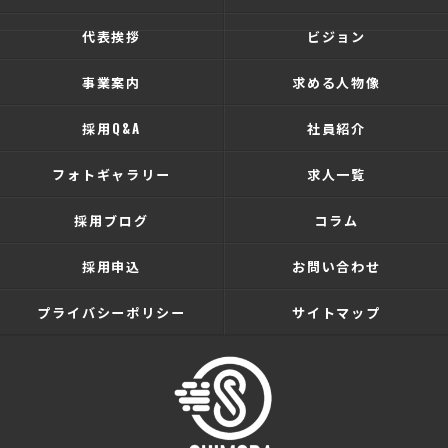
代表挨拶
ビジョン
事業案内
求める人物像
採用Q&A
社員紹介
フォトギャラリー
求人一覧
採用ブログ
コラム
採用申込
お問い合わせ
プライバシーポリシー
サイトマップ