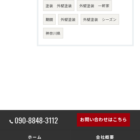
塗装 外壁塗装
外壁塗装 一軒家
期間
外壁塗装
外壁塗装 シーズン
神奈川県
090-8848-3112
お問い合わせはこちら
ホーム
会社概要