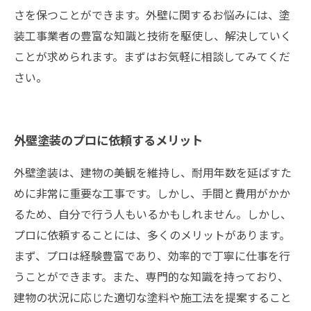
さを保つことができます。外壁に関するお悩みには、塗
装工事業者の豊富な知識と技術を駆使し、解決していく
ことが求められます。まずはお気軽に相談してみてくだ
さい。
外壁塗装のプロに依頼するメリット
外壁塗装は、建物の美観を維持し、耐用年数を延ばすた
めに非常に重要な工事です。しかし、手間と費用がかか
るため、自分で行う人もいるかもしれません。しかし、
プロに依頼することには、多くのメリットがあります。
まず、プロは経験豊富であり、効率的で丁寧に仕事を行
うことができます。また、専門的な知識を持っており、
建物の状況に応じた適切な塗料や施工法を提案すること