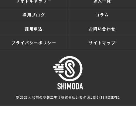
フォトギャラリー
求人一覧
採用ブログ
コラム
採用申込
お問い合わせ
プライバシーポリシー
サイトマップ
© 2026 大和市の塗装工事は株式会社シモダ ALL RIGHTS RESERVED.