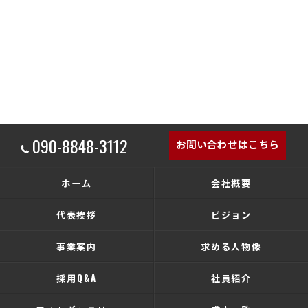
090-8848-3112
お問い合わせはこちら
ホーム
会社概要
代表挨拶
ビジョン
事業案内
求める人物像
採用Q&A
社員紹介