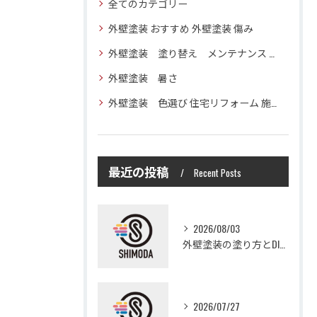
全てのカテゴリー
外壁塗装 おすすめ 外壁塗装 傷み
外壁塗装 塗り替え メンテナンス 住宅塗装
外壁塗装 暑さ
外壁塗装 色選び 住宅リフォーム 施工技術
最近の投稿
Recent Posts
2026/08/03
外壁塗装の塗り方とDIYで失敗しない基礎知識と作業手順
2026/07/27