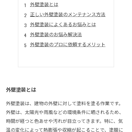
外壁塗装とは
正しい外壁塗装のメンテナンス方法
外壁塗装によくあるお悩みとは
外壁塗装のお悩み解決法
外壁塗装のプロに依頼するメリット
外壁塗装とは
外壁塗装は、建物の外壁に対して塗料を塗る作業です。
外壁は、太陽光や雨風などの環境条件に晒されるため、
時間が経つと色あせや汚れが目立ってきます。特に、気
温の変化によって熱膨張や収縮が起こることで、塗膜に