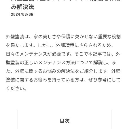
み解決法
2024/03/06
外壁塗装は、家の美しさや保護に欠かせない重要な役割
を果たします。しかし、外部環境にさらされるため、
日々のメンテナンスが必要です。そこで本記事では、外
壁塗装の正しいメンテナンス方法について解説し、ま
た、外壁に関するお悩みの解決法をご紹介します。外壁
塗装に関するお悩みを持っている方は、ぜひ参考にして
ください。
目次