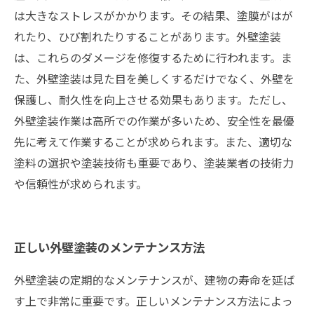
は大きなストレスがかかります。その結果、塗膜がはが
れたり、ひび割れたりすることがあります。外壁塗装
は、これらのダメージを修復するために行われます。ま
た、外壁塗装は見た目を美しくするだけでなく、外壁を
保護し、耐久性を向上させる効果もあります。ただし、
外壁塗装作業は高所での作業が多いため、安全性を最優
先に考えて作業することが求められます。また、適切な
塗料の選択や塗装技術も重要であり、塗装業者の技術力
や信頼性が求められます。
正しい外壁塗装のメンテナンス方法
外壁塗装の定期的なメンテナンスが、建物の寿命を延ば
す上で非常に重要です。正しいメンテナンス方法によっ