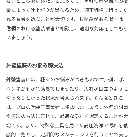
安いところを選びたいと思っても、塗料の質や職人の技
量によって仕上がりが異なるため、適正価格で行ってく
れる業者を選ぶことが大切です。お悩みがある場合は、
信頼のおける塗装業者と相談し、適切な対応をしてもら
いましょう。
外壁塗装のお悩み解決法
外壁塗装には、種々のお悩みがつきものです。例えば、
ペンキが剥がれ落ちてしまったり、汚れが目立つように
なったりといった状況が考えられます。そんなときに
は、プロの塗装工事業者に相談しましょう。外壁の材質
や塗装の方法に応じて、最適な塗料を選定することが大
切です。また、特殊な工具を用いた高圧洗浄で汚れを徹
底的に落とし、定期的なメンテナンスを行うことで美し