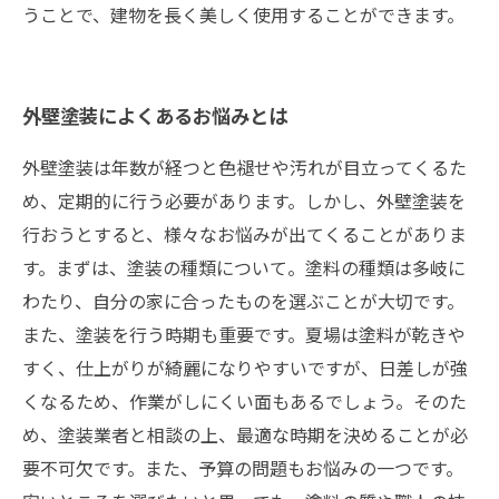
うことで、建物を長く美しく使用することができます。
外壁塗装によくあるお悩みとは
外壁塗装は年数が経つと色褪せや汚れが目立ってくるた
め、定期的に行う必要があります。しかし、外壁塗装を
行おうとすると、様々なお悩みが出てくることがありま
す。まずは、塗装の種類について。塗料の種類は多岐に
わたり、自分の家に合ったものを選ぶことが大切です。
また、塗装を行う時期も重要です。夏場は塗料が乾きや
すく、仕上がりが綺麗になりやすいですが、日差しが強
くなるため、作業がしにくい面もあるでしょう。そのた
め、塗装業者と相談の上、最適な時期を決めることが必
要不可欠です。また、予算の問題もお悩みの一つです。