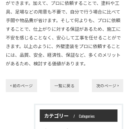
ができます。加えて、プロに依頼することで、塗料や工
具、足場などの用意も不要で、自分で行う場合に比べて
手間や物品費が省けます。そして何よりも、プロに依頼
することで、仕上がりに対する保証があるため、施工に
不安を感じることなく、安心して工事を任せることがで
きます。以上のように、外壁塗装をプロに依頼すること
には、品質、安全、経済性、保証など、多くのメリット
があるため、検討する価値があります。
< 前のページ
一覧に戻る
次のページ >
カテゴリー
Categories