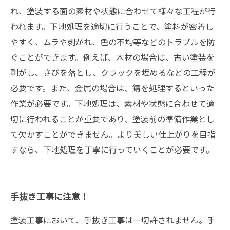
れ、塗装する面の素材や状態に合わせて様々な工程が行
われます。下地処理を適切に行うことで、塗料が密着し
やすく、ムラや剥がれ、色の不均等などのトラブルを防
ぐことができます。例えば、木材の場合は、古い塗装を
剥がし、さびを落とし、クラックを埋めるなどの工程が
必要です。また、金属の場合は、錆を処理するといった
作業が必要です。下地処理は、素材や状態に合わせて適
切に行われることが重要であり、塗装前の準備作業とし
て欠かすことができません。より美しい仕上がりを目指
すなら、下地処理を丁寧に行っていくことが必要です。
手抜き工事に注意！
塗装工事において、手抜き工事は一切許されません。手