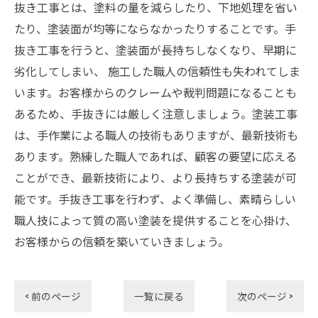
抜き工事とは、塗料の量を減らしたり、下地処理を省い
たり、塗装面が均等にならなかったりすることです。手
抜き工事を行うと、塗装面が長持ちしなくなり、早期に
劣化してしまい、 施工した職人の信頼性も失われてしま
います。お客様からのクレームや裁判問題になることも
あるため、手抜きには厳しく注意しましょう。塗装工事
は、手作業による職人の技術もありますが、最新技術も
あります。熟練した職人であれば、顧客の要望に応える
ことができ、最新技術により、より長持ちする塗装が可
能です。手抜き工事を行わず、よく準備し、素晴らしい
職人技によって質の高い塗装を提供することを心掛け、
お客様からの信頼を築いていきましょう。
< 前のページ
一覧に戻る
次のページ >