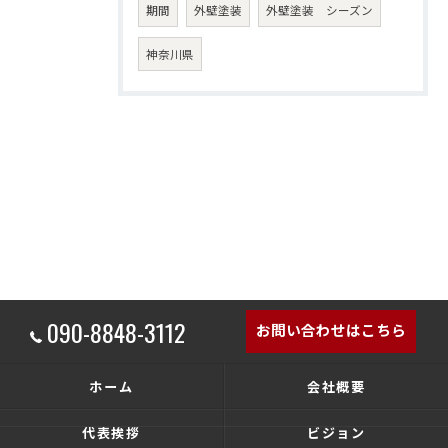
期間
外壁塗装
外壁塗装 シーズン
神奈川県
090-8848-3112
お問い合わせはこちら
ホーム
会社概要
代表挨拶
ビジョン