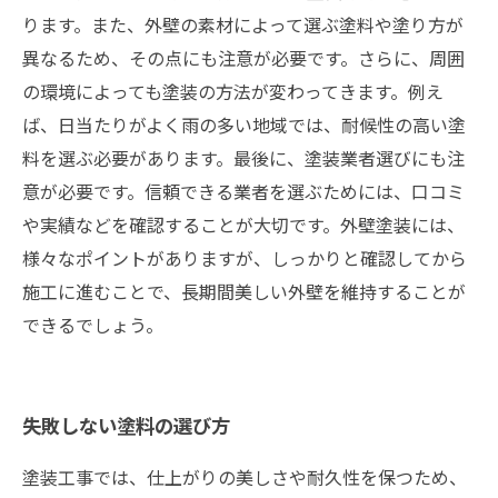
ります。また、外壁の素材によって選ぶ塗料や塗り方が
異なるため、その点にも注意が必要です。さらに、周囲
の環境によっても塗装の方法が変わってきます。例え
ば、日当たりがよく雨の多い地域では、耐候性の高い塗
料を選ぶ必要があります。最後に、塗装業者選びにも注
意が必要です。信頼できる業者を選ぶためには、口コミ
や実績などを確認することが大切です。外壁塗装には、
様々なポイントがありますが、しっかりと確認してから
施工に進むことで、長期間美しい外壁を維持することが
できるでしょう。
失敗しない塗料の選び方
塗装工事では、仕上がりの美しさや耐久性を保つため、