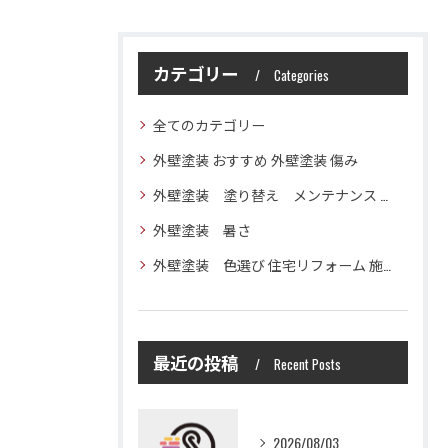
カテゴリー
Categories
全てのカテゴリー
外壁塗装 おすすめ 外壁塗装 傷み
外壁塗装 塗り替え メンテナンス 住宅塗装
外壁塗装 暑さ
外壁塗装 色選び 住宅リフォーム 施工技術
最近の投稿
Recent Posts
2026/08/03