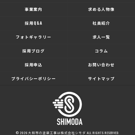
事業案内
求める人物像
採用Q&A
社員紹介
フォトギャラリー
求人一覧
採用ブログ
コラム
採用申込
お問い合わせ
プライバシーポリシー
サイトマップ
© 2026 大和市の塗装工事は株式会社シモダ ALL RIGHTS RESERVED.