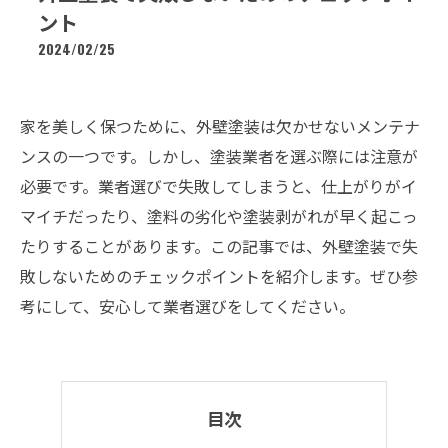
ント
2024/02/25
家を美しく保つために、外壁塗装は欠かせないメンテナ
ンスの一つです。しかし、塗装業者を選ぶ際には注意が
必要です。業者選びで失敗してしまうと、仕上がりがイ
マイチだったり、塗料の劣化や塗装剥がれが早く起こっ
たりすることがあります。この記事では、外壁塗装で失
敗しないためのチェックポイントを紹介します。ぜひ参
考にして、安心して業者選びをしてください。
目次