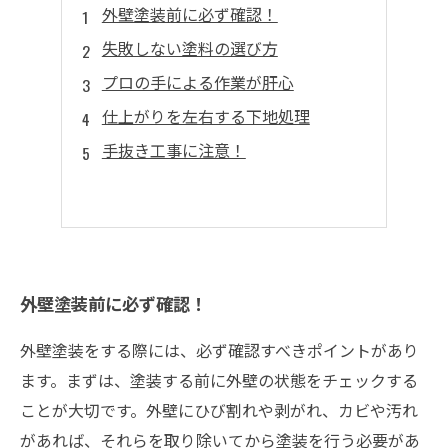
外壁塗装前に必ず確認！
失敗しない塗料の選び方
プロの手による作業が肝心
仕上がりを左右する下地処理
手抜き工事に注意！
外壁塗装前に必ず確認！
外壁塗装をする際には、必ず確認すべきポイントがあり
ます。まずは、塗装する前に外壁の状態をチェックする
ことが大切です。外壁にひび割れや剥がれ、カビや汚れ
があれば、それらを取り除いてから塗装を行う必要があ