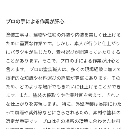
プロの手による作業が肝心
塗装工事は、建物や住宅の外装や内装を美しく仕上げる
ために重要な作業です。しかし、素人が行うと仕上がり
にバラツキが生じたり、素材選びが間違っていたりする
ことがあります。そこで、プロの手による作業が肝心と
言えます。 プロの塗装職人は、多くの現場経験に加えて
技術的な知識や材料選びの経験が豊富にあります。その
ため、どのような場所でもきれいに仕上げることができ
ます。また、塗装の段取りや作業計画を考えて、きれい
な仕上がりを実現します。 特に、外壁塗装は長期にわた
って風雨や紫外線などにさらされるため、素材や塗料の
選定が重要です。プロはその場所の環境に合わせた材料