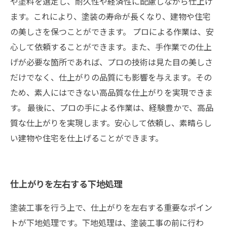
や塗料を選定し、耐久性や経済性に配慮しながら仕上げ
ます。これにより、塗装の寿命が長くなり、建物や住宅
の美しさを保つことができます。 プロによる作業は、安
心して依頼することができます。また、手作業での仕上
げが必要な箇所であれば、プロの技術は見た目の美しさ
だけでなく、仕上がりの品質にも影響を与えます。その
ため、素人にはできない高品質な仕上がりを実現できま
す。 最後に、プロの手による作業は、経験豊かで、高品
質な仕上がりを実現します。安心して依頼し、素晴らし
い建物や住宅を仕上げることができます。
仕上がりを左右する下地処理
塗装工事を行う上で、仕上がりを左右する重要なポイン
トが下地処理です。下地処理は、塗装工事の前に行わ