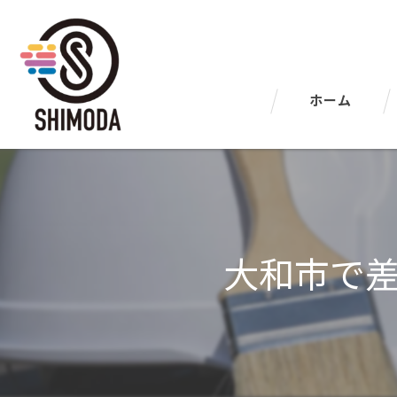
ホーム
大和市で