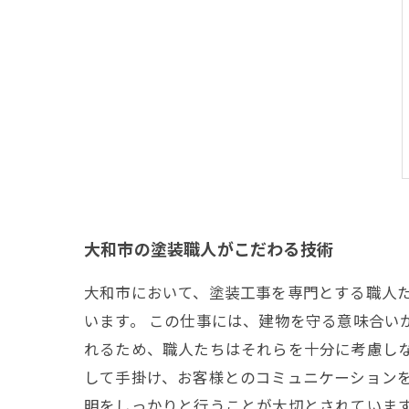
大和市の塗装職人がこだわる技術
大和市において、塗装工事を専門とする職人
います。 この仕事には、建物を守る意味合い
れるため、職人たちはそれらを十分に考慮し
して手掛け、お客様とのコミュニケーション
明をしっかりと行うことが大切とされています