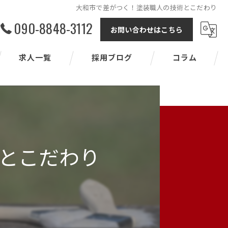
大和市で差がつく！塗装職人の技術とこだわり
090-8848-3112
お問い合わせはこちら
求人一覧
採用ブログ
コラム
とこだわり