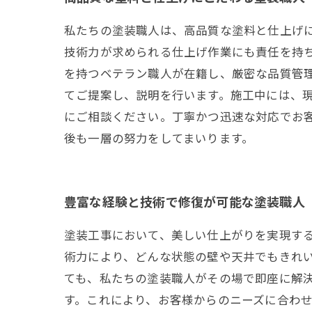
私たちの塗装職人は、高品質な塗料と仕上げ
技術力が求められる仕上げ作業にも責任を持
を持つベテラン職人が在籍し、厳密な品質管
てご提案し、説明を行います。施工中には、現
にご相談ください。丁寧かつ迅速な対応でお
後も一層の努力をしてまいります。
豊富な経験と技術で修復が可能な塗装職人
塗装工事において、美しい仕上がりを実現す
術力により、どんな状態の壁や天井でもきれ
ても、私たちの塗装職人がその場で即座に解決
す。これにより、お客様からのニーズに合わ