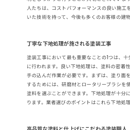
人たちは、コストパフォーマンスの良い施工
いた技術を持って、今後も多くのお客様の建
丁寧な下地処理が施される塗装工事
塗装工事において最も重要なことの1つは、
に行われます。良い下地処理は、塗料の密着性
手の込んだ作業が必要です。まずは、塗り面
するためには、研磨材とロータリーブラシを使
塗料を選ぶことができます。下地処理が十分
ります。業者選びのポイントはこれら下地処
高品質な塗料と仕上げにこだわる塗装職人