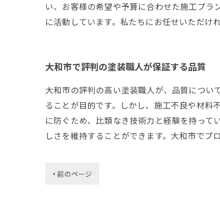
い、お客様の希望や予算に合わせた施工プラ
に活動しています。私たちにお任せいただけ
大和市で評判の塗装職人が保証する品質
大和市の評判の高い塗装職人が、品質につい
ることが目的です。しかし、施工不良や材料
に防ぐため、比類なき技術力と経験を持って
しさを維持することができます。大和市でプ
< 前のページ