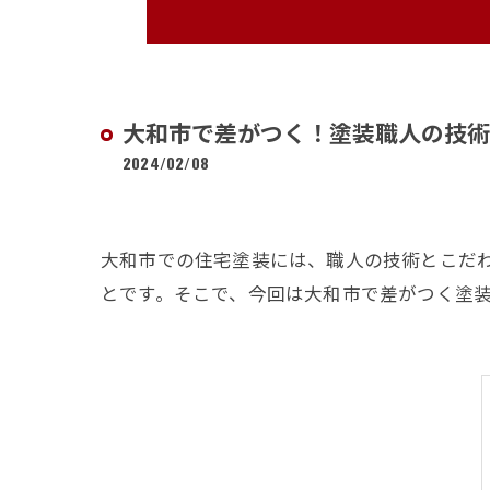
大和市で差がつく！塗装職人の技術
2024/02/08
大和市での住宅塗装には、職人の技術とこだ
とです。そこで、今回は大和市で差がつく塗