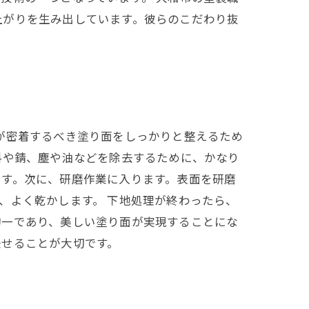
上がりを生み出しています。彼らのこだわり抜
が密着するべき塗り面をしっかりと整えるため
料や錆、塵や油などを除去するために、かなり
ます。次に、研磨作業に入ります。表面を研磨
、よく乾かします。 下地処理が終わったら、
均一であり、美しい塗り面が実現することにな
任せることが大切です。