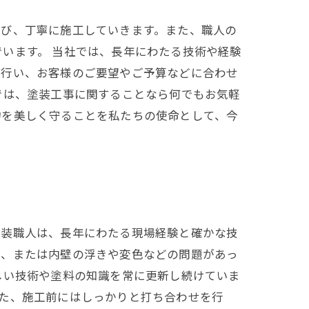
選び、丁寧に施工していきます。また、職人の
います。 当社では、長年にわたる技術や経験
を行い、お客様のご要望やご予算などに合わせ
では、塗装工事に関することなら何でもお気軽
物を美しく守ることを私たちの使命として、今
塗装職人は、長年にわたる現場経験と確かな技
れ、または内壁の浮きや変色などの問題があっ
しい技術や塗料の知識を常に更新し続けていま
た、施工前にはしっかりと打ち合わせを行