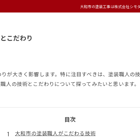
大和市の塗装工事は株式会社シモ
とこだわり
わりが大きく影響します。特に注目すべきは、塗装職人の
装職人の技術とこだわりについて探ってみたいと思います。
目次
大和市の塗装職人がこだわる技術