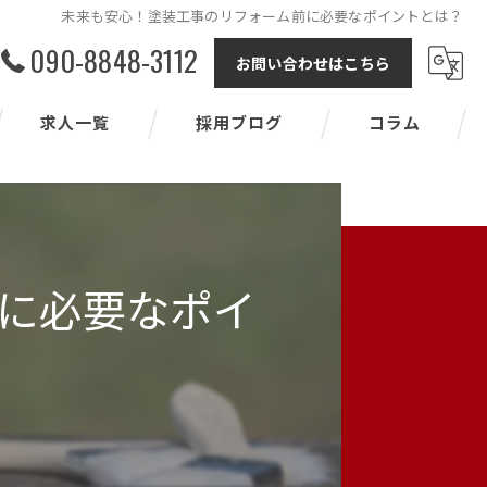
未来も安心！塗装工事のリフォーム前に必要なポイントとは？
090-8848-3112
お問い合わせはこちら
求人一覧
採用ブログ
コラム
に必要なポイ