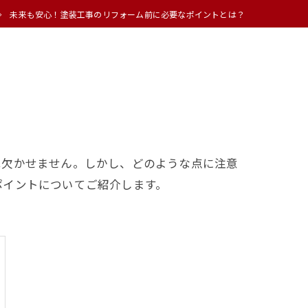
未来も安心！塗装工事のリフォーム前に必要なポイントとは？
は欠かせません。しかし、どのような点に注意
ポイントについてご紹介します。