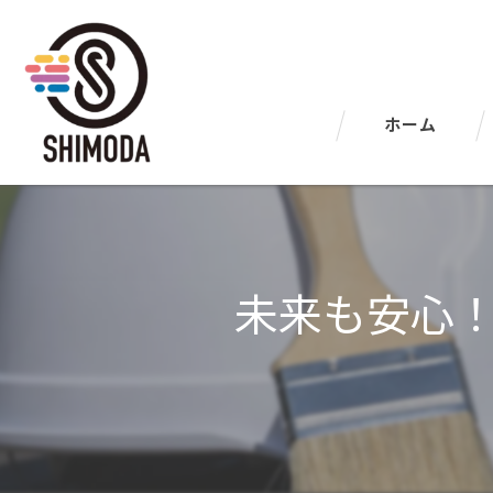
ホーム
未来も安心