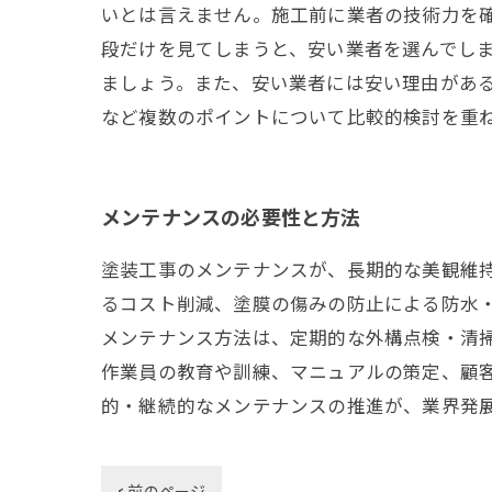
いとは言えません。施工前に業者の技術力を確
段だけを見てしまうと、安い業者を選んでし
ましょう。また、安い業者には安い理由があ
など複数のポイントについて比較的検討を重
メンテナンスの必要性と方法
塗装工事のメンテナンスが、長期的な美観維
るコスト削減、塗膜の傷みの防止による防水
メンテナンス方法は、定期的な外構点検・清
作業員の教育や訓練、マニュアルの策定、顧
的・継続的なメンテナンスの推進が、業界発
< 前のページ