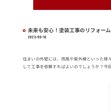
未来も安心！塗装工事のリフォーム
2023/09/16
住まいの外壁には、雨風や紫外線といった様
して工事を依頼すればよいのでしょうか？今