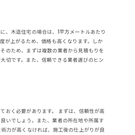
に、木造住宅の場合は、1平方メートルあたり
易度が上がるため、価格も高くなります。しか
。そのため、まずは複数の業者から見積もりを
が大切です。また、信頼できる業者選びのヒン
ておく必要があります。 まずは、信頼性が高
と良いでしょう。また、業者の所在地や所属す
技術力が高くなければ、施工後の仕上がりが良