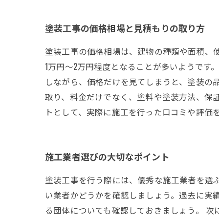
塗装工事の価格相場と見積もりの取り方
塗装工事の価格相場は、建物の種類や面積、
1万円～2万円程度となることが多いようです
しながら、価格だけを見てしまうと、塗装の
取り、料金だけでなく、塗料や塗装方法、保
トとして、実際に施工を行った口コミや評価
施工業者選びの大切なポイント
塗装工事を行う際には、優秀な施工業者を選ぶ
い業者かどうかを確認しましょう。過去に実
る団体についても確認しておきましょう。 次