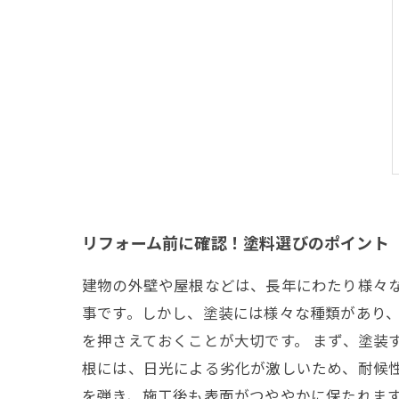
リフォーム前に確認！塗料選びのポイント
建物の外壁や屋根などは、長年にわたり様々
事です。しかし、塗装には様々な種類があり
を押さえておくことが大切です。 まず、塗装
根には、日光による劣化が激しいため、耐候
を弾き、施工後も表面がつややかに保たれま