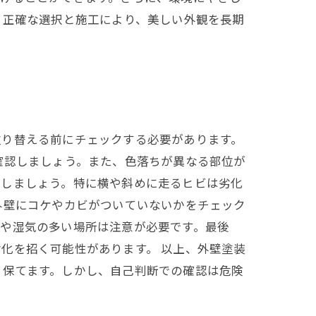
。正確な選択と施工により、美しい外観を長期
塗り替える前にチェックする必要があります。
確認しましょう。また、色落ちが異なる部位が
認しましょう。特に横や斜めに走るヒビは劣化
外壁にコケやカビがついていないかをチェック
側や湿気の多い場所は注意が必要です。最後
化を招く可能性があります。 以上、外壁塗装
く保てます。しかし、自己判断での確認は危険