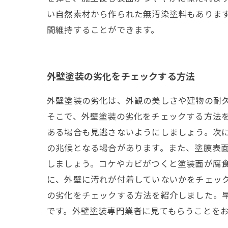
い自然素材から作られた無汚染塗料もあります
間維持することができます。
外壁塗装の劣化をチェックする方法
外壁塗装の劣化は、外観の美しさや建物の耐
そこで、外壁塗装の劣化をチェックする方法を
ある場合も見逃さないようにしましょう。次
の兆候となる場合があります。また、塗膜表面
しましょう。コケやカビがつくと塗装面が腐
に、外壁に汚れが付着していないかをチェック
の劣化をチェックする方法を紹介しました。
です。外壁塗装専門業者に見てもらうことを