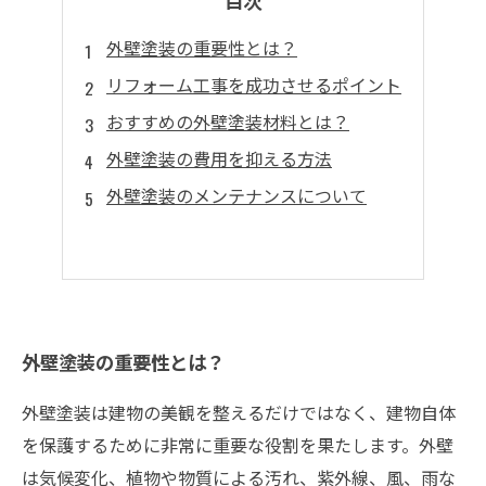
目次
外壁塗装の重要性とは？
リフォーム工事を成功させるポイント
おすすめの外壁塗装材料とは？
外壁塗装の費用を抑える方法
外壁塗装のメンテナンスについて
外壁塗装の重要性とは？
外壁塗装は建物の美観を整えるだけではなく、建物自体
を保護するために非常に重要な役割を果たします。外壁
は気候変化、植物や物質による汚れ、紫外線、風、雨な