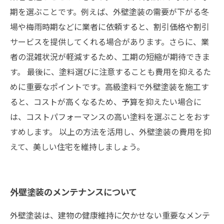
期を選ぶことです。例えば、外壁塗装の需要が下がる冬
場や梅雨時期などに業者に依頼すると、割引価格や割引
サービスを提供してくれる場合があります。さらに、業
者の混雑状況が軽減するため、工期の短縮が期待できま
す。 最後に、塗料選びに注意することも費用を抑えるた
めに重要なポイントです。高級塗料で外壁塗装を施工す
ると、コストが高くなるため、予算を抑えたい場合に
は、コストパフォーマンスの高い塗料を選ぶことをおす
すめします。 以上の方法を活用し、外壁塗装の費用を抑
えて、美しい住宅を維持しましょう。
外壁塗装のメンテナンスについて
外壁塗装は、建物の健康維持に欠かせない重要なメンテ