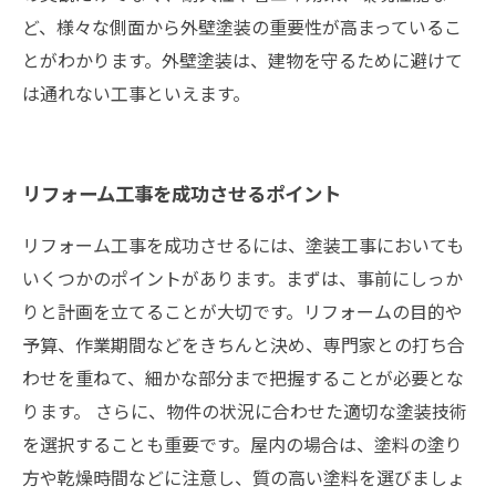
ど、様々な側面から外壁塗装の重要性が高まっているこ
とがわかります。外壁塗装は、建物を守るために避けて
は通れない工事といえます。
リフォーム工事を成功させるポイント
リフォーム工事を成功させるには、塗装工事においても
いくつかのポイントがあります。まずは、事前にしっか
りと計画を立てることが大切です。リフォームの目的や
予算、作業期間などをきちんと決め、専門家との打ち合
わせを重ねて、細かな部分まで把握することが必要とな
ります。 さらに、物件の状況に合わせた適切な塗装技術
を選択することも重要です。屋内の場合は、塗料の塗り
方や乾燥時間などに注意し、質の高い塗料を選びましょ