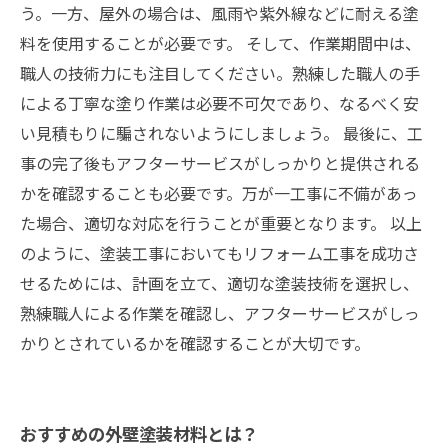
う。一方、屋外の場合は、風雨や紫外線などに耐える塗
料を使用することが必要です。 そして、作業期間中は、
職人の技術力にも注目してください。熟練した職人の手
による丁寧な塗り作業は必要不可欠であり、なるべく安
い見積もりに騙されないようにしましょう。 最後に、工
事の完了後もアフターサービスがしっかりと提供される
かを確認することも必要です。万が一工事に不備があっ
た場合、適切な対応を行うことが重要となります。 以上
のように、塗装工事においてもリフォーム工事を成功さ
せるためには、計画を立て、適切な塗装技術を選択し、
熟練職人による作業を確認し、アフターサービスがしっ
かりとされているかを確認することが大切です。
おすすめの外壁塗装材料とは？