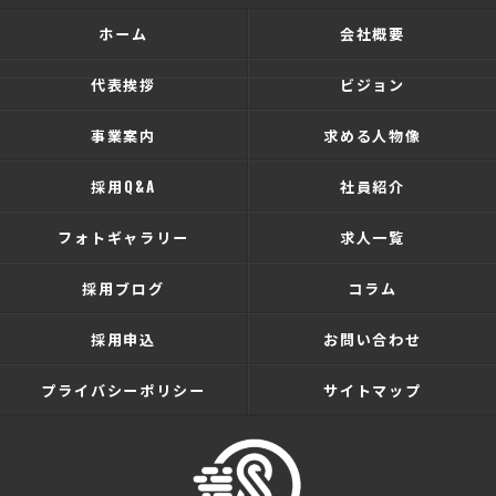
ホーム
会社概要
代表挨拶
ビジョン
事業案内
求める人物像
採用Q&A
社員紹介
フォトギャラリー
求人一覧
採用ブログ
コラム
採用申込
お問い合わせ
プライバシーポリシー
サイトマップ