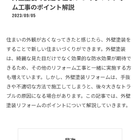
ム工事のポイント解説
2023/09/05
住まいの外観が古くなってきたと感じたら、外壁塗装を
することで新しい住まいづくりができます。外壁塗装
は、綺麗な見た目だけでなく効果的な防水効果が期待で
きるため、その他のリフォーム工事と一緒に実施する方
も増えています。しかし、外壁塗装リフォームは、手抜
きや不適切な方法で施工してしまうと、後々大きなトラ
ブルの原因になる場合があります。この記事では、外壁
塗装リフォームのポイントについて解説していきます。