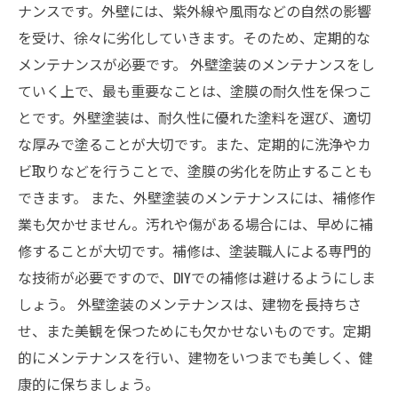
ナンスです。外壁には、紫外線や風雨などの自然の影響
を受け、徐々に劣化していきます。そのため、定期的な
メンテナンスが必要です。 外壁塗装のメンテナンスをし
ていく上で、最も重要なことは、塗膜の耐久性を保つこ
とです。外壁塗装は、耐久性に優れた塗料を選び、適切
な厚みで塗ることが大切です。また、定期的に洗浄やカ
ビ取りなどを行うことで、塗膜の劣化を防止することも
できます。 また、外壁塗装のメンテナンスには、補修作
業も欠かせません。汚れや傷がある場合には、早めに補
修することが大切です。補修は、塗装職人による専門的
な技術が必要ですので、DIYでの補修は避けるようにしま
しょう。 外壁塗装のメンテナンスは、建物を長持ちさ
せ、また美観を保つためにも欠かせないものです。定期
的にメンテナンスを行い、建物をいつまでも美しく、健
康的に保ちましょう。