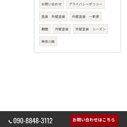
お問い合わせ
プライバシーポリシー
塗装 外壁塗装
外壁塗装 一軒家
期間
外壁塗装
外壁塗装 シーズン
神奈川県
090-8848-3112
お問い合わせはこちら