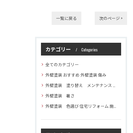
一覧に戻る
次のページ >
カテゴリー
Categories
全てのカテゴリー
外壁塗装 おすすめ 外壁塗装 傷み
外壁塗装 塗り替え メンテナンス 住宅塗装
外壁塗装 暑さ
外壁塗装 色選び 住宅リフォーム 施工技術