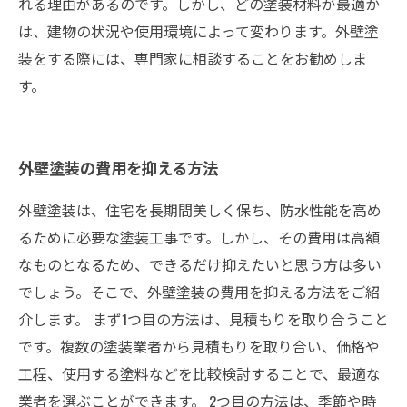
れる理由があるのです。しかし、どの塗装材料が最適か
は、建物の状況や使用環境によって変わります。外壁塗
装をする際には、専門家に相談することをお勧めしま
す。
外壁塗装の費用を抑える方法
外壁塗装は、住宅を長期間美しく保ち、防水性能を高め
るために必要な塗装工事です。しかし、その費用は高額
なものとなるため、できるだけ抑えたいと思う方は多い
でしょう。そこで、外壁塗装の費用を抑える方法をご紹
介します。 まず1つ目の方法は、見積もりを取り合うこと
です。複数の塗装業者から見積もりを取り合い、価格や
工程、使用する塗料などを比較検討することで、最適な
業者を選ぶことができます。 2つ目の方法は、季節や時