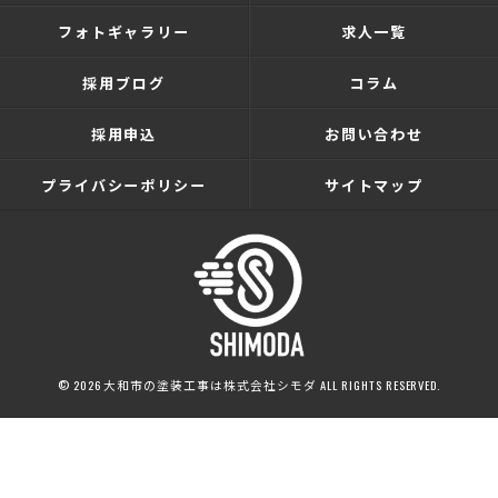
フォトギャラリー
求人一覧
採用ブログ
コラム
採用申込
お問い合わせ
プライバシーポリシー
サイトマップ
© 2026 大和市の塗装工事は株式会社シモダ ALL RIGHTS RESERVED.