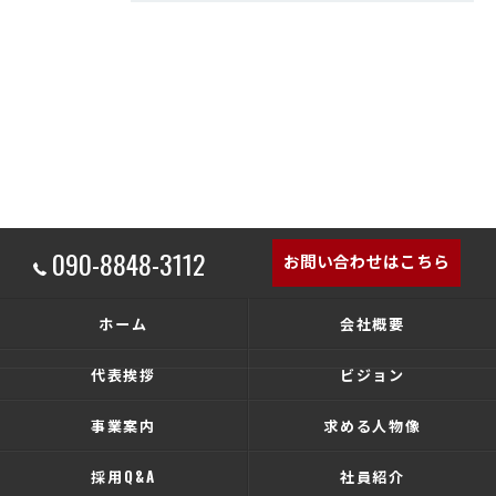
090-8848-3112
お問い合わせはこちら
ホーム
会社概要
代表挨拶
ビジョン
事業案内
求める人物像
採用Q&A
社員紹介