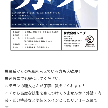
異業種からの転職を考えている方も大歓迎！
未経験者でも安心してください。
ベテランの職人さんが丁寧に教えてくれます！
イチから高度な技術を身につけてみませんか？外壁・内
装・部分塗装など塗装をメインとしたリフォーム業で
す。