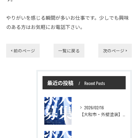
やりがいを感じる瞬間が多いお仕事です。少しでも興味
のある方はお気軽にお電話下さい。
< 前のページ
一覧に戻る
次のページ >
最近の投稿
Recent Posts
2026/02/16
【大和市・外壁塗装】株式会社シモダで一緒に働いてみませんか？職人さん募集中