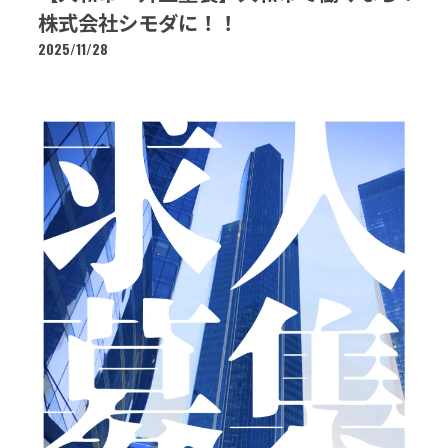
株式会社シモダに！！
2025/11/28