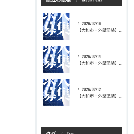
2026/02/16
【大和市・外壁塗装】株式会社シモダで一緒に働いてみませんか？職人さん募集中
2026/02/14
【大和市・外壁塗装】株式会社シモダの想い
2026/02/12
【大和市・外壁塗装】株式会社シモダ 一緒に働いてくれる職人さん大募集
タグ