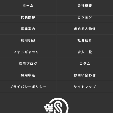
ホーム
会社概要
代表挨拶
ビジョン
事業案内
求める人物像
採用Q&A
社員紹介
フォトギャラリー
求人一覧
採用ブログ
コラム
採用申込
お問い合わせ
プライバシーポリシー
サイトマップ