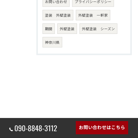
お問い合わせ
プライバシーポリシー
塗装 外壁塗装
外壁塗装 一軒家
期間
外壁塗装
外壁塗装 シーズン
神奈川県
090-8848-3112
お問い合わせはこちら