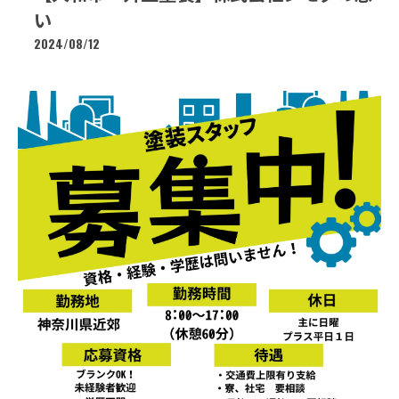
い
2024/08/12