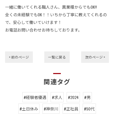
一緒に働いてくれる職人さん、異業種からでもOK!!
全くの未経験でもOK！！いちから丁寧に教えてくれるの
で、安心して働いていけます！
お電話お問い合わせお待ちしております。
< 前のページ
一覧に戻る
次のページ >
関連タグ
#経験者優遇
#求人
#2024
#男
#土日休み
#神奈川
#正社員
#50代