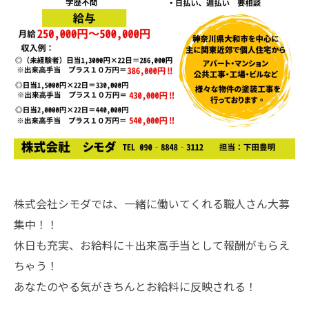
株式会社シモダでは、一緒に働いてくれる職人さん大募
集中！！
休日も充実、お給料に＋出来高手当として報酬がもらえ
ちゃう！
あなたのやる気がきちんとお給料に反映される！