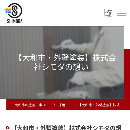
【大和市・外壁塗装】株式会
社シモダの想い
大和市の塗装工事は株式会社シモダ
採用ブログ
【大和市・外壁塗装】株式会社シモダの想い
【大和市・外壁塗装】株式会社シモダの想