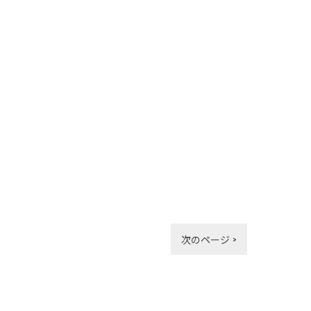
次のページ >