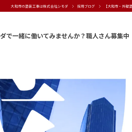
大和市の塗装工事は株式会社シモダ
採用ブログ
【大和市・外壁
ダで一緒に働いてみませんか？職人さん募集中