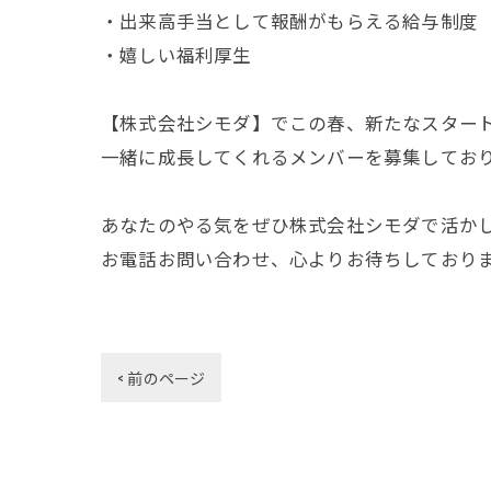
・出来高手当として報酬がもらえる給与制度
・嬉しい福利厚生
【株式会社シモダ】でこの春、新たなスター
一緒に成長してくれるメンバーを募集してお
あなたのやる気をぜひ株式会社シモダで活か
お電話お問い合わせ、心よりお待ちしております(
< 前のページ