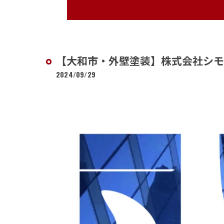
【大和市・外壁塗装】株式会社シモ
2024/09/29