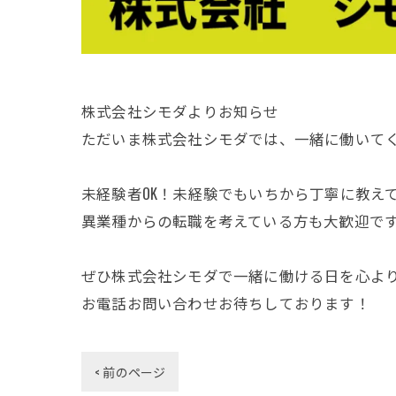
株式会社シモダよりお知らせ
ただいま株式会社シモダでは、一緒に働いて
未経験者OK！未経験でもいちから丁寧に教え
異業種からの転職を考えている方も大歓迎で
ぜひ株式会社シモダで一緒に働ける日を心よ
お電話お問い合わせお待ちしております！
< 前のページ