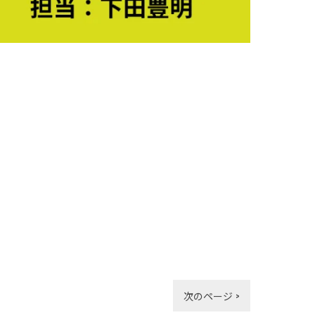
次のページ >