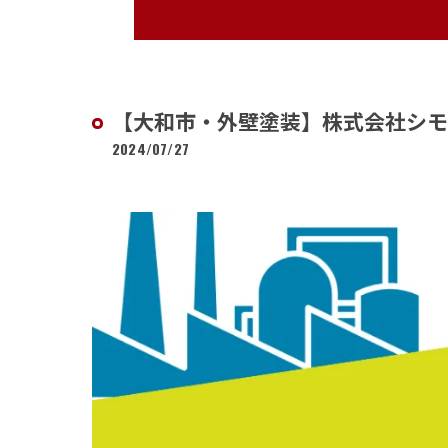
【大和市・外壁塗装】株式会社シ
2024/07/27