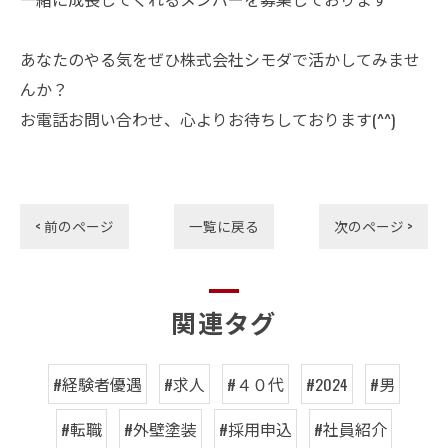
あなたのやる気をぜひ株式会社シモダで活かしてみませ
んか？
お電話お問い合わせ、心よりお待ちしております(^^)
< 前のページ
一覧に戻る
次のページ >
関連タグ
#経験者優遇
#求人
#４０代
#2024
#男
#転職
#外壁塗装
#採用申込
#社員紹介