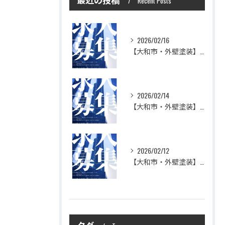
Recent Posts
2026/02/16
【大和市・外壁塗装】株式会社シモダで一緒に働いてみませんか？職人さん募集中
2026/02/14
【大和市・外壁塗装】株式会社シモダの想い
2026/02/12
【大和市・外壁塗装】株式会社シモダ 一緒に働いてくれる職人さん大募集