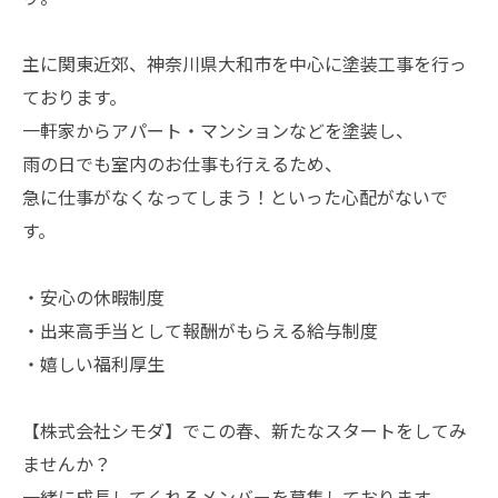
主に関東近郊、神奈川県大和市を中心に塗装工事を行っ
ております。
一軒家からアパート・マンションなどを塗装し、
雨の日でも室内のお仕事も行えるため、
急に仕事がなくなってしまう！といった心配がないで
す。
・安心の休暇制度
・出来高手当として報酬がもらえる給与制度
・嬉しい福利厚生
【株式会社シモダ】でこの春、新たなスタートをしてみ
ませんか？
一緒に成長してくれるメンバーを募集しております