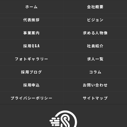
ホーム
会社概要
代表挨拶
ビジョン
事業案内
求める人物像
採用Q&A
社員紹介
フォトギャラリー
求人一覧
採用ブログ
コラム
採用申込
お問い合わせ
プライバシーポリシー
サイトマップ