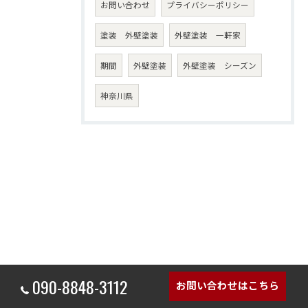
お問い合わせ
プライバシーポリシー
塗装 外壁塗装
外壁塗装 一軒家
期間
外壁塗装
外壁塗装 シーズン
神奈川県
090-8848-3112
お問い合わせはこちら