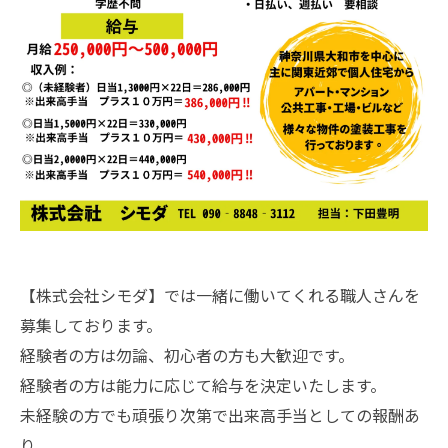
【株式会社シモダ】では一緒に働いてくれる職人さんを
募集しております。
経験者の方は勿論、初心者の方も大歓迎です。
経験者の方は能力に応じて給与を決定いたします。
未経験の方でも頑張り次第で出来高手当としての報酬あ
り。