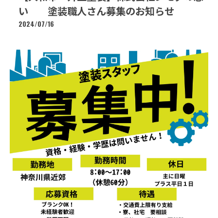
い 塗装職人さん募集のお知らせ
2024/07/16