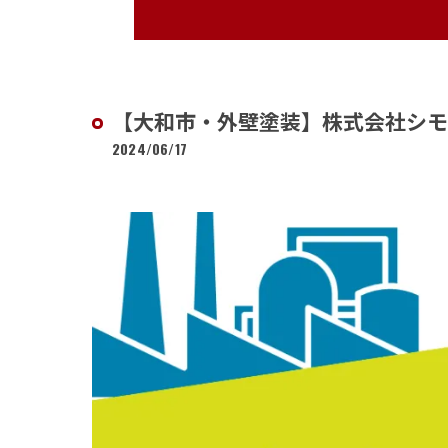
【大和市・外壁塗装】株式会社シ
2024/06/17