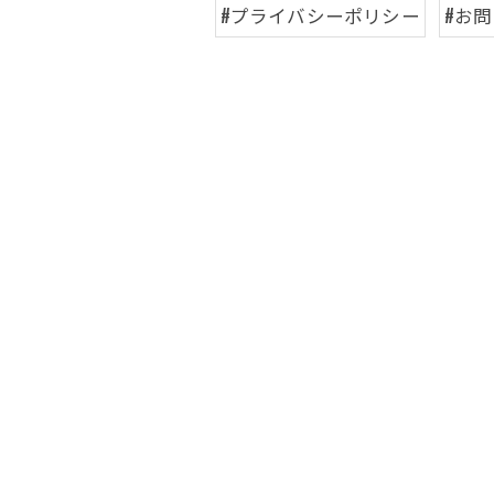
#プライバシーポリシー
#お