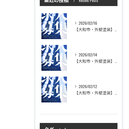
Recent Posts
2026/02/16
【大和市・外壁塗装】株式会社シモダで一緒に働いてみませんか？職人さん募集中
2026/02/14
【大和市・外壁塗装】株式会社シモダの想い
2026/02/12
【大和市・外壁塗装】株式会社シモダ 一緒に働いてくれる職人さん大募集