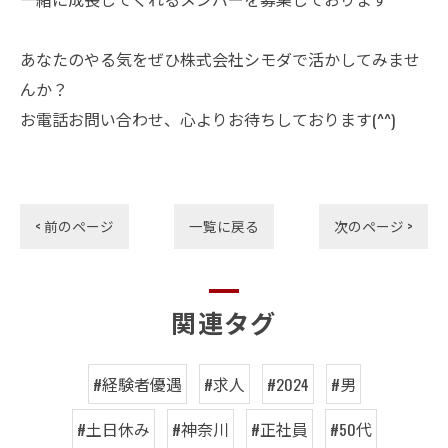
あなたのやる気をぜひ株式会社シモダで活かしてみませ
んか？
お電話お問い合わせ、心よりお待ちしております(^^)
< 前のページ
一覧に戻る
次のページ >
関連タグ
#経験者優遇
#求人
#2024
#男
#土日休み
#神奈川
#正社員
#50代