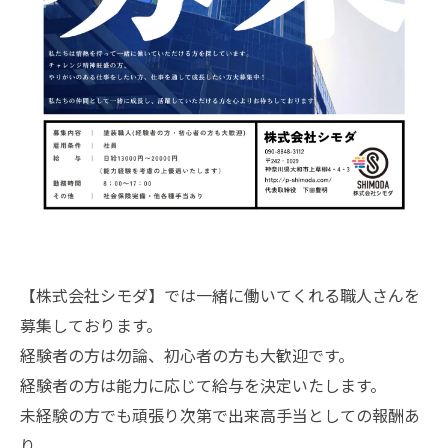
【株式会社シモダ】では一緒に働いてくれる職人さんを
募集しております。
経験者の方は勿論、初心者の方も大歓迎です。
経験者の方は能力に応じて給与を決定いたします。
未経験の方でも頑張り次第で出来高手当としての報酬あ
り。