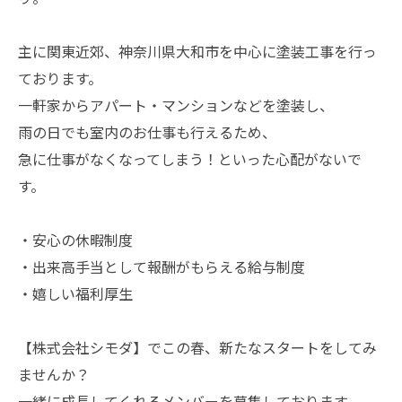
主に関東近郊、神奈川県大和市を中心に塗装工事を行っ
ております。
一軒家からアパート・マンションなどを塗装し、
雨の日でも室内のお仕事も行えるため、
急に仕事がなくなってしまう！といった心配がないで
す。
・安心の休暇制度
・出来高手当として報酬がもらえる給与制度
・嬉しい福利厚生
【株式会社シモダ】でこの春、新たなスタートをしてみ
ませんか？
一緒に成長してくれるメンバーを募集しております