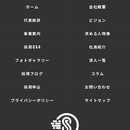
ホーム
会社概要
代表挨拶
ビジョン
事業案内
求める人物像
採用Q&A
社員紹介
フォトギャラリー
求人一覧
採用ブログ
コラム
採用申込
お問い合わせ
プライバシーポリシー
サイトマップ