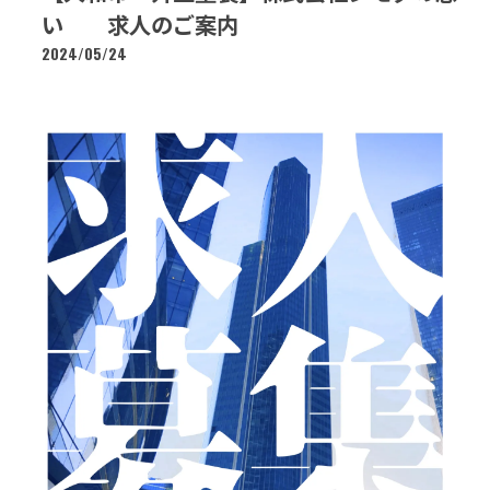
い 求人のご案内
2024/05/24