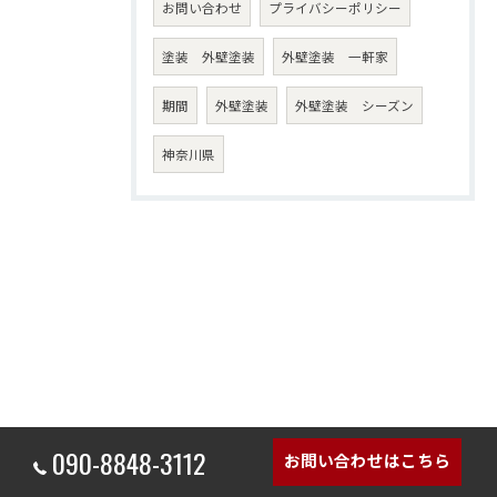
お問い合わせ
プライバシーポリシー
塗装 外壁塗装
外壁塗装 一軒家
期間
外壁塗装
外壁塗装 シーズン
神奈川県
090-8848-3112
お問い合わせはこちら