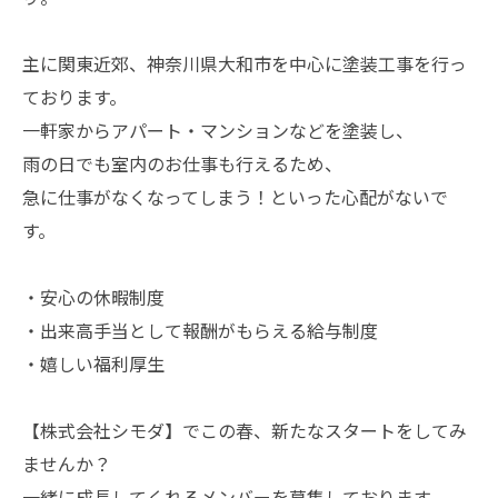
主に関東近郊、神奈川県大和市を中心に塗装工事を行っ
ております。
一軒家からアパート・マンションなどを塗装し、
雨の日でも室内のお仕事も行えるため、
急に仕事がなくなってしまう！といった心配がないで
す。
・安心の休暇制度
・出来高手当として報酬がもらえる給与制度
・嬉しい福利厚生
【株式会社シモダ】でこの春、新たなスタートをしてみ
ませんか？
一緒に成長してくれるメンバーを募集しております