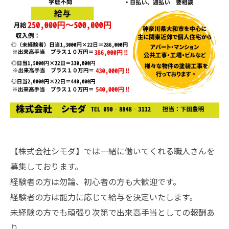
【株式会社シモダ】では一緒に働いてくれる職人さんを
募集しております。
経験者の方は勿論、初心者の方も大歓迎です。
経験者の方は能力に応じて給与を決定いたします。
未経験の方でも頑張り次第で出来高手当としての報酬あ
り。