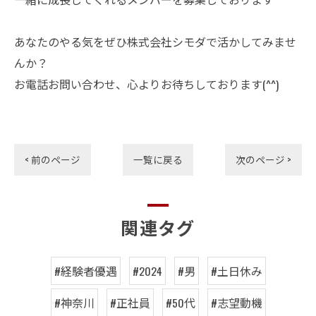
あなたのやる気をぜひ株式会社シモダで活かしてみませ
んか？
お電話お問い合わせ、心よりお待ちしております(^^)
< 前のページ
一覧に戻る
次のページ >
関連タグ
#経験者優遇
#2024
#男
#土日休み
#神奈川
#正社員
#50代
#志望動機