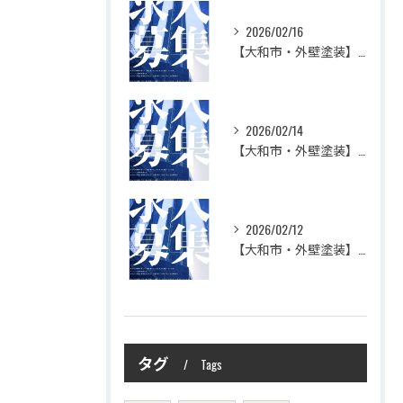
2026/02/16
【大和市・外壁塗装】株式会社シモダで一緒に働いてみませんか？職人さん募集中
2026/02/14
【大和市・外壁塗装】株式会社シモダの想い
2026/02/12
【大和市・外壁塗装】株式会社シモダ 一緒に働いてくれる職人さん大募集
タグ
Tags