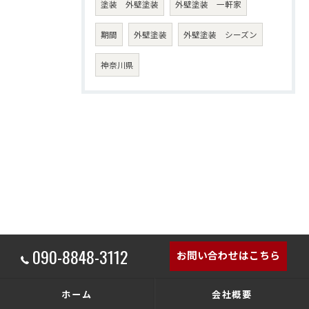
塗装 外壁塗装
外壁塗装 一軒家
期間
外壁塗装
外壁塗装 シーズン
神奈川県
090-8848-3112
お問い合わせはこちら
ホーム
会社概要