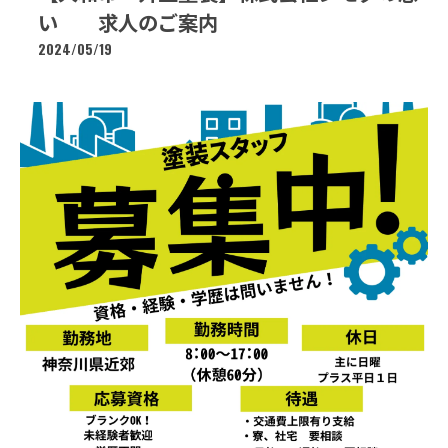
い 求人のご案内
2024/05/19