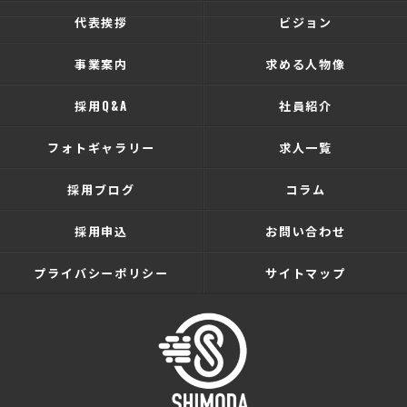
代表挨拶
ビジョン
事業案内
求める人物像
採用Q&A
社員紹介
フォトギャラリー
求人一覧
採用ブログ
コラム
採用申込
お問い合わせ
プライバシーポリシー
サイトマップ