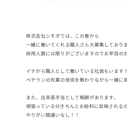
株式会社シモダでは、この春から
一緒に働いてくれる職人さん大募集しており
採用人数には限りがございますのでお早目の
イチから職人として働いている社員もいます
ベテランの先輩の技術を教わりながら一緒に
また、出来高手当として報酬があります。
頑張っている分きちんとお給料に反映される
やりがい間違いなし！！