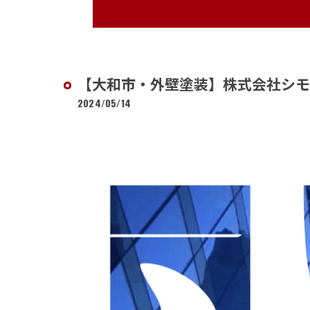
【大和市・外壁塗装】株式会社シモ
2024/05/14