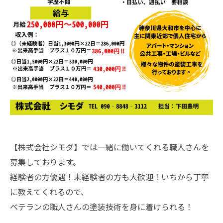
【株式会社シモダ】では一緒に働いてくれる職人さんを
募集しております。
経験者の方優遇！未経験者の方も大歓迎！いちから丁寧
に教えてくれるので、
ベテランの職人さんの塗装技術を身に着けられる！