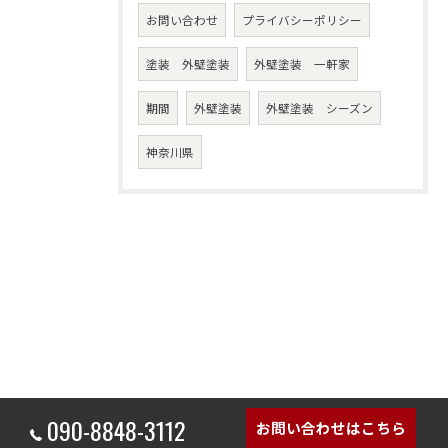
お問い合わせ
プライバシーポリシー
塗装 外壁塗装
外壁塗装 一軒家
期間
外壁塗装
外壁塗装 シーズン
神奈川県
090-8848-3112
お問い合わせはこちら