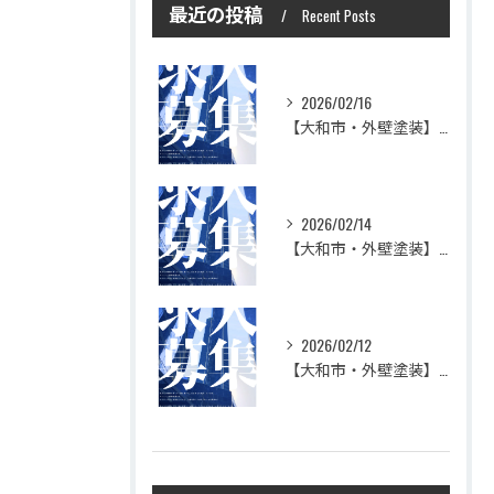
最近の投稿
Recent Posts
2026/02/16
【大和市・外壁塗装】株式会社シモダで一緒に働いてみませんか？職人さん募集中
2026/02/14
【大和市・外壁塗装】株式会社シモダの想い
2026/02/12
【大和市・外壁塗装】株式会社シモダ 一緒に働いてくれる職人さん大募集