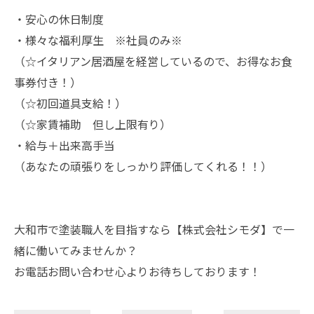
・安心の休日制度
・様々な福利厚生 ※社員のみ※
（☆イタリアン居酒屋を経営しているので、お得なお食
事券付き！）
（☆初回道具支給！）
（☆家賃補助 但し上限有り）
・給与＋出来高手当
（あなたの頑張りをしっかり評価してくれる！！）
大和市で塗装職人を目指すなら【株式会社シモダ】で一
緒に働いてみませんか？
お電話お問い合わせ心よりお待ちしております！