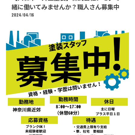
緒に働いてみませんか？職人さん募集中
2024/04/16