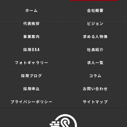
ホーム
会社概要
代表挨拶
ビジョン
事業案内
求める人物像
採用Q&A
社員紹介
フォトギャラリー
求人一覧
採用ブログ
コラム
採用申込
お問い合わせ
プライバシーポリシー
サイトマップ