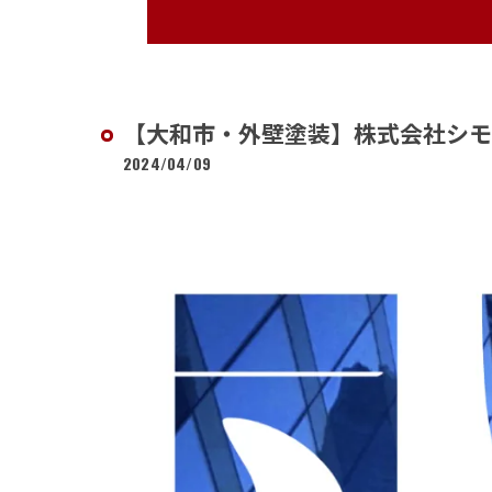
【大和市・外壁塗装】株式会社シモ
2024/04/09