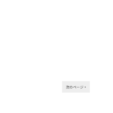
次のページ >