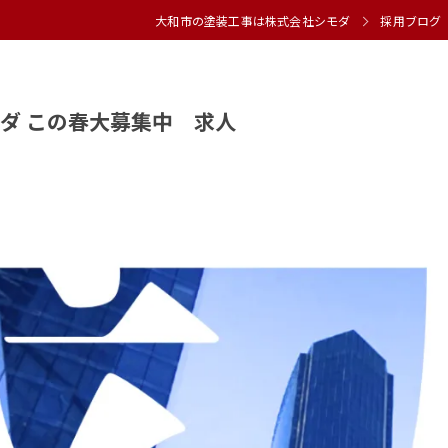
大和市の塗装工事は株式会社シモダ
採用ブログ
ダ この春大募集中 求人