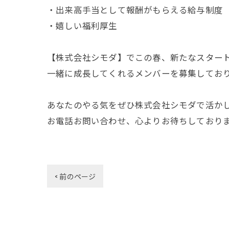
・出来高手当として報酬がもらえる給与制度
・嬉しい福利厚生
【株式会社シモダ】でこの春、新たなスター
一緒に成長してくれるメンバーを募集してお
あなたのやる気をぜひ株式会社シモダで活か
お電話お問い合わせ、心よりお待ちしております(
< 前のページ