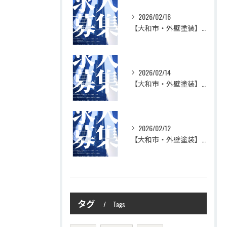
2026/02/16
【大和市・外壁塗装】株式会社シモダで一緒に働いてみませんか？職人さん募集中
2026/02/14
【大和市・外壁塗装】株式会社シモダの想い
2026/02/12
【大和市・外壁塗装】株式会社シモダ 一緒に働いてくれる職人さん大募集
タグ
Tags