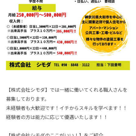
【株式会社シモダ】では一緒に働いてくれる職人さんを
募集しております。
未経験者も大歓迎です！イチからスキルを学べます！！
経験者の方は能力に応じて優遇いたします！！
【株式会社シモダのここがいい！】をご紹介