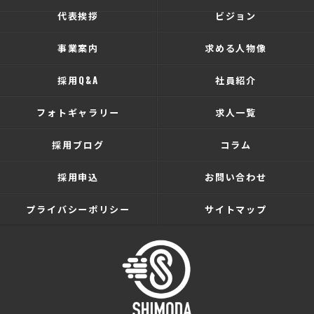
代表挨拶
ビジョン
事業案内
求める人物像
採用Q&A
社員紹介
フォトギャラリー
求人一覧
採用ブログ
コラム
採用申込
お問い合わせ
プライバシーポリシー
サイトマップ