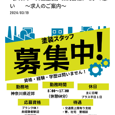
い ～求人のご案内～
2024/03/19