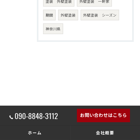
塗装 外壁塗装
外壁塗装 一軒家
期間
外壁塗装
外壁塗装 シーズン
神奈川県
090-8848-3112
お問い合わせはこちら
ホーム
会社概要