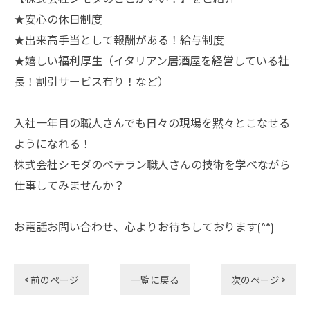
★安心の休日制度
★出来高手当として報酬がある！給与制度
★嬉しい福利厚生（イタリアン居酒屋を経営している社
長！割引サービス有り！など）
入社一年目の職人さんでも日々の現場を黙々とこなせる
ようになれる！
株式会社シモダのベテラン職人さんの技術を学べながら
仕事してみませんか？
お電話お問い合わせ、心よりお待ちしております(^^)
< 前のページ
一覧に戻る
次のページ >