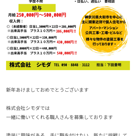
新年あけましておめでとうございます
株式会社シモダでは
一緒に働いてくれる職人さんを募集しております
塗装に興味がある、手に職を付けたい、新たに挑戦して