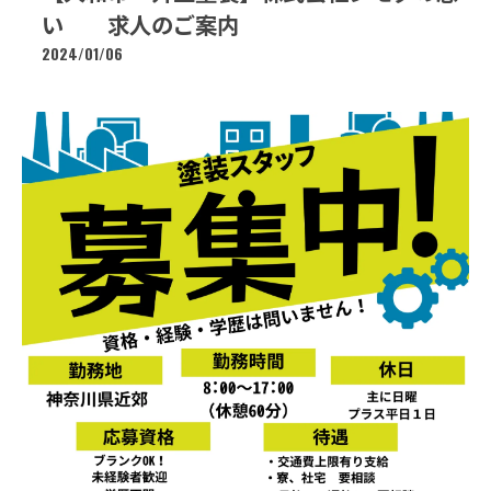
い 求人のご案内
2024/01/06