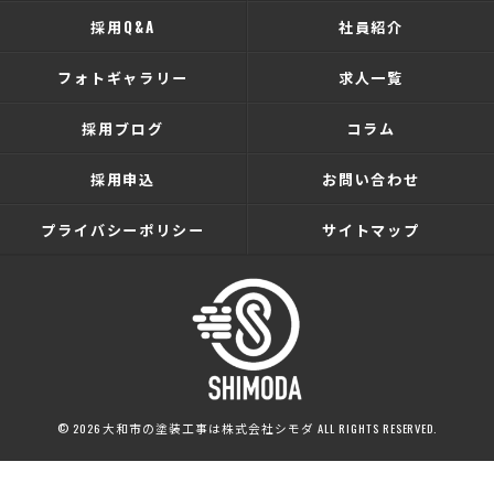
採用Q&A
社員紹介
フォトギャラリー
求人一覧
採用ブログ
コラム
採用申込
お問い合わせ
プライバシーポリシー
サイトマップ
© 2026 大和市の塗装工事は株式会社シモダ ALL RIGHTS RESERVED.