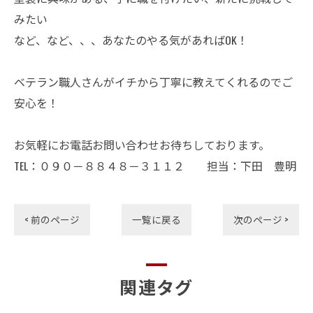
みたい
など、など、、、あなたのやる気があればOK！
ベテラン職人さんがイチから丁寧に教えてくれるのでご
安心を！
お気軽にお電話お問い合わせお待ちしております。
TEL：０９０－８８４８－３１１２ 担当：下田 豊明
< 前のページ
一覧に戻る
次のページ >
関連タグ