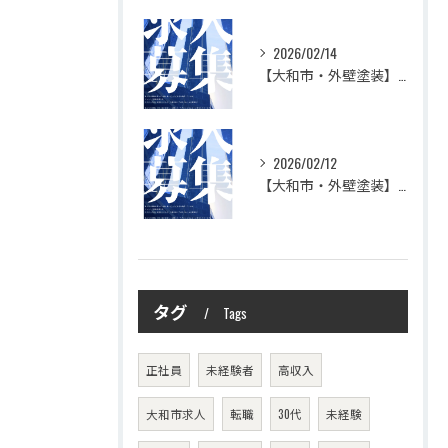
2026/02/14
【大和市・外壁塗装】株式会社シモダの想い
2026/02/12
【大和市・外壁塗装】株式会社シモダ 一緒に働いてくれる職人さん大募集
タグ
Tags
正社員
未経験者
高収入
大和市求人
転職
30代
未経験